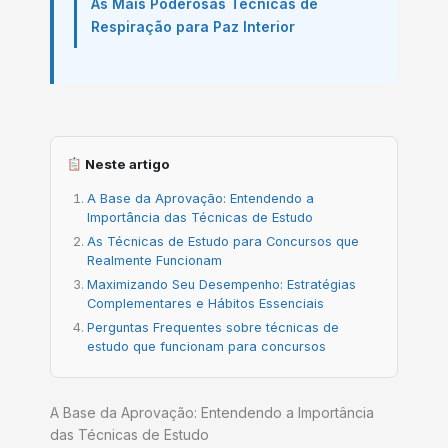
As Mais Poderosas Técnicas de
Respiração para Paz Interior
Neste artigo
A Base da Aprovação: Entendendo a
Importância das Técnicas de Estudo
As Técnicas de Estudo para Concursos que
Realmente Funcionam
Maximizando Seu Desempenho: Estratégias
Complementares e Hábitos Essenciais
Perguntas Frequentes sobre técnicas de
estudo que funcionam para concursos
A Base da Aprovação: Entendendo a Importância
das Técnicas de Estudo