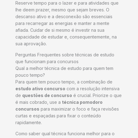
Reserve tempo para o lazer e para atividades que
lhe deem prazer, mesmo que sejam breves. O
descanso ativo e a desconexão são essenciais
para recarregar as energias e manter a mente
afiada. Cuidar de si mesmo é investir na sua
capacidade de estudar e, consequentemente, na
sua aprovação.
Perguntas Frequentes sobre técnicas de estudo
que funcionam para concursos
Qual a melhor técnica de estudo para quem tem
pouco tempo?
Para quem tem pouco tempo, a combinação de
estudo ativo concurso
com a resolução intensiva
de
questões de concurso
é crucial. Priorize o que
é mais cobrado, use a
técnica pomodoro
concursos
para maximizar o foco e faça revisões
curtas e espaçadas para fixar o conteúdo
rapidamente.
Como saber qual técnica funciona melhor para o