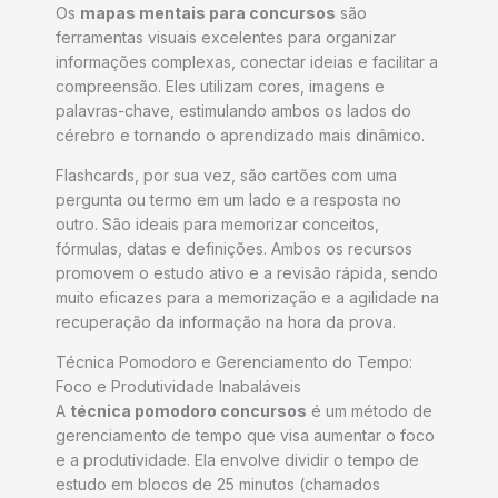
Os
mapas mentais para concursos
são
ferramentas visuais excelentes para organizar
informações complexas, conectar ideias e facilitar a
compreensão. Eles utilizam cores, imagens e
palavras-chave, estimulando ambos os lados do
cérebro e tornando o aprendizado mais dinâmico.
Flashcards, por sua vez, são cartões com uma
pergunta ou termo em um lado e a resposta no
outro. São ideais para memorizar conceitos,
fórmulas, datas e definições. Ambos os recursos
promovem o estudo ativo e a revisão rápida, sendo
muito eficazes para a memorização e a agilidade na
recuperação da informação na hora da prova.
Técnica Pomodoro e Gerenciamento do Tempo:
Foco e Produtividade Inabaláveis
A
técnica pomodoro concursos
é um método de
gerenciamento de tempo que visa aumentar o foco
e a produtividade. Ela envolve dividir o tempo de
estudo em blocos de 25 minutos (chamados