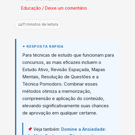
Educação
/
Deixe um comentário
11 minutos de leitura
Para técnicas de estudo que funcionam para
concursos, as mais eficazes incluem o
Estudo Ativo, Revisão Espaçada, Mapas
Mentais, Resolução de Questões e a
Técnica Pomodoro. Combinar esses
métodos otimiza a memorização,
compreensão e aplicação do conteúdo,
elevando significativamente suas chances
de aprovação em qualquer certame.
Veja também:
Domine a Ansiedade: