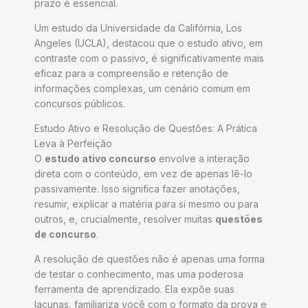
prazo é essencial.
Um estudo da Universidade da Califórnia, Los
Angeles (UCLA), destacou que o estudo ativo, em
contraste com o passivo, é significativamente mais
eficaz para a compreensão e retenção de
informações complexas, um cenário comum em
concursos públicos.
Estudo Ativo e Resolução de Questões: A Prática
Leva à Perfeição
O
estudo ativo concurso
envolve a interação
direta com o conteúdo, em vez de apenas lê-lo
passivamente. Isso significa fazer anotações,
resumir, explicar a matéria para si mesmo ou para
outros, e, crucialmente, resolver muitas
questões
de concurso
.
A resolução de questões não é apenas uma forma
de testar o conhecimento, mas uma poderosa
ferramenta de aprendizado. Ela expõe suas
lacunas, familiariza você com o formato da prova e