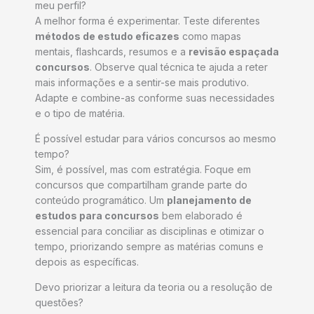
meu perfil?
A melhor forma é experimentar. Teste diferentes
métodos de estudo eficazes
como mapas
mentais, flashcards, resumos e a
revisão espaçada
concursos
. Observe qual técnica te ajuda a reter
mais informações e a sentir-se mais produtivo.
Adapte e combine-as conforme suas necessidades
e o tipo de matéria.
É possível estudar para vários concursos ao mesmo
tempo?
Sim, é possível, mas com estratégia. Foque em
concursos que compartilham grande parte do
conteúdo programático. Um
planejamento de
estudos para concursos
bem elaborado é
essencial para conciliar as disciplinas e otimizar o
tempo, priorizando sempre as matérias comuns e
depois as específicas.
Devo priorizar a leitura da teoria ou a resolução de
questões?