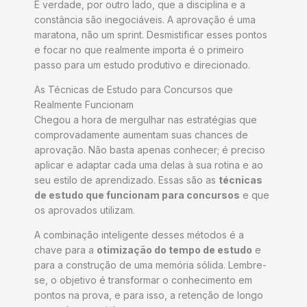
É verdade, por outro lado, que a disciplina e a
constância são inegociáveis. A aprovação é uma
maratona, não um sprint. Desmistificar esses pontos
e focar no que realmente importa é o primeiro
passo para um estudo produtivo e direcionado.
As Técnicas de Estudo para Concursos que
Realmente Funcionam
Chegou a hora de mergulhar nas estratégias que
comprovadamente aumentam suas chances de
aprovação. Não basta apenas conhecer; é preciso
aplicar e adaptar cada uma delas à sua rotina e ao
seu estilo de aprendizado. Essas são as
técnicas
de estudo que funcionam para concursos
e que
os aprovados utilizam.
A combinação inteligente desses métodos é a
chave para a
otimização do tempo de estudo
e
para a construção de uma memória sólida. Lembre-
se, o objetivo é transformar o conhecimento em
pontos na prova, e para isso, a retenção de longo