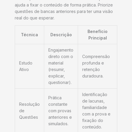
ajuda a fixar o conteúdo de forma prática. Priorize
questões de bancas anteriores para ter uma visão
real do que esperar.
Benefício
Técnica
Descrição
Principal
Engajamento
direto com o
Compreensão
Estudo
material
profunda e
Ativo
(resumir,
retenção
explicar,
duradoura.
questionar).
Identificação
Prática
de lacunas,
Resolução
constante
familiaridade
de
com provas
com a prova e
Questões
anteriores e
fixação do
simulados.
conteúdo.