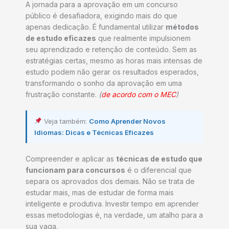
A jornada para a aprovação em um concurso
público é desafiadora, exigindo mais do que
apenas dedicação. É fundamental utilizar
métodos
de estudo eficazes
que realmente impulsionem
seu aprendizado e retenção de conteúdo. Sem as
estratégias certas, mesmo as horas mais intensas de
estudo podem não gerar os resultados esperados,
transformando o sonho da aprovação em uma
frustração constante.
(
de acordo com o MEC
)
Veja também:
Como Aprender Novos
Idiomas: Dicas e Técnicas Eficazes
Compreender e aplicar as
técnicas de estudo que
funcionam para concursos
é o diferencial que
separa os aprovados dos demais. Não se trata de
estudar mais, mas de estudar de forma mais
inteligente e produtiva. Investir tempo em aprender
essas metodologias é, na verdade, um atalho para a
sua vaga.