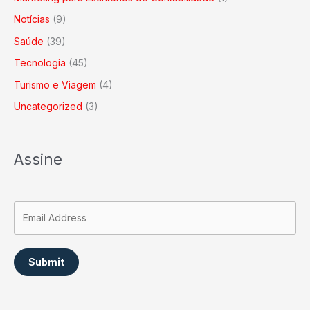
Notícias
(9)
Saúde
(39)
Tecnologia
(45)
Turismo e Viagem
(4)
Uncategorized
(3)
Assine
Submit