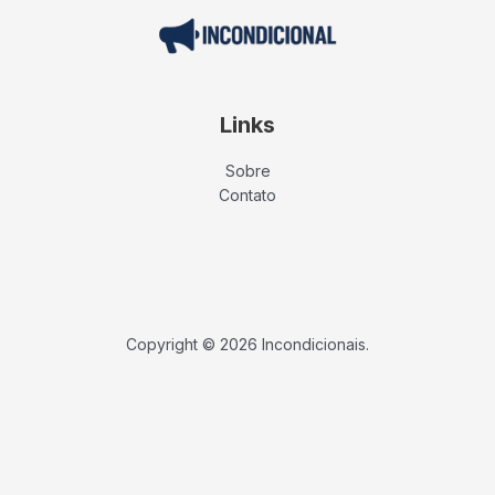
Links
Sobre
Contato
Copyright © 2026 Incondicionais.