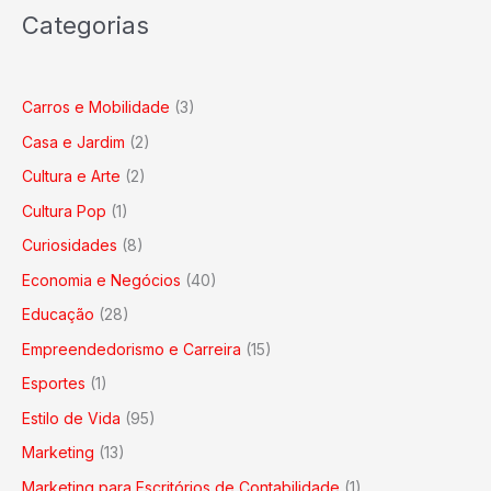
Categorias
Carros e Mobilidade
(3)
Casa e Jardim
(2)
Cultura e Arte
(2)
Cultura Pop
(1)
Curiosidades
(8)
Economia e Negócios
(40)
Educação
(28)
Empreendedorismo e Carreira
(15)
Esportes
(1)
Estilo de Vida
(95)
Marketing
(13)
Marketing para Escritórios de Contabilidade
(1)