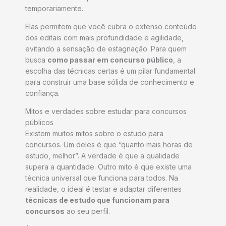
temporariamente.
Elas permitem que você cubra o extenso conteúdo
dos editais com mais profundidade e agilidade,
evitando a sensação de estagnação. Para quem
busca
como passar em concurso público
, a
escolha das técnicas certas é um pilar fundamental
para construir uma base sólida de conhecimento e
confiança.
Mitos e verdades sobre estudar para concursos
públicos
Existem muitos mitos sobre o estudo para
concursos. Um deles é que “quanto mais horas de
estudo, melhor”. A verdade é que a qualidade
supera a quantidade. Outro mito é que existe uma
técnica universal que funciona para todos. Na
realidade, o ideal é testar e adaptar diferentes
técnicas de estudo que funcionam para
concursos
ao seu perfil.