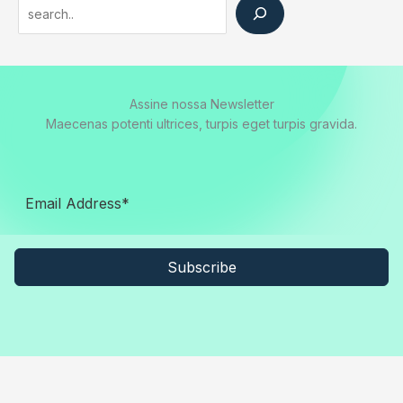
Search
Assine nossa Newsletter
Maecenas potenti ultrices, turpis eget turpis gravida.
Subscribe