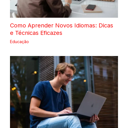
Como Aprender Novos Idiomas: Dicas
e Técnicas Eficazes
Educação