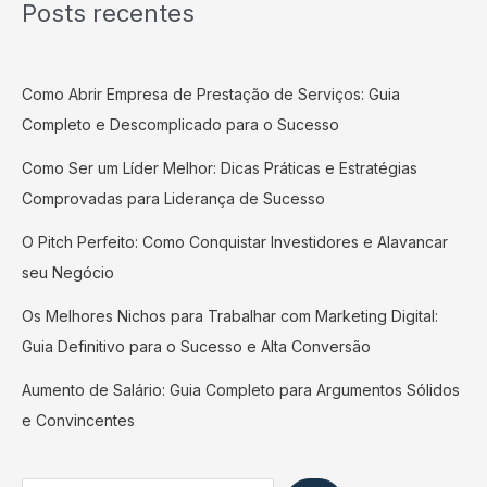
Posts recentes
Como Abrir Empresa de Prestação de Serviços: Guia
Completo e Descomplicado para o Sucesso
Como Ser um Líder Melhor: Dicas Práticas e Estratégias
Comprovadas para Liderança de Sucesso
O Pitch Perfeito: Como Conquistar Investidores e Alavancar
seu Negócio
Os Melhores Nichos para Trabalhar com Marketing Digital:
Guia Definitivo para o Sucesso e Alta Conversão
Aumento de Salário: Guia Completo para Argumentos Sólidos
e Convincentes