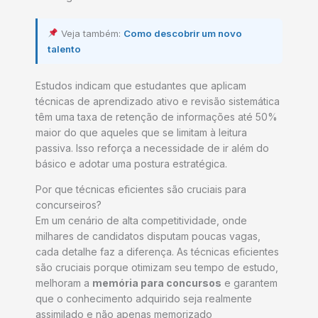
Veja também:
Como descobrir um novo
talento
Estudos indicam que estudantes que aplicam
técnicas de aprendizado ativo e revisão sistemática
têm uma taxa de retenção de informações até 50%
maior do que aqueles que se limitam à leitura
passiva. Isso reforça a necessidade de ir além do
básico e adotar uma postura estratégica.
Por que técnicas eficientes são cruciais para
concurseiros?
Em um cenário de alta competitividade, onde
milhares de candidatos disputam poucas vagas,
cada detalhe faz a diferença. As técnicas eficientes
são cruciais porque otimizam seu tempo de estudo,
melhoram a
memória para concursos
e garantem
que o conhecimento adquirido seja realmente
assimilado e não apenas memorizado