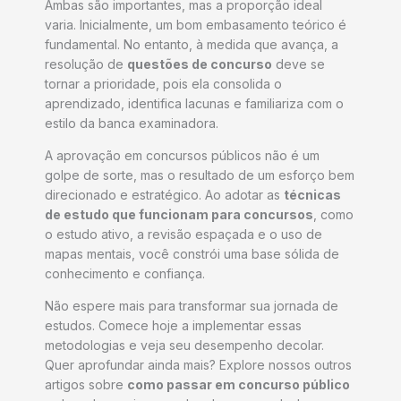
Ambas são importantes, mas a proporção ideal
varia. Inicialmente, um bom embasamento teórico é
fundamental. No entanto, à medida que avança, a
resolução de
questões de concurso
deve se
tornar a prioridade, pois ela consolida o
aprendizado, identifica lacunas e familiariza com o
estilo da banca examinadora.
A aprovação em concursos públicos não é um
golpe de sorte, mas o resultado de um esforço bem
direcionado e estratégico. Ao adotar as
técnicas
de estudo que funcionam para concursos
, como
o estudo ativo, a revisão espaçada e o uso de
mapas mentais, você constrói uma base sólida de
conhecimento e confiança.
Não espere mais para transformar sua jornada de
estudos. Comece hoje a implementar essas
metodologias e veja seu desempenho decolar.
Quer aprofundar ainda mais? Explore nossos outros
artigos sobre
como passar em concurso público