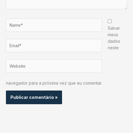
Name*
Salvar
meus
dados
Email*
neste
Website
navegador para a próxima vez que eu comentar.