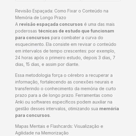
Revisão Espaçada: Como Fixar o Conteúdo na
Memória de Longo Prazo
A
revisão espaçada concursos
é uma das mais
poderosas
técnicas de estudo que funcionam
para concursos
para combater a curva do
esquecimento. Ela consiste em revisar o conteúdo
em intervalos de tempo crescentes: por exemplo,
24 horas após o primeiro estudo, depois 3 dias, 7
dias, 15 dias, e assim por diante.
Essa metodologia força o cérebro a recuperar a
informação, fortalecendo as conexões neurais e
transferindo o conhecimento da memória de curto
prazo para a de longo prazo. Ferramentas como
Anki ou softwares específicos podem auxiliar na
gestão desses intervalos, otimizando sua
memória
para concursos
.
Mapas Mentais e Flashcards: Visualização e
Agilidade na Memorização