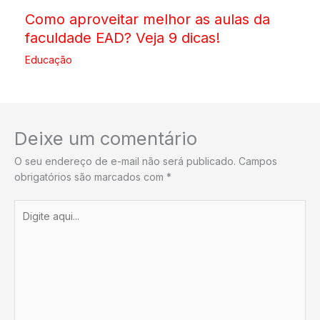
Como aproveitar melhor as aulas da
faculdade EAD? Veja 9 dicas!
Educação
Deixe um comentário
O seu endereço de e-mail não será publicado.
Campos
obrigatórios são marcados com
*
Digite
aqui...