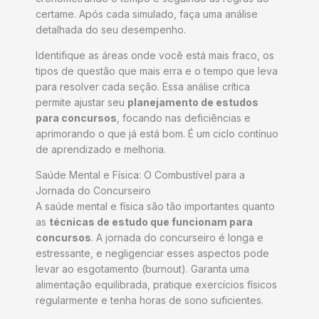
certame. Após cada simulado, faça uma análise
detalhada do seu desempenho.
Identifique as áreas onde você está mais fraco, os
tipos de questão que mais erra e o tempo que leva
para resolver cada seção. Essa análise crítica
permite ajustar seu
planejamento de estudos
para concursos
, focando nas deficiências e
aprimorando o que já está bom. É um ciclo contínuo
de aprendizado e melhoria.
Saúde Mental e Física: O Combustível para a
Jornada do Concurseiro
A saúde mental e física são tão importantes quanto
as
técnicas de estudo que funcionam para
concursos
. A jornada do concurseiro é longa e
estressante, e negligenciar esses aspectos pode
levar ao esgotamento (burnout). Garanta uma
alimentação equilibrada, pratique exercícios físicos
regularmente e tenha horas de sono suficientes.