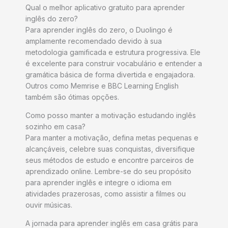
Qual o melhor aplicativo gratuito para aprender
inglês do zero?
Para aprender inglês do zero, o Duolingo é
amplamente recomendado devido à sua
metodologia gamificada e estrutura progressiva. Ele
é excelente para construir vocabulário e entender a
gramática básica de forma divertida e engajadora.
Outros como Memrise e BBC Learning English
também são ótimas opções.
Como posso manter a motivação estudando inglês
sozinho em casa?
Para manter a motivação, defina metas pequenas e
alcançáveis, celebre suas conquistas, diversifique
seus métodos de estudo e encontre parceiros de
aprendizado online. Lembre-se do seu propósito
para aprender inglês e integre o idioma em
atividades prazerosas, como assistir a filmes ou
ouvir músicas.
A jornada para aprender inglês em casa grátis para