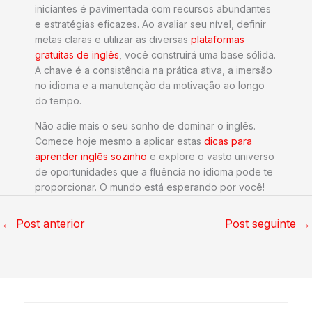
iniciantes é pavimentada com recursos abundantes
e estratégias eficazes. Ao avaliar seu nível, definir
metas claras e utilizar as diversas
plataformas
gratuitas de inglês
, você construirá uma base sólida.
A chave é a consistência na prática ativa, a imersão
no idioma e a manutenção da motivação ao longo
do tempo.
Não adie mais o seu sonho de dominar o inglês.
Comece hoje mesmo a aplicar estas
dicas para
aprender inglês sozinho
e explore o vasto universo
de oportunidades que a fluência no idioma pode te
proporcionar. O mundo está esperando por você!
←
Post anterior
Post seguinte
→