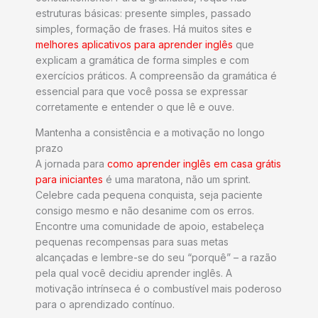
estruturas básicas: presente simples, passado
simples, formação de frases. Há muitos sites e
melhores aplicativos para aprender inglês
que
explicam a gramática de forma simples e com
exercícios práticos. A compreensão da gramática é
essencial para que você possa se expressar
corretamente e entender o que lê e ouve.
Mantenha a consistência e a motivação no longo
prazo
A jornada para
como aprender inglês em casa grátis
para iniciantes
é uma maratona, não um sprint.
Celebre cada pequena conquista, seja paciente
consigo mesmo e não desanime com os erros.
Encontre uma comunidade de apoio, estabeleça
pequenas recompensas para suas metas
alcançadas e lembre-se do seu “porquê” – a razão
pela qual você decidiu aprender inglês. A
motivação intrínseca é o combustível mais poderoso
para o aprendizado contínuo.