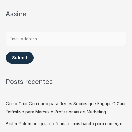
Assine
Submit
Posts recentes
Como Criar Conteúdo para Redes Sociais que Engaja: O Guia
Definitivo para Marcas e Profissionais de Marketing
Blister Pokémon: guia do formato mais barato para começar