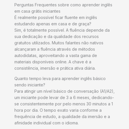
Perguntas Frequentes sobre como aprender inglês
em casa grátis iniciantes
É realmente possível ficar fluente em inglês
estudando apenas em casa e de graça?
Sim, é totalmente possível. A fluência depende da
sua dedicação e da qualidade dos recursos
gratuitos utilizados. Muitos falantes não nativos
alcançaram a fluência através de métodos
autodidatas, aproveitando a vasta gama de
materiais disponíveis online. A chave é a
consistência, imersão e prática ativa diária.
Quanto tempo leva para aprender inglês básico
sendo iniciante?
Para atingir um nível básico de conversação (A1/A2),
um iniciante pode levar de 3 a 6 meses, dedicando-
se consistentemente por pelo menos 30 minutos a 1
hora por dia. O tempo exato varia conforme a
frequência de estudo, a qualidade da imersão e a
afinidade individual com o idioma.