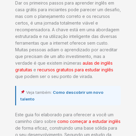
Dar os primeiros passos para aprender inglês em
casa grátis para iniciantes pode parecer um desafio,
mas com o planejamento correto e os recursos
certos, é uma jornada totalmente viável e
recompensadora. A chave está em uma abordagem
estruturada e na utilização inteligente das diversas
ferramentas que a internet oferece sem custo.
Muitas pessoas adiam o aprendizado por acreditar
que precisam de um alto investimento, mas a
verdade é que existem inúmeras
aulas de inglês
gratuitas
e
recursos gratuitos para estudar inglês
que podem ser o seu ponto de virada.
Veja também:
Como descobrir um novo
talento
Este guia foi elaborado para oferecer a você um
caminho claro sobre
como começar a estudar inglês
de forma eficaz, construindo uma base sólida para
o seu desenvolvimento. Segundo um estudo da