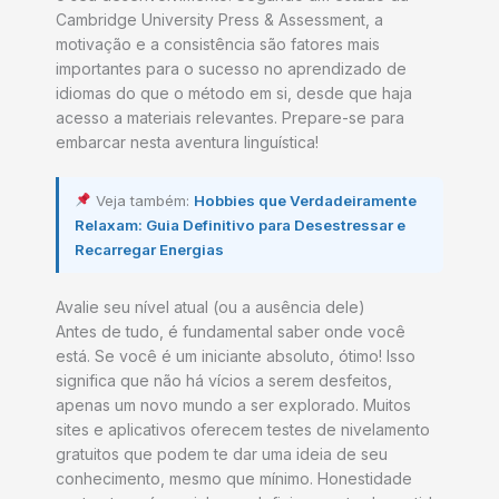
Cambridge University Press & Assessment, a
motivação e a consistência são fatores mais
importantes para o sucesso no aprendizado de
idiomas do que o método em si, desde que haja
acesso a materiais relevantes. Prepare-se para
embarcar nesta aventura linguística!
Veja também:
Hobbies que Verdadeiramente
Relaxam: Guia Definitivo para Desestressar e
Recarregar Energias
Avalie seu nível atual (ou a ausência dele)
Antes de tudo, é fundamental saber onde você
está. Se você é um iniciante absoluto, ótimo! Isso
significa que não há vícios a serem desfeitos,
apenas um novo mundo a ser explorado. Muitos
sites e aplicativos oferecem testes de nivelamento
gratuitos que podem te dar uma ideia de seu
conhecimento, mesmo que mínimo. Honestidade