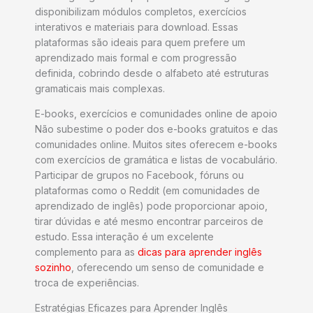
disponibilizam módulos completos, exercícios
interativos e materiais para download. Essas
plataformas são ideais para quem prefere um
aprendizado mais formal e com progressão
definida, cobrindo desde o alfabeto até estruturas
gramaticais mais complexas.
E-books, exercícios e comunidades online de apoio
Não subestime o poder dos e-books gratuitos e das
comunidades online. Muitos sites oferecem e-books
com exercícios de gramática e listas de vocabulário.
Participar de grupos no Facebook, fóruns ou
plataformas como o Reddit (em comunidades de
aprendizado de inglês) pode proporcionar apoio,
tirar dúvidas e até mesmo encontrar parceiros de
estudo. Essa interação é um excelente
complemento para as
dicas para aprender inglês
sozinho
, oferecendo um senso de comunidade e
troca de experiências.
Estratégias Eficazes para Aprender Inglês