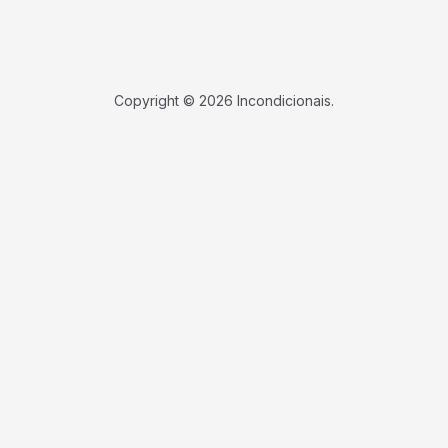
Copyright © 2026 Incondicionais.