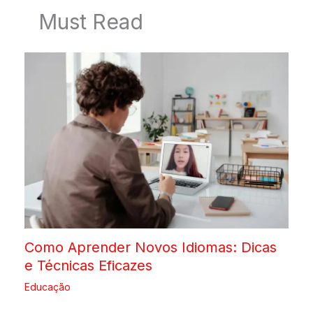
Must Read
Como Aprender Novos Idiomas: Dicas
e Técnicas Eficazes
Educação