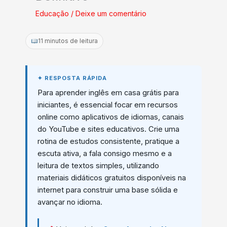
Educação
/
Deixe um comentário
11 minutos de leitura
Para aprender inglês em casa grátis para
iniciantes, é essencial focar em recursos
online como aplicativos de idiomas, canais
do YouTube e sites educativos. Crie uma
rotina de estudos consistente, pratique a
escuta ativa, a fala consigo mesmo e a
leitura de textos simples, utilizando
materiais didáticos gratuitos disponíveis na
internet para construir uma base sólida e
avançar no idioma.