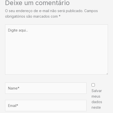
Deixe um comentário
O seu endereço de e-mail não será publicado.
Campos
obrigatórios são marcados com
*
Digite
aqui...
Name*
Salvar
meus
dados
Email*
neste