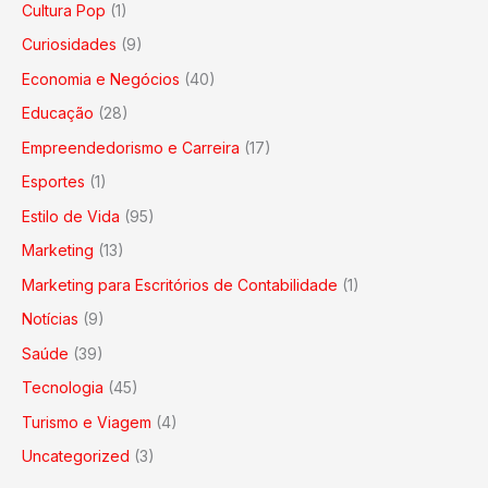
Cultura Pop
(1)
Curiosidades
(9)
Economia e Negócios
(40)
Educação
(28)
Empreendedorismo e Carreira
(17)
Esportes
(1)
Estilo de Vida
(95)
Marketing
(13)
Marketing para Escritórios de Contabilidade
(1)
Notícias
(9)
Saúde
(39)
Tecnologia
(45)
Turismo e Viagem
(4)
Uncategorized
(3)