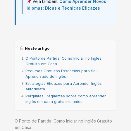
Veja também:
Como Aprender Novos
Idiomas: Dicas e Técnicas Eficazes
Neste artigo
O Ponto de Partida: Como Iniciar no Inglês
Gratuito em Casa
Recursos Gratuitos Essenciais para Seu
Aprendizado de Inglês
Estratégias Eficazes para Aprender Inglês
Autodidata
Perguntas Frequentes sobre como aprender
inglês em casa grátis iniciantes
O Ponto de Partida: Como Iniciar no Inglês Gratuito
em Casa