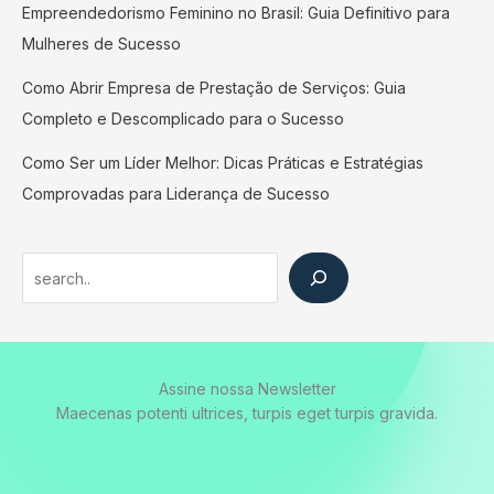
Empreendedorismo Feminino no Brasil: Guia Definitivo para
Mulheres de Sucesso
Como Abrir Empresa de Prestação de Serviços: Guia
Completo e Descomplicado para o Sucesso
Como Ser um Líder Melhor: Dicas Práticas e Estratégias
Comprovadas para Liderança de Sucesso
Search
Assine nossa Newsletter
Maecenas potenti ultrices, turpis eget turpis gravida.