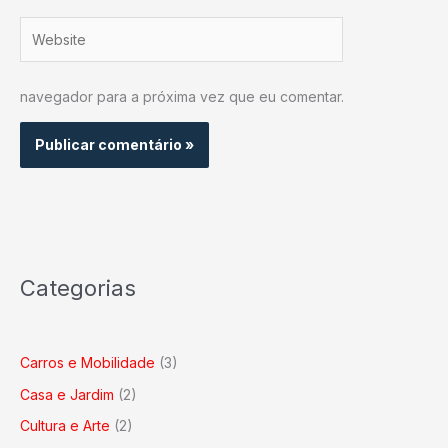
Website
navegador para a próxima vez que eu comentar.
Categorias
Carros e Mobilidade
(3)
Casa e Jardim
(2)
Cultura e Arte
(2)