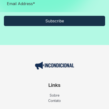
Subscribe
Links
Sobre
Contato