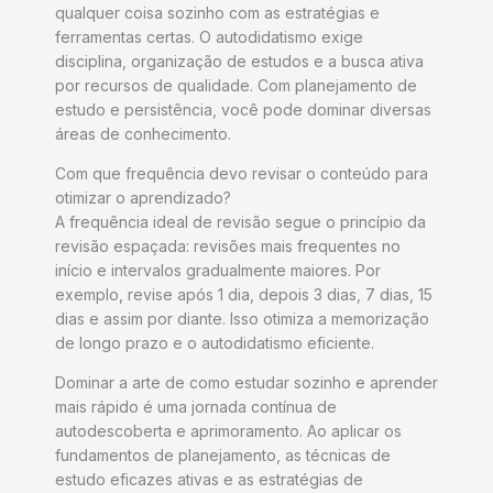
qualquer coisa sozinho com as estratégias e
ferramentas certas. O autodidatismo exige
disciplina, organização de estudos e a busca ativa
por recursos de qualidade. Com planejamento de
estudo e persistência, você pode dominar diversas
áreas de conhecimento.
Com que frequência devo revisar o conteúdo para
otimizar o aprendizado?
A frequência ideal de revisão segue o princípio da
revisão espaçada: revisões mais frequentes no
início e intervalos gradualmente maiores. Por
exemplo, revise após 1 dia, depois 3 dias, 7 dias, 15
dias e assim por diante. Isso otimiza a memorização
de longo prazo e o autodidatismo eficiente.
Dominar a arte de como estudar sozinho e aprender
mais rápido é uma jornada contínua de
autodescoberta e aprimoramento. Ao aplicar os
fundamentos de planejamento, as técnicas de
estudo eficazes ativas e as estratégias de