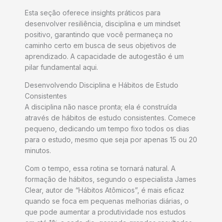
Esta seção oferece insights práticos para
desenvolver resiliência, disciplina e um mindset
positivo, garantindo que você permaneça no
caminho certo em busca de seus objetivos de
aprendizado. A capacidade de autogestão é um
pilar fundamental aqui.
Desenvolvendo Disciplina e Hábitos de Estudo
Consistentes
A disciplina não nasce pronta; ela é construída
através de hábitos de estudo consistentes. Comece
pequeno, dedicando um tempo fixo todos os dias
para o estudo, mesmo que seja por apenas 15 ou 20
minutos.
Com o tempo, essa rotina se tornará natural. A
formação de hábitos, segundo o especialista James
Clear, autor de “Hábitos Atômicos”, é mais eficaz
quando se foca em pequenas melhorias diárias, o
que pode aumentar a produtividade nos estudos