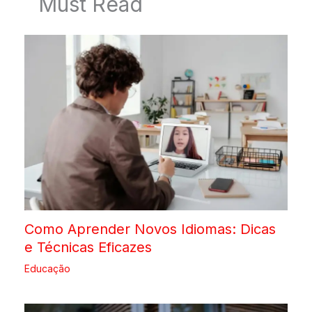
Must Read
Como Aprender Novos Idiomas: Dicas
e Técnicas Eficazes
Educação