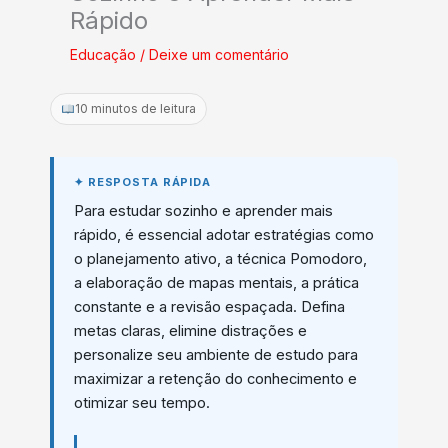
Rápido
Educação
/
Deixe um comentário
10 minutos de leitura
Para estudar sozinho e aprender mais
rápido, é essencial adotar estratégias como
o planejamento ativo, a técnica Pomodoro,
a elaboração de mapas mentais, a prática
constante e a revisão espaçada. Defina
metas claras, elimine distrações e
personalize seu ambiente de estudo para
maximizar a retenção do conhecimento e
otimizar seu tempo.