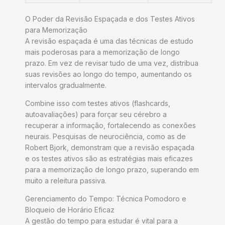
O Poder da Revisão Espaçada e dos Testes Ativos
para Memorização
A revisão espaçada é uma das técnicas de estudo
mais poderosas para a memorização de longo
prazo. Em vez de revisar tudo de uma vez, distribua
suas revisões ao longo do tempo, aumentando os
intervalos gradualmente.
Combine isso com testes ativos (flashcards,
autoavaliações) para forçar seu cérebro a
recuperar a informação, fortalecendo as conexões
neurais. Pesquisas de neurociência, como as de
Robert Bjork, demonstram que a revisão espaçada
e os testes ativos são as estratégias mais eficazes
para a memorização de longo prazo, superando em
muito a releitura passiva.
Gerenciamento do Tempo: Técnica Pomodoro e
Bloqueio de Horário Eficaz
A gestão do tempo para estudar é vital para a