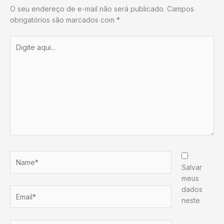
O seu endereço de e-mail não será publicado.
Campos
obrigatórios são marcados com
*
Digite
aqui...
Name*
Salvar
meus
dados
Email*
neste