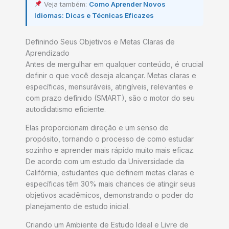
Veja também:
Como Aprender Novos
Idiomas: Dicas e Técnicas Eficazes
Definindo Seus Objetivos e Metas Claras de
Aprendizado
Antes de mergulhar em qualquer conteúdo, é crucial
definir o que você deseja alcançar. Metas claras e
específicas, mensuráveis, atingíveis, relevantes e
com prazo definido (SMART), são o motor do seu
autodidatismo eficiente.
Elas proporcionam direção e um senso de
propósito, tornando o processo de como estudar
sozinho e aprender mais rápido muito mais eficaz.
De acordo com um estudo da Universidade da
Califórnia, estudantes que definem metas claras e
específicas têm 30% mais chances de atingir seus
objetivos acadêmicos, demonstrando o poder do
planejamento de estudo inicial.
Criando um Ambiente de Estudo Ideal e Livre de