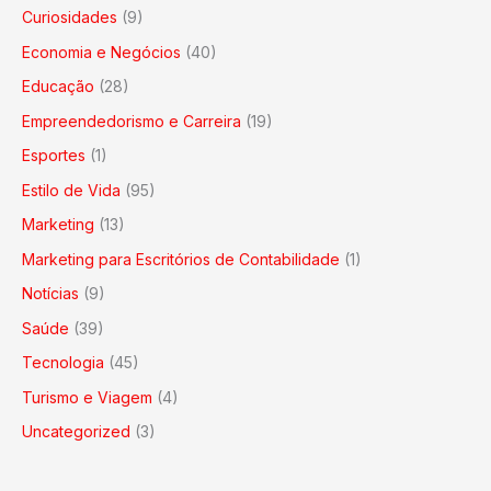
Curiosidades
(9)
Economia e Negócios
(40)
Educação
(28)
Empreendedorismo e Carreira
(19)
Esportes
(1)
Estilo de Vida
(95)
Marketing
(13)
Marketing para Escritórios de Contabilidade
(1)
Notícias
(9)
Saúde
(39)
Tecnologia
(45)
Turismo e Viagem
(4)
Uncategorized
(3)