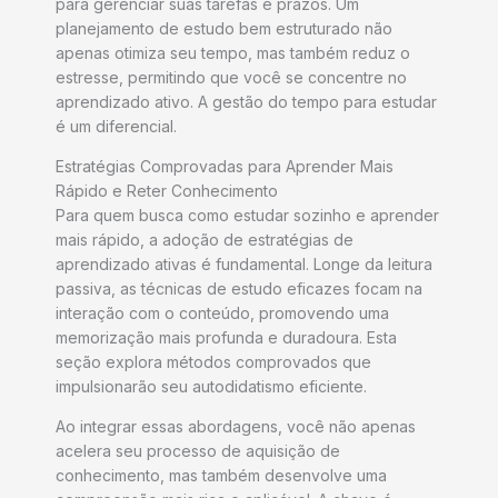
para gerenciar suas tarefas e prazos. Um
planejamento de estudo bem estruturado não
apenas otimiza seu tempo, mas também reduz o
estresse, permitindo que você se concentre no
aprendizado ativo. A gestão do tempo para estudar
é um diferencial.
Estratégias Comprovadas para Aprender Mais
Rápido e Reter Conhecimento
Para quem busca como estudar sozinho e aprender
mais rápido, a adoção de estratégias de
aprendizado ativas é fundamental. Longe da leitura
passiva, as técnicas de estudo eficazes focam na
interação com o conteúdo, promovendo uma
memorização mais profunda e duradoura. Esta
seção explora métodos comprovados que
impulsionarão seu autodidatismo eficiente.
Ao integrar essas abordagens, você não apenas
acelera seu processo de aquisição de
conhecimento, mas também desenvolve uma