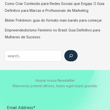
Como Criar Conteúdo para Redes Sociais que Engaja: O Guia
Definitivo para Marcas e Profissionais de Marketing
Blister Pokémon: guia do formato mais barato para começar
Empreendedorismo Feminino no Brasil: Guia Definitivo para
Mulheres de Sucesso
Search
Assine nossa Newsletter
Maecenas potenti ultrices, turpis eget turpis gravida.