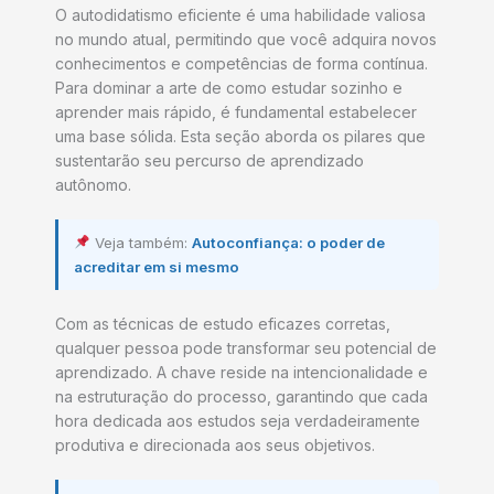
O autodidatismo eficiente é uma habilidade valiosa
no mundo atual, permitindo que você adquira novos
conhecimentos e competências de forma contínua.
Para dominar a arte de como estudar sozinho e
aprender mais rápido, é fundamental estabelecer
uma base sólida. Esta seção aborda os pilares que
sustentarão seu percurso de aprendizado
autônomo.
Veja também:
Autoconfiança: o poder de
acreditar em si mesmo
Com as técnicas de estudo eficazes corretas,
qualquer pessoa pode transformar seu potencial de
aprendizado. A chave reside na intencionalidade e
na estruturação do processo, garantindo que cada
hora dedicada aos estudos seja verdadeiramente
produtiva e direcionada aos seus objetivos.