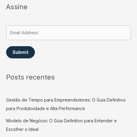
Assine
Submit
Posts recentes
Gestão de Tempo para Empreendedores: O Guia Definitivo
para Produtividade e Alta Performance
Modelo de Negócio: O Guia Definitivo para Entender e
Escolher o Ideal