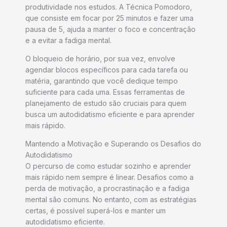
produtividade nos estudos. A Técnica Pomodoro,
que consiste em focar por 25 minutos e fazer uma
pausa de 5, ajuda a manter o foco e concentração
e a evitar a fadiga mental.
O bloqueio de horário, por sua vez, envolve
agendar blocos específicos para cada tarefa ou
matéria, garantindo que você dedique tempo
suficiente para cada uma. Essas ferramentas de
planejamento de estudo são cruciais para quem
busca um autodidatismo eficiente e para aprender
mais rápido.
Mantendo a Motivação e Superando os Desafios do
Autodidatismo
O percurso de como estudar sozinho e aprender
mais rápido nem sempre é linear. Desafios como a
perda de motivação, a procrastinação e a fadiga
mental são comuns. No entanto, com as estratégias
certas, é possível superá-los e manter um
autodidatismo eficiente.