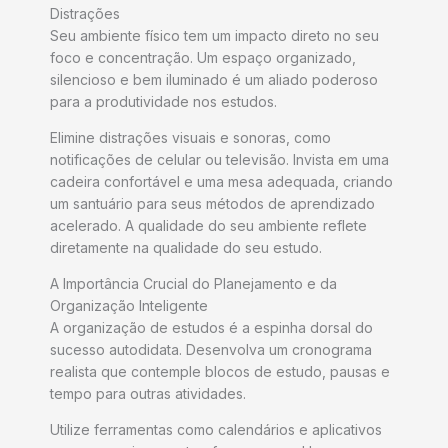
Distrações
Seu ambiente físico tem um impacto direto no seu
foco e concentração. Um espaço organizado,
silencioso e bem iluminado é um aliado poderoso
para a produtividade nos estudos.
Elimine distrações visuais e sonoras, como
notificações de celular ou televisão. Invista em uma
cadeira confortável e uma mesa adequada, criando
um santuário para seus métodos de aprendizado
acelerado. A qualidade do seu ambiente reflete
diretamente na qualidade do seu estudo.
A Importância Crucial do Planejamento e da
Organização Inteligente
A organização de estudos é a espinha dorsal do
sucesso autodidata. Desenvolva um cronograma
realista que contemple blocos de estudo, pausas e
tempo para outras atividades.
Utilize ferramentas como calendários e aplicativos