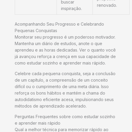
buscar
renovado.
inspiração.
Acompanhando Seu Progresso e Celebrando
Pequenas Conquistas
Monitorar seu progresso é um poderoso motivador.
Mantenha um diário de estudos, anote o que
aprendeu e as horas dedicadas. Ver o quanto você
já avançou reforça a crença em sua capacidade de
como estudar sozinho e aprender mais rápido.
Celebre cada pequena conquista, seja a conclusão
de um capítulo, a compreensão de um conceito
difícil ou o cumprimento de uma meta diária. Isso
reforça os bons hábitos e mantém a chama do
autodidatismo eficiente acesa, impulsionando seus
métodos de aprendizado acelerado.
Perguntas Frequentes sobre como estudar sozinho
e aprender mais rápido
Qual a melhor técnica para memorizar rápido ao