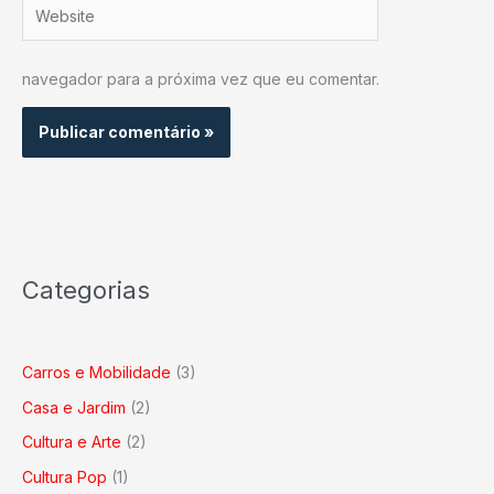
Website
navegador para a próxima vez que eu comentar.
Categorias
Carros e Mobilidade
(3)
Casa e Jardim
(2)
Cultura e Arte
(2)
Cultura Pop
(1)