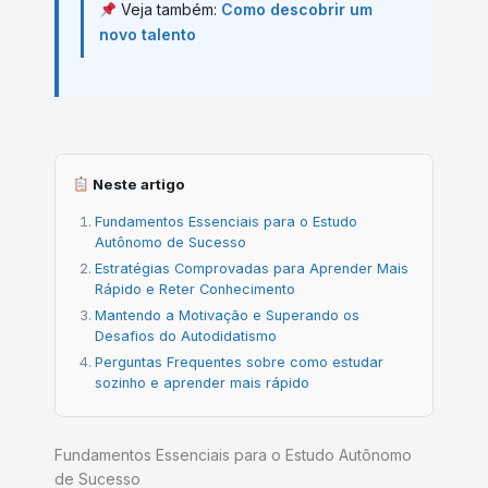
Veja também:
Como descobrir um
novo talento
Neste artigo
Fundamentos Essenciais para o Estudo
Autônomo de Sucesso
Estratégias Comprovadas para Aprender Mais
Rápido e Reter Conhecimento
Mantendo a Motivação e Superando os
Desafios do Autodidatismo
Perguntas Frequentes sobre como estudar
sozinho e aprender mais rápido
Fundamentos Essenciais para o Estudo Autônomo
de Sucesso