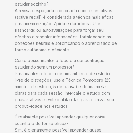
estudar sozinho?
A revisão espaçada combinada com testes ativos
(active recall) é considerada a técnica mais eficaz
para memorização rápida e duradoura. Use
flashcards ou autoavaliações para forçar seu
cérebro a resgatar informações, fortalecendo as
conexões neurais e solidificando o aprendizado de
forma autônoma e eficiente.
Como posso manter o foco e a concentração
estudando sem um professor?
Para manter o foco, crie um ambiente de estudo
livre de distrações, use a Técnica Pomodoro (25
minutos de estudo, 5 de pausa) e defina metas
claras para cada sessão. Intercale o estudo com
pausas ativas e evite multitarefas para otimizar sua
produtividade nos estudos.
É realmente possível aprender qualquer coisa
sozinho e de forma eficaz?
Sim, é plenamente possível aprender quase