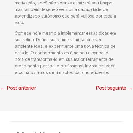
motivação, você não apenas otimizará seu tempo,
mas também desenvolverá uma capacidade de
aprendizado autônomo que será valiosa por toda a
vida.
Comece hoje mesmo a implementar essas dicas em
sua rotina. Defina sua primeira meta, crie seu
ambiente ideal e experimente uma nova técnica de
estudo. O conhecimento está ao seu alcance; é
hora de transformá-lo em sua maior ferramenta de
crescimento pessoal e profissional. Invista em você
e colha os frutos de um autodidatismo eficiente.
←
Post anterior
Post seguinte
→