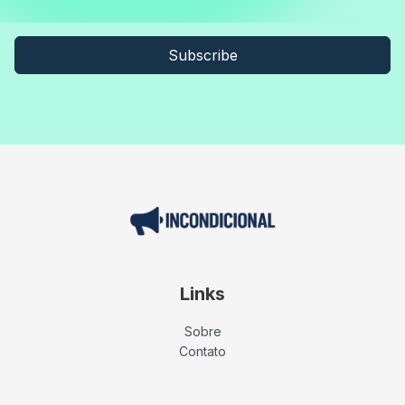
Subscribe
Links
Sobre
Contato