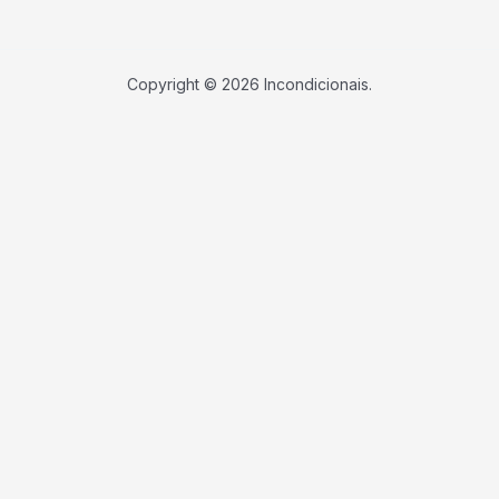
Copyright © 2026 Incondicionais.