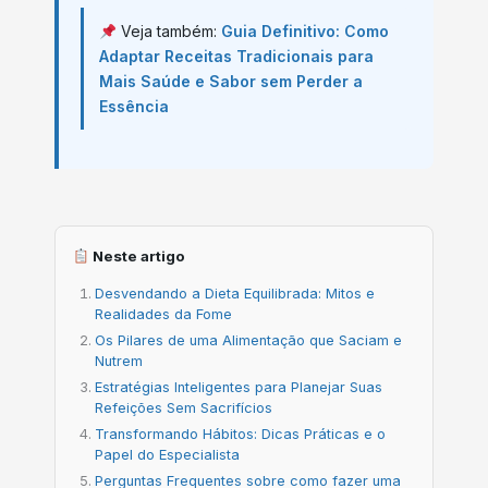
Veja também:
Guia Definitivo: Como
Adaptar Receitas Tradicionais para
Mais Saúde e Sabor sem Perder a
Essência
Neste artigo
Desvendando a Dieta Equilibrada: Mitos e
Realidades da Fome
Os Pilares de uma Alimentação que Saciam e
Nutrem
Estratégias Inteligentes para Planejar Suas
Refeições Sem Sacrifícios
Transformando Hábitos: Dicas Práticas e o
Papel do Especialista
Perguntas Frequentes sobre como fazer uma