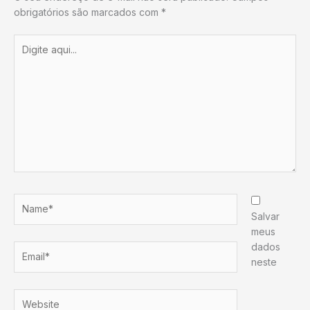
obrigatórios são marcados com
*
Digite
aqui...
Name*
Salvar
meus
dados
Email*
neste
Website