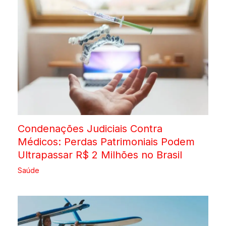
Condenações Judiciais Contra
Médicos: Perdas Patrimoniais Podem
Ultrapassar R$ 2 Milhões no Brasil
Saúde