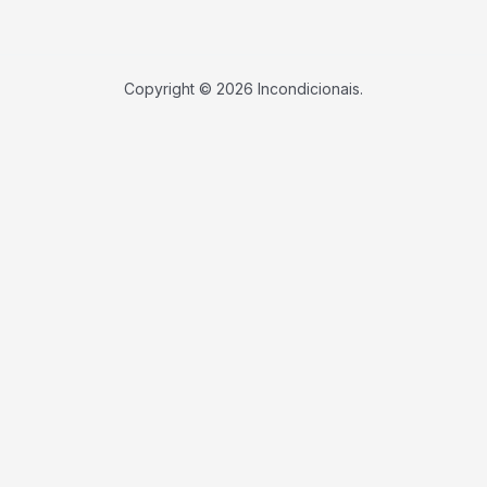
Copyright © 2026 Incondicionais.