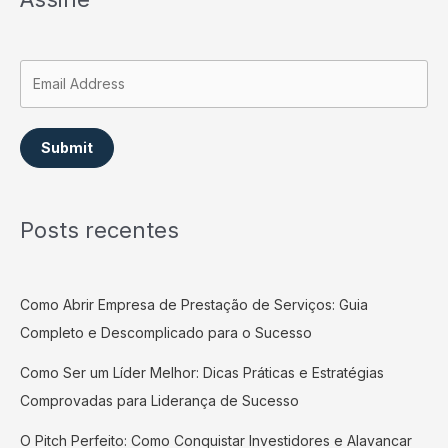
Submit
Posts recentes
Como Abrir Empresa de Prestação de Serviços: Guia
Completo e Descomplicado para o Sucesso
Como Ser um Líder Melhor: Dicas Práticas e Estratégias
Comprovadas para Liderança de Sucesso
O Pitch Perfeito: Como Conquistar Investidores e Alavancar