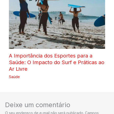
A Importância dos Esportes para a
Saúde: O Impacto do Surf e Práticas ao
Ar Livre
Saúde
Deixe um comentário
O seu endereço de e-mail não será publicado.
Campos