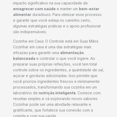
impacto significativo na sua capacidade de
emagrecer com saúde
e manter um
bem-estar
alimentar
duradouro. Para otimizar esse processo
e garantir que você esteja no caminho certo,
algumas estratégias práticas e o apoio profissional
são indispensáveis.
Cozinhe em Casa: O Controle está em Suas Mãos
Cozinhar em casa é uma das estratégias mais
eficazes para garantir uma
alimentação
balanceada
e controlar o que você ingere. Ao
preparar suas próprias refeições, você tem total
controle sobre os ingredientes, a quantidade de sal,
açúcar e gorduras adicionadas. Isso permite que
você priorize ingredientes frescos e minimamente
processados, transformando sua cozinha em um
laboratório de
nutrição inteligente
. Comece com
receitas simples e vá explorando novos sabores.
Cozinhar pode ser uma atividade relaxante e
gratificante, que fortalece sua conexão com a
comida e com sua saúde.