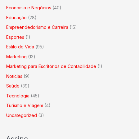
Economia e Negócios
(40)
Educação
(28)
Empreendedorismo e Carreira
(15)
Esportes
(1)
Estilo de Vida
(95)
Marketing
(13)
Marketing para Escritórios de Contabilidade
(1)
Notícias
(9)
Saúde
(39)
Tecnologia
(45)
Turismo e Viagem
(4)
Uncategorized
(3)
Assine