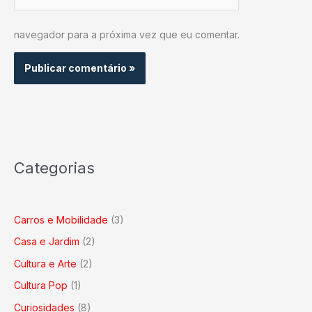
navegador para a próxima vez que eu comentar.
Categorias
Carros e Mobilidade
(3)
Casa e Jardim
(2)
Cultura e Arte
(2)
Cultura Pop
(1)
Curiosidades
(8)