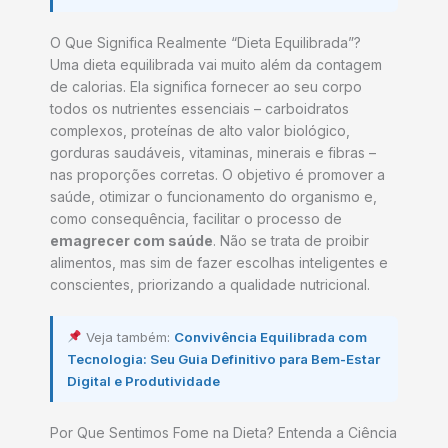
O Que Significa Realmente “Dieta Equilibrada”?
Uma dieta equilibrada vai muito além da contagem
de calorias. Ela significa fornecer ao seu corpo
todos os nutrientes essenciais – carboidratos
complexos, proteínas de alto valor biológico,
gorduras saudáveis, vitaminas, minerais e fibras –
nas proporções corretas. O objetivo é promover a
saúde, otimizar o funcionamento do organismo e,
como consequência, facilitar o processo de
emagrecer com saúde
. Não se trata de proibir
alimentos, mas sim de fazer escolhas inteligentes e
conscientes, priorizando a qualidade nutricional.
Veja também:
Convivência Equilibrada com
Tecnologia: Seu Guia Definitivo para Bem-Estar
Digital e Produtividade
Por Que Sentimos Fome na Dieta? Entenda a Ciência