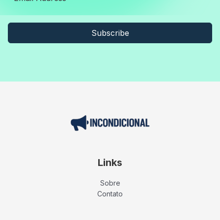
Subscribe
Links
Sobre
Contato