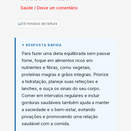
Saúde
/
Deixe um comentário
14 minutos de leitura
Para fazer uma dieta equilibrada sem passar
fome, foque em alimentos ricos em
nutrientes e fibras, como vegetais,
proteínas magras e grãos integrais. Priorize
a hidratação, planeje suas refeições e
lanches, e ouça os sinais do seu corpo.
Comer em intervalos regulares e incluir
gorduras saudáveis também ajuda a manter
a saciedade e o bem-estar, evitando
privações e promovendo uma relação
saudável com a comida.