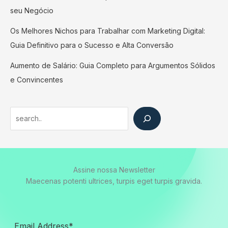
seu Negócio
Os Melhores Nichos para Trabalhar com Marketing Digital:
Guia Definitivo para o Sucesso e Alta Conversão
Aumento de Salário: Guia Completo para Argumentos Sólidos
e Convincentes
Search
Assine nossa Newsletter
Maecenas potenti ultrices, turpis eget turpis gravida.