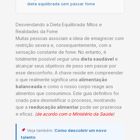
dieta equilibrada sem passar fome
Desvendando a Dieta Equilibrada: Mitos e
Realidades da Fome
Muitas pessoas associam a ideia de emagrecer com
restrição severa e, consequentemente, com a
sensação constante de fome. No entanto, é
totalmente possível seguir uma
dieta saudável
e
alcançar seus objetivos de peso sem passar por
esse desconforto. A chave reside em compreender
o que realmente significa uma
alimentação
balanceada
e como o nosso corpo reage aos
alimentos que consumimos. Este guia definitivo foi
criado para desmistificar o processo, mostrando
que a
reeducação alimentar
pode ser prazerosa
e eficaz.
(
de acordo com o Ministério da Saúde
)
Veja também:
Como descobrir um novo
talento