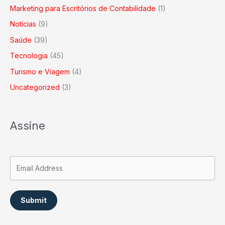
Marketing para Escritórios de Contabilidade
(1)
Notícias
(9)
Saúde
(39)
Tecnologia
(45)
Turismo e Viagem
(4)
Uncategorized
(3)
Assine
Submit