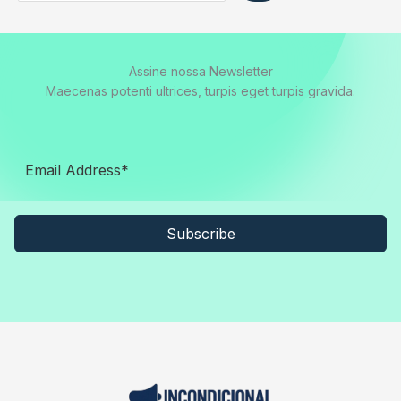
Assine nossa Newsletter
Maecenas potenti ultrices, turpis eget turpis gravida.
Subscribe