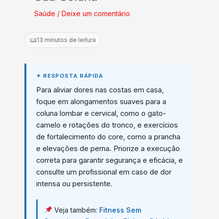
Saúde
/
Deixe um comentário
13 minutos de leitura
Para aliviar dores nas costas em casa,
foque em alongamentos suaves para a
coluna lombar e cervical, como o gato-
camelo e rotações do tronco, e exercícios
de fortalecimento do core, como a prancha
e elevações de perna. Priorize a execução
correta para garantir segurança e eficácia, e
consulte um profissional em caso de dor
intensa ou persistente.
Veja também:
Fitness Sem