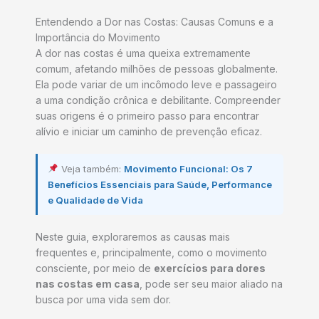
Entendendo a Dor nas Costas: Causas Comuns e a
Importância do Movimento
A dor nas costas é uma queixa extremamente
comum, afetando milhões de pessoas globalmente.
Ela pode variar de um incômodo leve e passageiro
a uma condição crônica e debilitante. Compreender
suas origens é o primeiro passo para encontrar
alívio e iniciar um caminho de prevenção eficaz.
Veja também:
Movimento Funcional: Os 7
Benefícios Essenciais para Saúde, Performance
e Qualidade de Vida
Neste guia, exploraremos as causas mais
frequentes e, principalmente, como o movimento
consciente, por meio de
exercícios para dores
nas costas em casa
, pode ser seu maior aliado na
busca por uma vida sem dor.