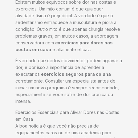
Existem muitos equívocos sobre dor nas costas e
exercícios. Um mito comum é que qualquer
atividade física é prejudicial. A verdade é que o
sedentarismo enfraquece a musculatura e piora a
condição. Outro mito é que apenas cirurgia resolve
problemas graves; em muitos casos, a abordagem
conservadora com
exercícios para dores nas
costas em casa
é altamente eficaz.
É verdade que certos movimentos podem agravar a
dor, e por isso a importância de aprender a
executar os
exercícios seguros para coluna
corretamente. Consultar um especialista antes de
iniciar um novo programa é sempre recomendado,
especialmente se você sofre de dor crônica ou
intensa.
Exercícios Essenciais para Aliviar Dores nas Costas
em Casa
A boa notícia é que você não precisa de
equipamentos caros ou de uma academia para