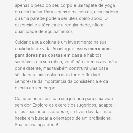
apenas o peso do seu corpo e um tapete de yoga
ou uma toalha. Para alguns movimentos, uma cadeira
ou uma parede podem ser úteis como apoio. O
essencial é a técnica e a regularidade, não a
quantidade de equipamentos.
Cuidar da sua coluna é um investimento na sua
qualidade de vida. Ao integrar esses
exercícios
para dores nas costas em casa
e hábitos
saudáveis em sua rotina, você não apenas aliviará a
dor existente, mas também construirá uma base
sólida para uma coluna mais forte e flexível.
Lembre-se da importância da consistência e da
escuta ao seu corpo.
Comece hoje mesmo a sua jornada para uma vida
sem dor. Explore os exercícios sugeridos, adapte-
os às suas necessidades e, se tiver dúvidas, não
hesite em buscar a orientação de um profissional.
Sua coluna agradece!