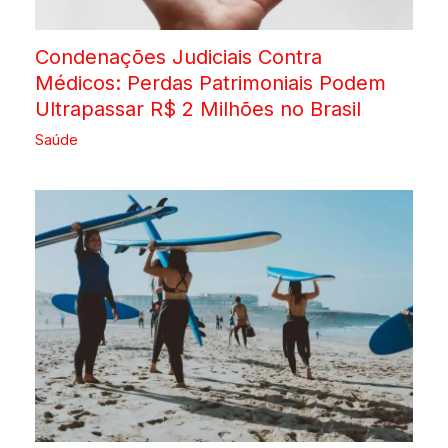
Condenações Judiciais Contra
Médicos: Perdas Patrimoniais Podem
Ultrapassar R$ 2 Milhões no Brasil
Saúde