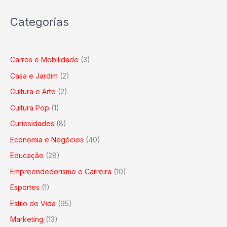
Categorias
Carros e Mobilidade
(3)
Casa e Jardim
(2)
Cultura e Arte
(2)
Cultura Pop
(1)
Curiosidades
(8)
Economia e Negócios
(40)
Educação
(28)
Empreendedorismo e Carreira
(10)
Esportes
(1)
Estilo de Vida
(95)
Marketing
(13)