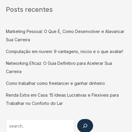
Posts recentes
Marketing Pessoal: O Que É, Como Desenvolver e Alavancar
Sua Carreira
Computação em nuvem: 9 vantagens, riscos e o que avaliar!
Networking Eficaz: O Guia Definitivo para Acelerar Sua
Carreira
Como trabalhar como freelancer e ganhar dinheiro
Renda Extra em Casa: 15 Ideias Lucrativas e Flexíveis para
Trabalhar no Conforto do Lar
Search