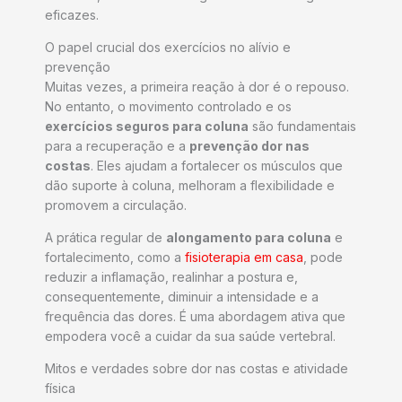
eficazes.
O papel crucial dos exercícios no alívio e
prevenção
Muitas vezes, a primeira reação à dor é o repouso.
No entanto, o movimento controlado e os
exercícios seguros para coluna
são fundamentais
para a recuperação e a
prevenção dor nas
costas
. Eles ajudam a fortalecer os músculos que
dão suporte à coluna, melhoram a flexibilidade e
promovem a circulação.
A prática regular de
alongamento para coluna
e
fortalecimento, como a
fisioterapia em casa
, pode
reduzir a inflamação, realinhar a postura e,
consequentemente, diminuir a intensidade e a
frequência das dores. É uma abordagem ativa que
empodera você a cuidar da sua saúde vertebral.
Mitos e verdades sobre dor nas costas e atividade
física