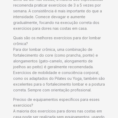
recomenda praticar exercícios de 3 a 5 vezes por
semana. A consistência é mais importante do que a
intensidade. Comece devagar e aumente
gradualmente, focando na execução correta dos
exercícios para dores nas costas em casa.
Quais são os melhores exercícios para dor lombar
crônica?
Para dor lombar crônica, uma combinação de
fortalecimento do core (como prancha, ponte) e
alongamentos (gato-camelo, alongamento de
joelhos ao peito) é geralmente recomendada.
Exercícios de mobilidade e consciência corporal,
como os adaptados do Pilates ou Yoga, também são
excelentes para o fortalecimento lombar e a postura
correta. Sempre com orientação profissional.
Preciso de equipamentos específicos para esses
exercícios?
A maioria dos exercícios para dores nas costas em
casa pode ser realizada sem equipamentos, usando