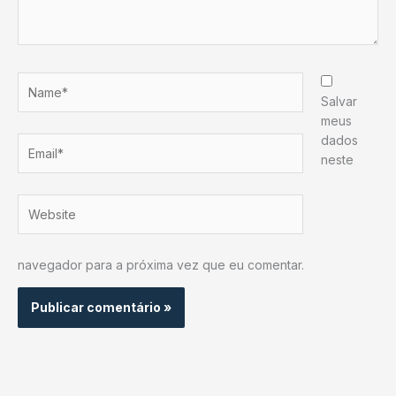
Name*
Salvar
meus
dados
Email*
neste
Website
navegador para a próxima vez que eu comentar.