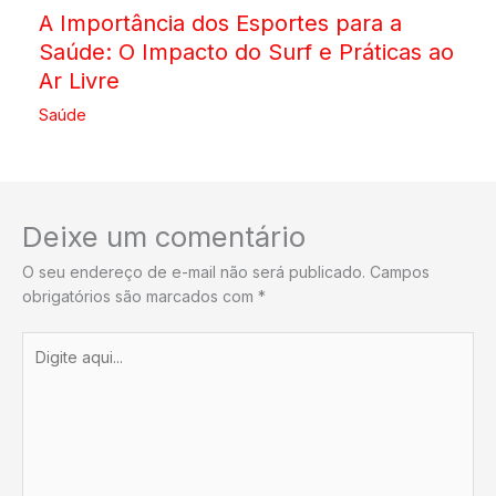
A Importância dos Esportes para a
Saúde: O Impacto do Surf e Práticas ao
Ar Livre
Saúde
Deixe um comentário
O seu endereço de e-mail não será publicado.
Campos
obrigatórios são marcados com
*
Digite
aqui...