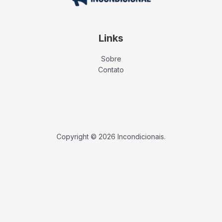
Links
Sobre
Contato
Copyright © 2026 Incondicionais.