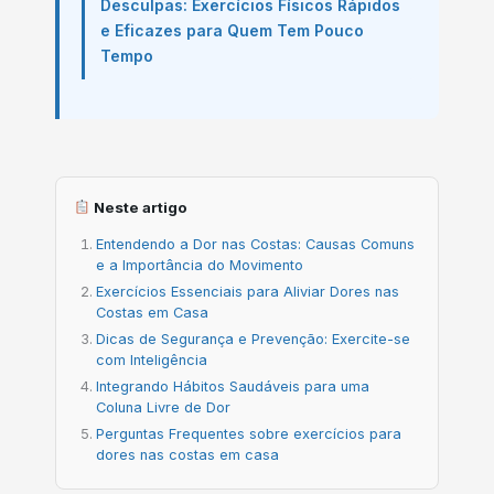
Desculpas: Exercícios Físicos Rápidos
e Eficazes para Quem Tem Pouco
Tempo
Neste artigo
Entendendo a Dor nas Costas: Causas Comuns
e a Importância do Movimento
Exercícios Essenciais para Aliviar Dores nas
Costas em Casa
Dicas de Segurança e Prevenção: Exercite-se
com Inteligência
Integrando Hábitos Saudáveis para uma
Coluna Livre de Dor
Perguntas Frequentes sobre exercícios para
dores nas costas em casa