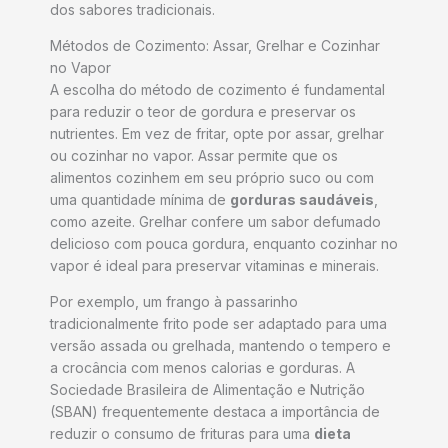
dos sabores tradicionais.
Métodos de Cozimento: Assar, Grelhar e Cozinhar
no Vapor
A escolha do método de cozimento é fundamental
para reduzir o teor de gordura e preservar os
nutrientes. Em vez de fritar, opte por assar, grelhar
ou cozinhar no vapor. Assar permite que os
alimentos cozinhem em seu próprio suco ou com
uma quantidade mínima de
gorduras saudáveis
,
como azeite. Grelhar confere um sabor defumado
delicioso com pouca gordura, enquanto cozinhar no
vapor é ideal para preservar vitaminas e minerais.
Por exemplo, um frango à passarinho
tradicionalmente frito pode ser adaptado para uma
versão assada ou grelhada, mantendo o tempero e
a crocância com menos calorias e gorduras. A
Sociedade Brasileira de Alimentação e Nutrição
(SBAN) frequentemente destaca a importância de
reduzir o consumo de frituras para uma
dieta