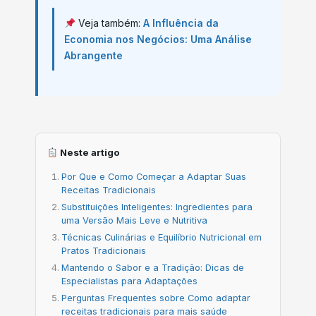
Veja também:
A Influência da
Economia nos Negócios: Uma Análise
Abrangente
Neste artigo
Por Que e Como Começar a Adaptar Suas
Receitas Tradicionais
Substituições Inteligentes: Ingredientes para
uma Versão Mais Leve e Nutritiva
Técnicas Culinárias e Equilíbrio Nutricional em
Pratos Tradicionais
Mantendo o Sabor e a Tradição: Dicas de
Especialistas para Adaptações
Perguntas Frequentes sobre Como adaptar
receitas tradicionais para mais saúde