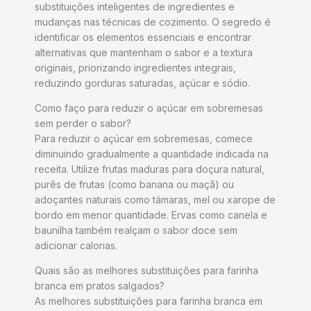
substituições inteligentes de ingredientes e
mudanças nas técnicas de cozimento. O segredo é
identificar os elementos essenciais e encontrar
alternativas que mantenham o sabor e a textura
originais, priorizando ingredientes integrais,
reduzindo gorduras saturadas, açúcar e sódio.
Como faço para reduzir o açúcar em sobremesas
sem perder o sabor?
Para reduzir o açúcar em sobremesas, comece
diminuindo gradualmente a quantidade indicada na
receita. Utilize frutas maduras para doçura natural,
purês de frutas (como banana ou maçã) ou
adoçantes naturais como tâmaras, mel ou xarope de
bordo em menor quantidade. Ervas como canela e
baunilha também realçam o sabor doce sem
adicionar calorias.
Quais são as melhores substituições para farinha
branca em pratos salgados?
As melhores substituições para farinha branca em