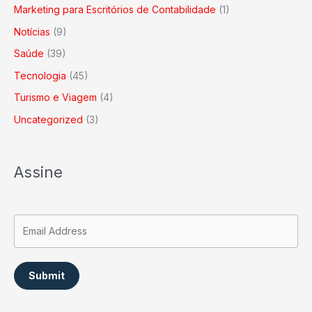
Marketing para Escritórios de Contabilidade
(1)
Notícias
(9)
Saúde
(39)
Tecnologia
(45)
Turismo e Viagem
(4)
Uncategorized
(3)
Assine
Submit