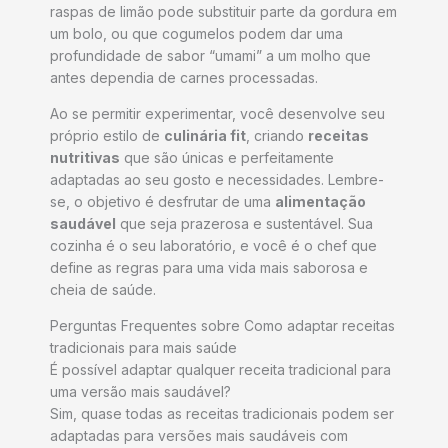
raspas de limão pode substituir parte da gordura em
um bolo, ou que cogumelos podem dar uma
profundidade de sabor “umami” a um molho que
antes dependia de carnes processadas.
Ao se permitir experimentar, você desenvolve seu
próprio estilo de
culinária fit
, criando
receitas
nutritivas
que são únicas e perfeitamente
adaptadas ao seu gosto e necessidades. Lembre-
se, o objetivo é desfrutar de uma
alimentação
saudável
que seja prazerosa e sustentável. Sua
cozinha é o seu laboratório, e você é o chef que
define as regras para uma vida mais saborosa e
cheia de saúde.
Perguntas Frequentes sobre Como adaptar receitas
tradicionais para mais saúde
É possível adaptar qualquer receita tradicional para
uma versão mais saudável?
Sim, quase todas as receitas tradicionais podem ser
adaptadas para versões mais saudáveis com