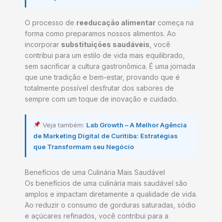
O processo de
reeducação alimentar
começa na
forma como preparamos nossos alimentos. Ao
incorporar
substituições saudáveis
, você
contribui para um estilo de vida mais equilibrado,
sem sacrificar a cultura gastronômica. É uma jornada
que une tradição e bem-estar, provando que é
totalmente possível desfrutar dos sabores de
sempre com um toque de inovação e cuidado.
Veja também:
Lab Growth – A Melhor Agência
de Marketing Digital de Curitiba: Estratégias
que Transformam seu Negócio
Benefícios de uma Culinária Mais Saudável
Os benefícios de uma culinária mais saudável são
amplos e impactam diretamente a qualidade de vida.
Ao reduzir o consumo de gorduras saturadas, sódio
e açúcares refinados, você contribui para a