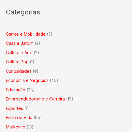
Categorias
Carros e Mobilidade
(3)
Casa e Jardim
(2)
Cultura e Arte
(2)
Cultura Pop
(1)
Curiosidades
(9)
Economia e Negócios
(40)
Educação
(28)
Empreendedorismo e Carreira
(19)
Esportes
(1)
Estilo de Vida
(95)
Marketing
(13)