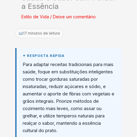
a Essência
Estilo de Vida
/
Deixe um comentário
17 minutos de leitura
Para adaptar receitas tradicionais para mais
saúde, foque em substituições inteligentes
como trocar gorduras saturadas por
insaturadas, reduzir açúcares e sódio, e
aumentar o aporte de fibras com vegetais e
grãos integrais. Priorize métodos de
cozimento mais leves, como assar ou
grelhar, e utilize temperos naturais para
realçar o sabor, mantendo a essência
cultural do prato.