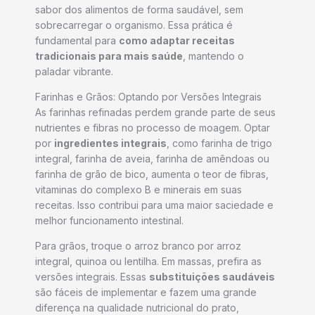
sabor dos alimentos de forma saudável, sem
sobrecarregar o organismo. Essa prática é
fundamental para
como adaptar receitas
tradicionais para mais saúde
, mantendo o
paladar vibrante.
Farinhas e Grãos: Optando por Versões Integrais
As farinhas refinadas perdem grande parte de seus
nutrientes e fibras no processo de moagem. Optar
por
ingredientes integrais
, como farinha de trigo
integral, farinha de aveia, farinha de amêndoas ou
farinha de grão de bico, aumenta o teor de fibras,
vitaminas do complexo B e minerais em suas
receitas. Isso contribui para uma maior saciedade e
melhor funcionamento intestinal.
Para grãos, troque o arroz branco por arroz
integral, quinoa ou lentilha. Em massas, prefira as
versões integrais. Essas
substituições saudáveis
são fáceis de implementar e fazem uma grande
diferença na qualidade nutricional do prato,