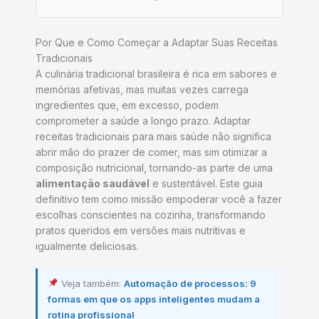
Por Que e Como Começar a Adaptar Suas Receitas
Tradicionais
A culinária tradicional brasileira é rica em sabores e
memórias afetivas, mas muitas vezes carrega
ingredientes que, em excesso, podem
comprometer a saúde a longo prazo. Adaptar
receitas tradicionais para mais saúde não significa
abrir mão do prazer de comer, mas sim otimizar a
composição nutricional, tornando-as parte de uma
alimentação saudável
e sustentável. Este guia
definitivo tem como missão empoderar você a fazer
escolhas conscientes na cozinha, transformando
pratos queridos em versões mais nutritivas e
igualmente deliciosas.
Veja também:
Automação de processos: 9
formas em que os apps inteligentes mudam a
rotina profissional