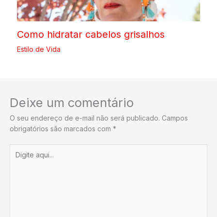
Como hidratar cabelos grisalhos
Estilo de Vida
Deixe um comentário
O seu endereço de e-mail não será publicado.
Campos
obrigatórios são marcados com
*
Digite
aqui...