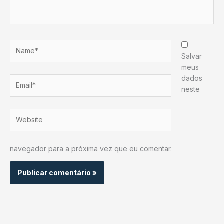
Name*
Salvar
meus
dados
Email*
neste
Website
navegador para a próxima vez que eu comentar.