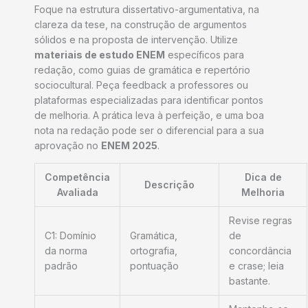
Foque na estrutura dissertativo-argumentativa, na
clareza da tese, na construção de argumentos
sólidos e na proposta de intervenção. Utilize
materiais de estudo ENEM
específicos para
redação, como guias de gramática e repertório
sociocultural. Peça feedback a professores ou
plataformas especializadas para identificar pontos
de melhoria. A prática leva à perfeição, e uma boa
nota na redação pode ser o diferencial para a sua
aprovação no
ENEM 2025
.
Competência
Dica de
Descrição
Avaliada
Melhoria
Revise regras
C1: Domínio
Gramática,
de
da norma
ortografia,
concordância
padrão
pontuação
e crase; leia
bastante.