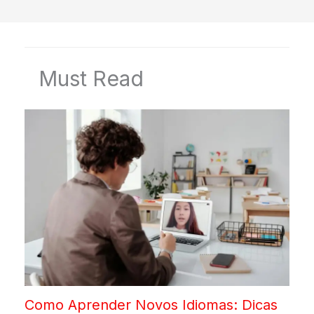
Must Read
Como Aprender Novos Idiomas: Dicas