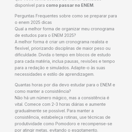
disponível para
como passar no ENEM
.
Perguntas Frequentes sobre como se preparar para
o enem 2025 dicas
Qual a melhor forma de organizar meu cronograma
de estudos para o ENEM 2025?
A melhor forma é criar um cronograma realista e
flexível, priorizando disciplinas de maior peso ou
dificuldade. Divida o tempo em blocos de estudo
para cada matéria, inclua pausas, revisões e tempo
para a redação e simulados. Adapte-o às suas
necessidades e estilo de aprendizagem.
Quantas horas por dia devo estudar para o ENEM e
como manter a consistência?
Não há um número mágico, mas a consistência é
vital. Comece com 2-3 horas diárias e aumente
gradualmente se possível. Para manter a
consistência, estabeleça rotinas, use técnicas de
produtividade como Pomodoro e recompense-se
por atingir metas, evitando o esgotamento.