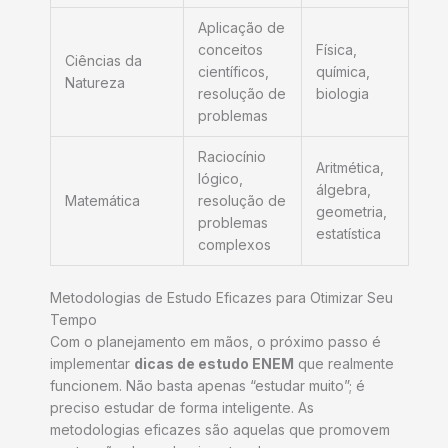
Aplicação de
conceitos
Física,
Ciências da
científicos,
química,
Natureza
resolução de
biologia
problemas
Raciocínio
Aritmética,
lógico,
álgebra,
Matemática
resolução de
geometria,
problemas
estatística
complexos
Metodologias de Estudo Eficazes para Otimizar Seu
Tempo
Com o planejamento em mãos, o próximo passo é
implementar
dicas de estudo ENEM
que realmente
funcionem. Não basta apenas “estudar muito”; é
preciso estudar de forma inteligente. As
metodologias eficazes são aquelas que promovem