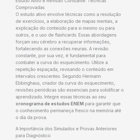
Estudo Ativo e Revisão Constante: Técnicas
Comprovadas
O estudo ativo envolve técnicas como a resolução
de exercícios, a elaboração de mapas mentais, a
explicação do conteúdo para si mesmo ou para
outros, e o uso de flashcards. Essas abordagens
forçam seu cérebro a recuperar informações,
fortalecendo as conexões neurais. A revisão
constante, por sua vez, é fundamental para
combater a curva do esquecimento. Utilize a
repetição espaçada, revisando o conteúdo em
intervalos crescentes. Segundo Hermann
Ebbinghaus, criador da curva do esquecimento,
revisões periódicas são essenciais para solidificar o
aprendizado. Integre essas técnicas ao seu
cronograma de estudos ENEM
para garantir que
o conhecimento permaneça fresco na memória até
o dia da prova.
A Importância dos Simulados e Provas Anteriores
para Diagnóstico