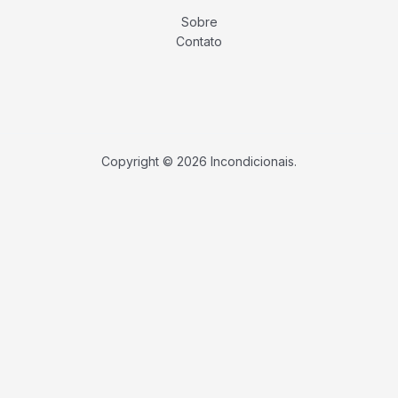
Sobre
Contato
Copyright © 2026 Incondicionais.