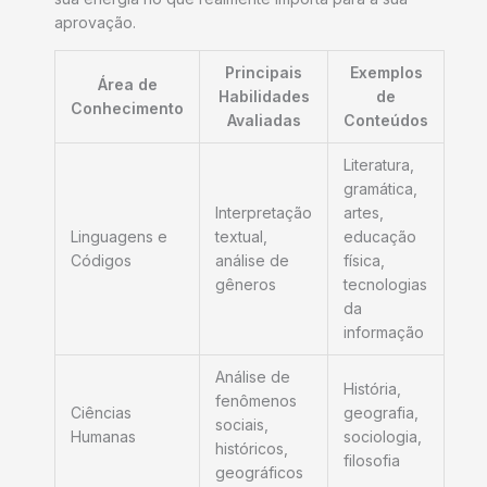
aprovação.
Principais
Exemplos
Área de
Habilidades
de
Conhecimento
Avaliadas
Conteúdos
Literatura,
gramática,
Interpretação
artes,
Linguagens e
textual,
educação
Códigos
análise de
física,
gêneros
tecnologias
da
informação
Análise de
História,
fenômenos
Ciências
geografia,
sociais,
Humanas
sociologia,
históricos,
filosofia
geográficos