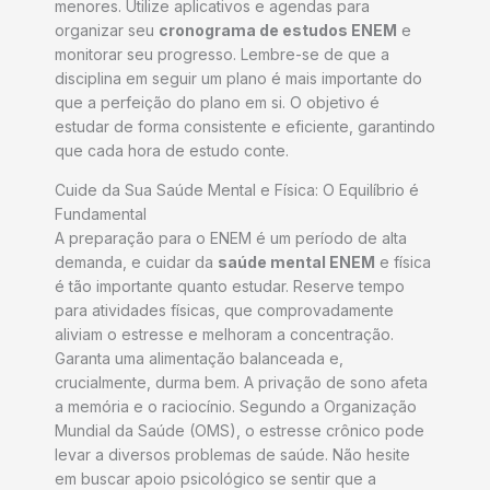
menores. Utilize aplicativos e agendas para
organizar seu
cronograma de estudos ENEM
e
monitorar seu progresso. Lembre-se de que a
disciplina em seguir um plano é mais importante do
que a perfeição do plano em si. O objetivo é
estudar de forma consistente e eficiente, garantindo
que cada hora de estudo conte.
Cuide da Sua Saúde Mental e Física: O Equilíbrio é
Fundamental
A preparação para o ENEM é um período de alta
demanda, e cuidar da
saúde mental ENEM
e física
é tão importante quanto estudar. Reserve tempo
para atividades físicas, que comprovadamente
aliviam o estresse e melhoram a concentração.
Garanta uma alimentação balanceada e,
crucialmente, durma bem. A privação de sono afeta
a memória e o raciocínio. Segundo a Organização
Mundial da Saúde (OMS), o estresse crônico pode
levar a diversos problemas de saúde. Não hesite
em buscar apoio psicológico se sentir que a