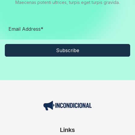
Maecenas potenti ultrices, turpis eget turpis gravida.
Subscribe
Links