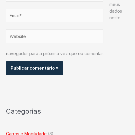
meus
dados
Email*
neste
Website
navegador para a próxima vez que eu comentar.
Categorias
Carros e Mobilidade
(3)