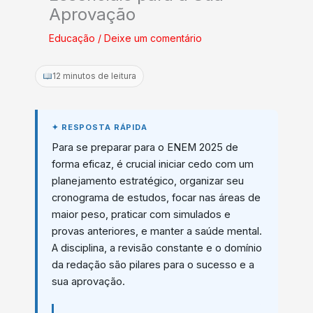
Aprovação
Educação
/
Deixe um comentário
12 minutos de leitura
Para se preparar para o ENEM 2025 de
forma eficaz, é crucial iniciar cedo com um
planejamento estratégico, organizar seu
cronograma de estudos, focar nas áreas de
maior peso, praticar com simulados e
provas anteriores, e manter a saúde mental.
A disciplina, a revisão constante e o domínio
da redação são pilares para o sucesso e a
sua aprovação.