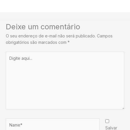
Deixe um comentário
O seu endereço de e-mail não será publicado.
Campos
obrigatórios são marcados com
*
Digite
aqui...
Name*
Salvar