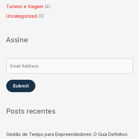
Turismo e Viagem
(4)
Uncategorized
(3)
Assine
Submit
Posts recentes
Gestão de Tempo para Empreendedores: O Guia Definitivo