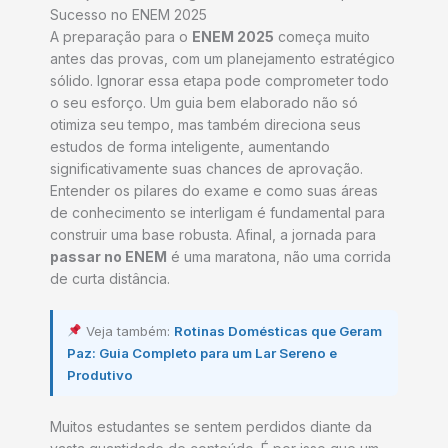
Sucesso no ENEM 2025
A preparação para o
ENEM 2025
começa muito
antes das provas, com um planejamento estratégico
sólido. Ignorar essa etapa pode comprometer todo
o seu esforço. Um guia bem elaborado não só
otimiza seu tempo, mas também direciona seus
estudos de forma inteligente, aumentando
significativamente suas chances de aprovação.
Entender os pilares do exame e como suas áreas
de conhecimento se interligam é fundamental para
construir uma base robusta. Afinal, a jornada para
passar no ENEM
é uma maratona, não uma corrida
de curta distância.
Veja também:
Rotinas Domésticas que Geram
Paz: Guia Completo para um Lar Sereno e
Produtivo
Muitos estudantes se sentem perdidos diante da