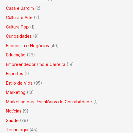
Casa e Jardim
(2)
Cultura e Arte
(2)
Cultura Pop
(1)
Curiosidades
(9)
Economia e Negócios
(40)
Educação
(28)
Empreendedorismo e Carreira
(19)
Esportes
(1)
Estilo de Vida
(95)
Marketing
(13)
Marketing para Escritórios de Contabilidade
(1)
Notícias
(9)
Saúde
(39)
Tecnologia
(45)