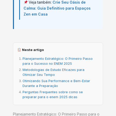
Veja também:
Crie Seu Oásis de
Calma: Guia Definitivo para Espaços
Zen em Casa
Neste artigo
Planejamento Estratégico: O Primeiro Passo
para o Sucesso no ENEM 2025
Metodologias de Estudo Eficazes para
Otimizar Seu Tempo
Otimizando Sua Performance e Bem-Estar
Durante a Preparação
Perguntas Frequentes sobre como se
preparar para o enem 2025 dicas
Planejamento Estratégico: O Primeiro Passo para o