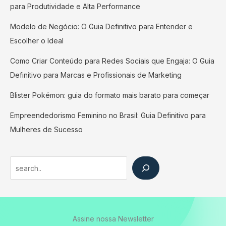
para Produtividade e Alta Performance
Modelo de Negócio: O Guia Definitivo para Entender e
Escolher o Ideal
Como Criar Conteúdo para Redes Sociais que Engaja: O Guia
Definitivo para Marcas e Profissionais de Marketing
Blister Pokémon: guia do formato mais barato para começar
Empreendedorismo Feminino no Brasil: Guia Definitivo para
Mulheres de Sucesso
Search
Assine nossa Newsletter