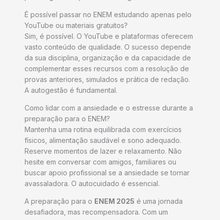
É possível passar no ENEM estudando apenas pelo
YouTube ou materiais gratuitos?
Sim, é possível. O YouTube e plataformas oferecem
vasto conteúdo de qualidade. O sucesso depende
da sua disciplina, organização e da capacidade de
complementar esses recursos com a resolução de
provas anteriores, simulados e prática de redação.
A autogestão é fundamental.
Como lidar com a ansiedade e o estresse durante a
preparação para o ENEM?
Mantenha uma rotina equilibrada com exercícios
físicos, alimentação saudável e sono adequado.
Reserve momentos de lazer e relaxamento. Não
hesite em conversar com amigos, familiares ou
buscar apoio profissional se a ansiedade se tornar
avassaladora. O autocuidado é essencial.
A preparação para o
ENEM 2025
é uma jornada
desafiadora, mas recompensadora. Com um