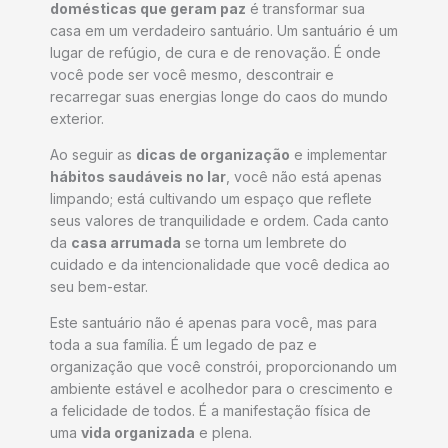
domésticas que geram paz
é transformar sua
casa em um verdadeiro santuário. Um santuário é um
lugar de refúgio, de cura e de renovação. É onde
você pode ser você mesmo, descontrair e
recarregar suas energias longe do caos do mundo
exterior.
Ao seguir as
dicas de organização
e implementar
hábitos saudáveis no lar
, você não está apenas
limpando; está cultivando um espaço que reflete
seus valores de tranquilidade e ordem. Cada canto
da
casa arrumada
se torna um lembrete do
cuidado e da intencionalidade que você dedica ao
seu bem-estar.
Este santuário não é apenas para você, mas para
toda a sua família. É um legado de paz e
organização que você constrói, proporcionando um
ambiente estável e acolhedor para o crescimento e
a felicidade de todos. É a manifestação física de
uma
vida organizada
e plena.