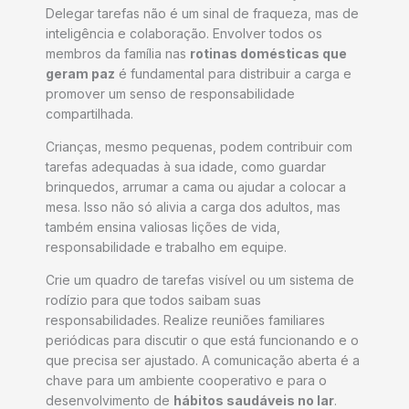
Delegar tarefas não é um sinal de fraqueza, mas de
inteligência e colaboração. Envolver todos os
membros da família nas
rotinas domésticas que
geram paz
é fundamental para distribuir a carga e
promover um senso de responsabilidade
compartilhada.
Crianças, mesmo pequenas, podem contribuir com
tarefas adequadas à sua idade, como guardar
brinquedos, arrumar a cama ou ajudar a colocar a
mesa. Isso não só alivia a carga dos adultos, mas
também ensina valiosas lições de vida,
responsabilidade e trabalho em equipe.
Crie um quadro de tarefas visível ou um sistema de
rodízio para que todos saibam suas
responsabilidades. Realize reuniões familiares
periódicas para discutir o que está funcionando e o
que precisa ser ajustado. A comunicação aberta é a
chave para um ambiente cooperativo e para o
desenvolvimento de
hábitos saudáveis no lar
.