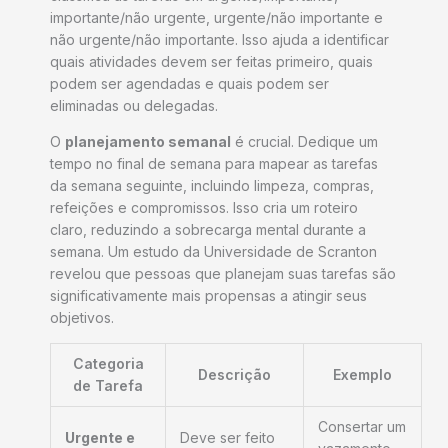
importante/não urgente, urgente/não importante e
não urgente/não importante. Isso ajuda a identificar
quais atividades devem ser feitas primeiro, quais
podem ser agendadas e quais podem ser
eliminadas ou delegadas.
O
planejamento semanal
é crucial. Dedique um
tempo no final de semana para mapear as tarefas
da semana seguinte, incluindo limpeza, compras,
refeições e compromissos. Isso cria um roteiro
claro, reduzindo a sobrecarga mental durante a
semana. Um estudo da Universidade de Scranton
revelou que pessoas que planejam suas tarefas são
significativamente mais propensas a atingir seus
objetivos.
Categoria
Descrição
Exemplo
de Tarefa
Consertar um
Urgente e
Deve ser feito