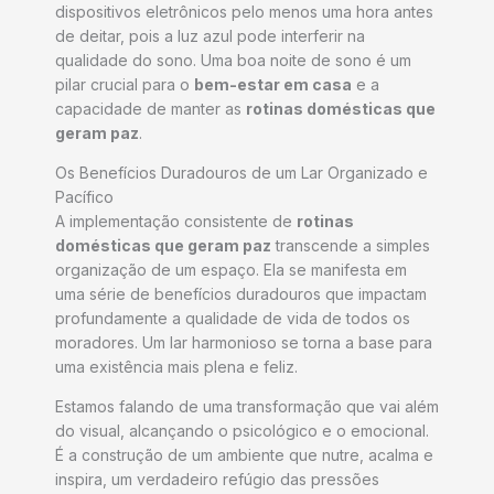
dispositivos eletrônicos pelo menos uma hora antes
de deitar, pois a luz azul pode interferir na
qualidade do sono. Uma boa noite de sono é um
pilar crucial para o
bem-estar em casa
e a
capacidade de manter as
rotinas domésticas que
geram paz
.
Os Benefícios Duradouros de um Lar Organizado e
Pacífico
A implementação consistente de
rotinas
domésticas que geram paz
transcende a simples
organização de um espaço. Ela se manifesta em
uma série de benefícios duradouros que impactam
profundamente a qualidade de vida de todos os
moradores. Um lar harmonioso se torna a base para
uma existência mais plena e feliz.
Estamos falando de uma transformação que vai além
do visual, alcançando o psicológico e o emocional.
É a construção de um ambiente que nutre, acalma e
inspira, um verdadeiro refúgio das pressões