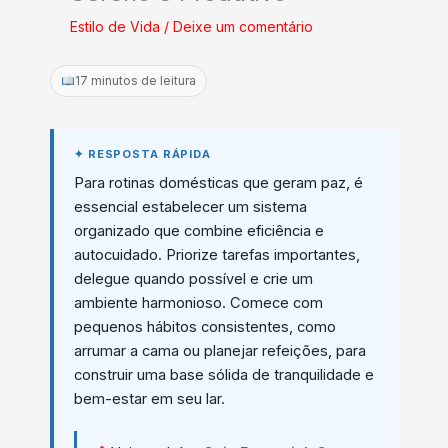
Estilo de Vida
/
Deixe um comentário
17 minutos de leitura
Para rotinas domésticas que geram paz, é
essencial estabelecer um sistema
organizado que combine eficiência e
autocuidado. Priorize tarefas importantes,
delegue quando possível e crie um
ambiente harmonioso. Comece com
pequenos hábitos consistentes, como
arrumar a cama ou planejar refeições, para
construir uma base sólida de tranquilidade e
bem-estar em seu lar.