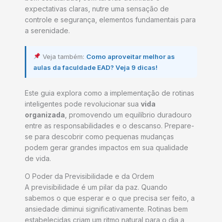
expectativas claras, nutre uma sensação de
controle e segurança, elementos fundamentais para
a serenidade.
Veja também:
Como aproveitar melhor as
aulas da faculdade EAD? Veja 9 dicas!
Este guia explora como a implementação de rotinas
inteligentes pode revolucionar sua
vida
organizada
, promovendo um equilíbrio duradouro
entre as responsabilidades e o descanso. Prepare-
se para descobrir como pequenas mudanças
podem gerar grandes impactos em sua qualidade
de vida.
O Poder da Previsibilidade e da Ordem
A previsibilidade é um pilar da paz. Quando
sabemos o que esperar e o que precisa ser feito, a
ansiedade diminui significativamente. Rotinas bem
estabelecidas criam um ritmo natural para o dia a