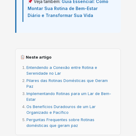
Veja também:
Guia Essencial: Como
Montar Sua Rotina de Bem-Estar
Diário e Transformar Sua Vida
Neste artigo
Entendendo a Conexão entre Rotina e
Serenidade no Lar
Pilares das Rotinas Domésticas que Geram
Paz
Implementando Rotinas para um Lar de Bem-
Estar
Os Benefícios Duradouros de um Lar
Organizado e Pacífico
Perguntas Frequentes sobre Rotinas
domésticas que geram paz