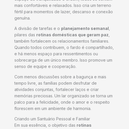
mais confortáveis e relaxados. Isso cria um terreno
fértil para momentos de lazer, descanso e conexão
genuína.
A divisão de tarefas e o
planejamento semanal
,
pilares das
rotinas domésticas que geram paz
,
também fortalecem os relacionamentos familiares.
Quando todos contribuem, o fardo é compartilhado,
e há menos espaço para ressentimentos ou
sobrecarga de um único membro. Isso promove um
senso de equipe e cooperação.
Com menos discussões sobre a bagunça e mais
tempo livre, as famílias podem desfrutar de
atividades conjuntas, fortalecer laços e criar
memórias preciosas. Um lar organizado se torna um
palco para a felicidade, onde o amor e o respeito
florescem em um ambiente de harmonia.
Criando um Santuário Pessoal e Familiar
Em sua essência, o objetivo das
rotinas