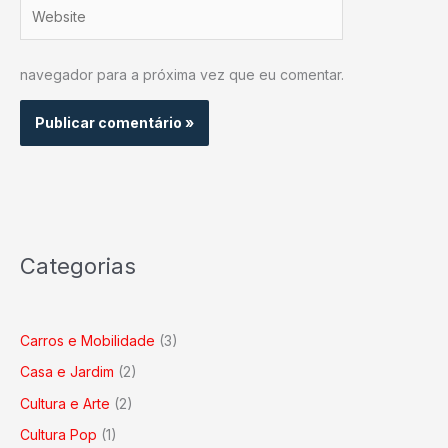
Website
navegador para a próxima vez que eu comentar.
Categorias
Carros e Mobilidade
(3)
Casa e Jardim
(2)
Cultura e Arte
(2)
Cultura Pop
(1)