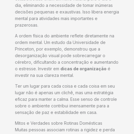
dia, eliminando a necessidade de tomar inúmeras
decisões pequenas e exaustivas. Isso libera energia
mental para atividades mais importantes e
prazerosas.
A ordem física do ambiente reflete diretamente na
ordem mental. Um estudo da Universidade de
Princeton, por exemplo, demonstrou que a
desorganização visual pode sobrecarregar o
cérebro, dificultando a concentração e aumentando
o estresse. Investir em
dicas de organização
é
investir na sua clareza mental.
Ter um lugar para cada coisa e cada coisa em seu
lugar não é apenas um clichê, mas uma estratégia
eficaz para manter a calma. Esse senso de controle
sobre o ambiente contribui imensamente para a
sensação de paz e estabilidade em casa.
Mitos e Verdades sobre Rotinas Domésticas
Muitas pessoas associam rotinas a rigidez e perda