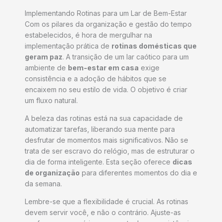
Implementando Rotinas para um Lar de Bem-Estar
Com os pilares da organização e gestão do tempo
estabelecidos, é hora de mergulhar na
implementação prática de
rotinas domésticas que
geram paz
. A transição de um lar caótico para um
ambiente de
bem-estar em casa
exige
consistência e a adoção de hábitos que se
encaixem no seu estilo de vida. O objetivo é criar
um fluxo natural.
A beleza das rotinas está na sua capacidade de
automatizar tarefas, liberando sua mente para
desfrutar de momentos mais significativos. Não se
trata de ser escravo do relógio, mas de estruturar o
dia de forma inteligente. Esta seção oferece
dicas
de organização
para diferentes momentos do dia e
da semana.
Lembre-se que a flexibilidade é crucial. As rotinas
devem servir você, e não o contrário. Ajuste-as