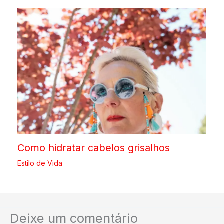
Como hidratar cabelos grisalhos
Estilo de Vida
Deixe um comentário