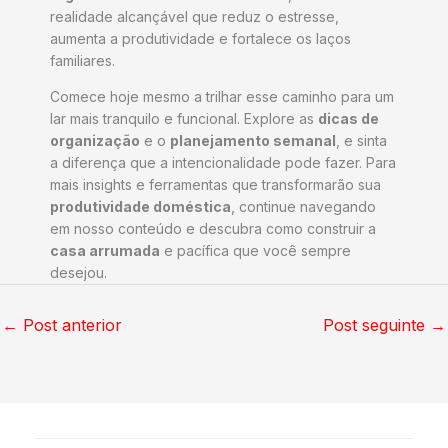
realidade alcançável que reduz o estresse,
aumenta a produtividade e fortalece os laços
familiares.
Comece hoje mesmo a trilhar esse caminho para um
lar mais tranquilo e funcional. Explore as
dicas de
organização
e o
planejamento semanal
, e sinta
a diferença que a intencionalidade pode fazer. Para
mais insights e ferramentas que transformarão sua
produtividade doméstica
, continue navegando
em nosso conteúdo e descubra como construir a
casa arrumada
e pacífica que você sempre
desejou.
←
Post anterior
Post seguinte
→