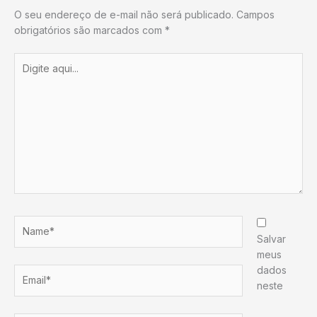
O seu endereço de e-mail não será publicado.
Campos
obrigatórios são marcados com
*
Digite
aqui...
Name*
Salvar
meus
dados
Email*
neste