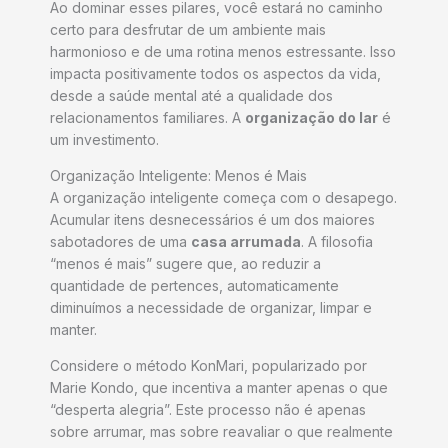
Ao dominar esses pilares, você estará no caminho
certo para desfrutar de um ambiente mais
harmonioso e de uma rotina menos estressante. Isso
impacta positivamente todos os aspectos da vida,
desde a saúde mental até a qualidade dos
relacionamentos familiares. A
organização do lar
é
um investimento.
Organização Inteligente: Menos é Mais
A organização inteligente começa com o desapego.
Acumular itens desnecessários é um dos maiores
sabotadores de uma
casa arrumada
. A filosofia
“menos é mais” sugere que, ao reduzir a
quantidade de pertences, automaticamente
diminuímos a necessidade de organizar, limpar e
manter.
Considere o método KonMari, popularizado por
Marie Kondo, que incentiva a manter apenas o que
“desperta alegria”. Este processo não é apenas
sobre arrumar, mas sobre reavaliar o que realmente