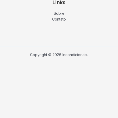
Links
Sobre
Contato
Copyright © 2026 Incondicionais.