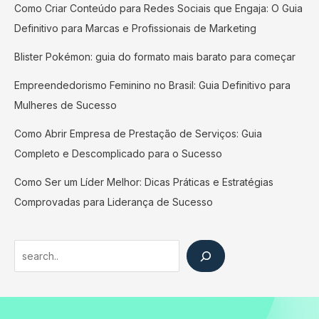
Como Criar Conteúdo para Redes Sociais que Engaja: O Guia
Definitivo para Marcas e Profissionais de Marketing
Blister Pokémon: guia do formato mais barato para começar
Empreendedorismo Feminino no Brasil: Guia Definitivo para
Mulheres de Sucesso
Como Abrir Empresa de Prestação de Serviços: Guia
Completo e Descomplicado para o Sucesso
Como Ser um Líder Melhor: Dicas Práticas e Estratégias
Comprovadas para Liderança de Sucesso
Search