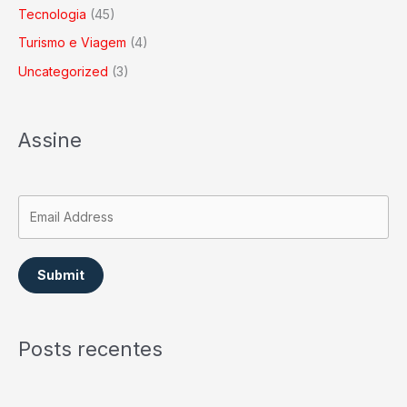
Tecnologia
(45)
Turismo e Viagem
(4)
Uncategorized
(3)
Assine
Submit
Posts recentes