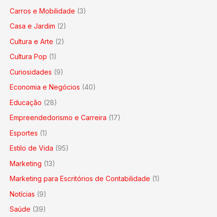
Carros e Mobilidade
(3)
Casa e Jardim
(2)
Cultura e Arte
(2)
Cultura Pop
(1)
Curiosidades
(9)
Economia e Negócios
(40)
Educação
(28)
Empreendedorismo e Carreira
(17)
Esportes
(1)
Estilo de Vida
(95)
Marketing
(13)
Marketing para Escritórios de Contabilidade
(1)
Notícias
(9)
Saúde
(39)