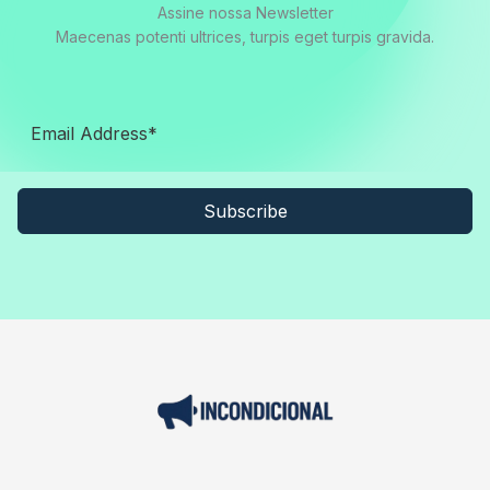
Assine nossa Newsletter
Maecenas potenti ultrices, turpis eget turpis gravida.
Subscribe