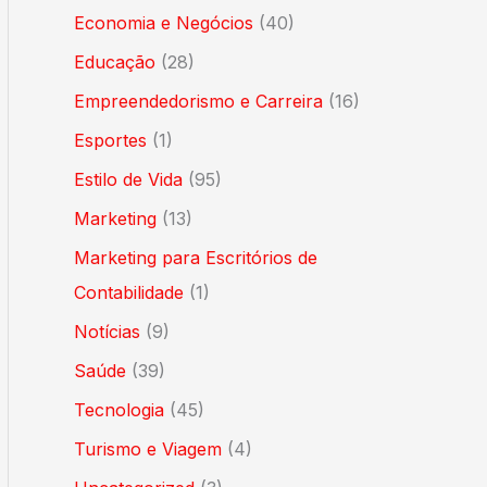
Economia e Negócios
(40)
Educação
(28)
Empreendedorismo e Carreira
(16)
Esportes
(1)
Estilo de Vida
(95)
Marketing
(13)
Marketing para Escritórios de
Contabilidade
(1)
Notícias
(9)
Saúde
(39)
Tecnologia
(45)
Turismo e Viagem
(4)