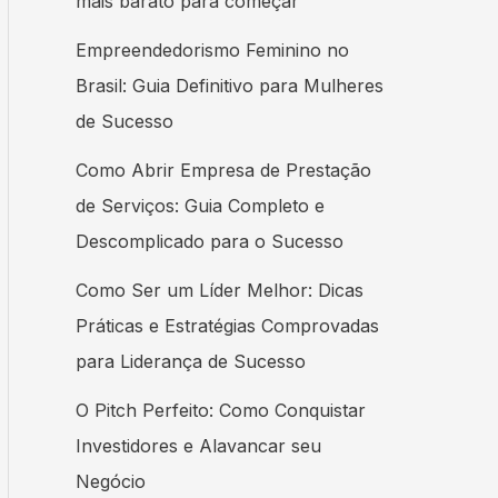
mais barato para começar
Empreendedorismo Feminino no
Brasil: Guia Definitivo para Mulheres
de Sucesso
Como Abrir Empresa de Prestação
de Serviços: Guia Completo e
Descomplicado para o Sucesso
Como Ser um Líder Melhor: Dicas
Práticas e Estratégias Comprovadas
para Liderança de Sucesso
O Pitch Perfeito: Como Conquistar
Investidores e Alavancar seu
Negócio