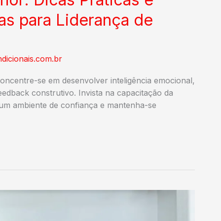
as para Liderança de
dicionais.com.br
concentre-se em desenvolver inteligência emocional,
eedback construtivo. Invista na capacitação da
 um ambiente de confiança e mantenha-se