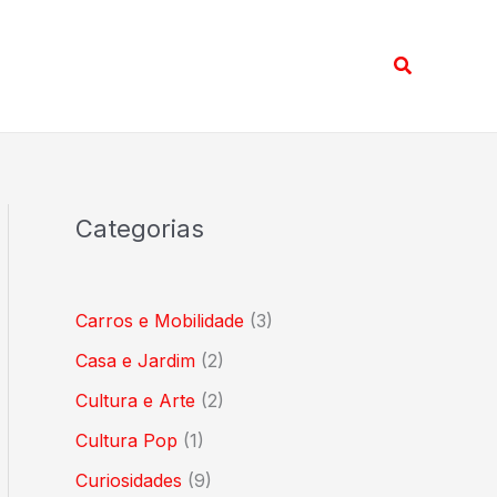
Pesquisar
Categorias
Carros e Mobilidade
(3)
Casa e Jardim
(2)
Cultura e Arte
(2)
Cultura Pop
(1)
Curiosidades
(9)