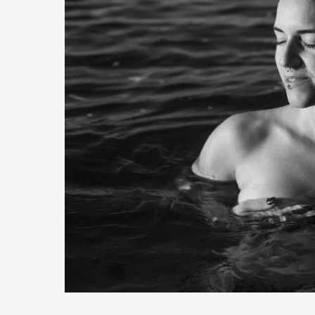
começar