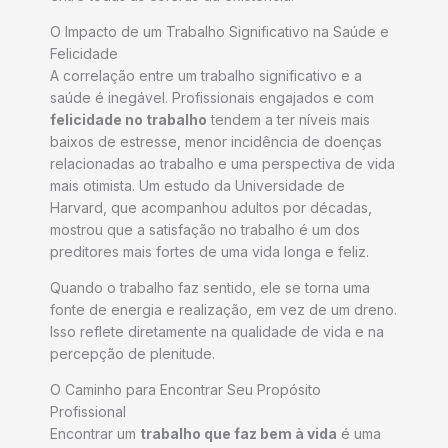
O Impacto de um Trabalho Significativo na Saúde e
Felicidade
A correlação entre um trabalho significativo e a
saúde é inegável. Profissionais engajados e com
felicidade no trabalho
tendem a ter níveis mais
baixos de estresse, menor incidência de doenças
relacionadas ao trabalho e uma perspectiva de vida
mais otimista. Um estudo da Universidade de
Harvard, que acompanhou adultos por décadas,
mostrou que a satisfação no trabalho é um dos
preditores mais fortes de uma vida longa e feliz.
Quando o trabalho faz sentido, ele se torna uma
fonte de energia e realização, em vez de um dreno.
Isso reflete diretamente na qualidade de vida e na
percepção de plenitude.
O Caminho para Encontrar Seu Propósito
Profissional
Encontrar um
trabalho que faz bem à vida
é uma