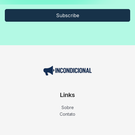
Subscribe
Links
Sobre
Contato