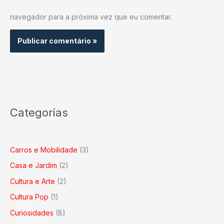
navegador para a próxima vez que eu comentar.
Categorias
Carros e Mobilidade
(3)
Casa e Jardim
(2)
Cultura e Arte
(2)
Cultura Pop
(1)
Curiosidades
(8)