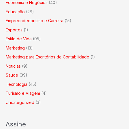
Economia e Negócios
(40)
Educação
(28)
Empreendedorismo e Carreira
(15)
Esportes
(1)
Estilo de Vida
(95)
Marketing
(13)
Marketing para Escritórios de Contabilidade
(1)
Notícias
(9)
Saúde
(39)
Tecnologia
(45)
Turismo e Viagem
(4)
Uncategorized
(3)
Assine