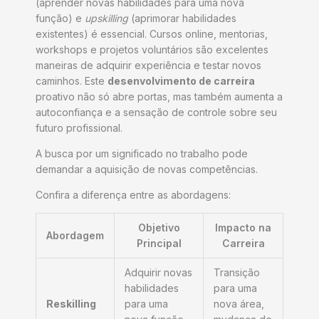
(aprender novas habilidades para uma nova
função) e
upskilling
(aprimorar habilidades
existentes) é essencial. Cursos online, mentorias,
workshops e projetos voluntários são excelentes
maneiras de adquirir experiência e testar novos
caminhos. Este
desenvolvimento de carreira
proativo não só abre portas, mas também aumenta a
autoconfiança e a sensação de controle sobre seu
futuro profissional.
A busca por um significado no trabalho pode
demandar a aquisição de novas competências.
Confira a diferença entre as abordagens:
Objetivo
Impacto na
Abordagem
Principal
Carreira
Adquirir novas
Transição
habilidades
para uma
Reskilling
para uma
nova área,