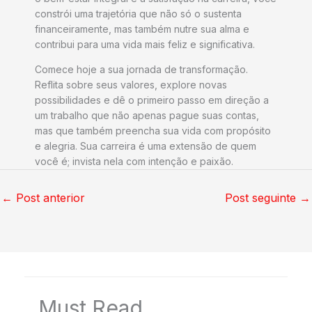
constrói uma trajetória que não só o sustenta
financeiramente, mas também nutre sua alma e
contribui para uma vida mais feliz e significativa.
Comece hoje a sua jornada de transformação.
Reflita sobre seus valores, explore novas
possibilidades e dê o primeiro passo em direção a
um trabalho que não apenas pague suas contas,
mas que também preencha sua vida com propósito
e alegria. Sua carreira é uma extensão de quem
você é; invista nela com intenção e paixão.
←
Post anterior
Post seguinte
→
Must Read