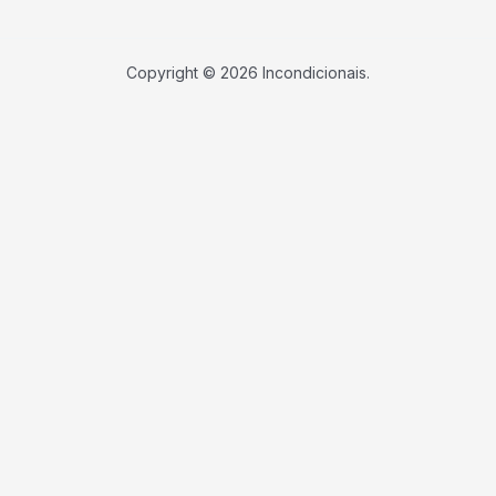
Copyright © 2026 Incondicionais.