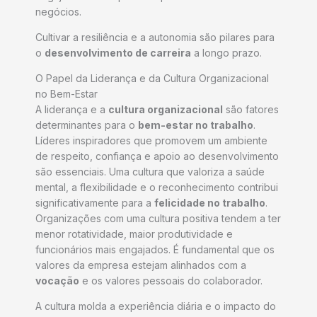
negócios.
Cultivar a resiliência e a autonomia são pilares para
o
desenvolvimento de carreira
a longo prazo.
O Papel da Liderança e da Cultura Organizacional
no Bem-Estar
A liderança e a
cultura organizacional
são fatores
determinantes para o
bem-estar no trabalho
.
Líderes inspiradores que promovem um ambiente
de respeito, confiança e apoio ao desenvolvimento
são essenciais. Uma cultura que valoriza a saúde
mental, a flexibilidade e o reconhecimento contribui
significativamente para a
felicidade no trabalho
.
Organizações com uma cultura positiva tendem a ter
menor rotatividade, maior produtividade e
funcionários mais engajados. É fundamental que os
valores da empresa estejam alinhados com a
vocação
e os valores pessoais do colaborador.
A cultura molda a experiência diária e o impacto do