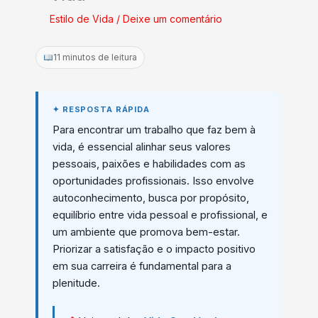
Estilo de Vida
/
Deixe um comentário
11 minutos de leitura
Para encontrar um trabalho que faz bem à
vida, é essencial alinhar seus valores
pessoais, paixões e habilidades com as
oportunidades profissionais. Isso envolve
autoconhecimento, busca por propósito,
equilíbrio entre vida pessoal e profissional, e
um ambiente que promova bem-estar.
Priorizar a satisfação e o impacto positivo
em sua carreira é fundamental para a
plenitude.