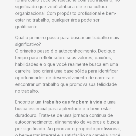
significado que você atribui a ele e na cultura
organizacional. Com propósito profissional e bem-
estar no trabalho, qualquer área pode ser
gratificante.
Qual o primeiro passo para buscar um trabalho mais
significativo?
O primeiro passo é o autoconhecimento. Dedique
tempo para refletir sobre seus valores, paixões,
habilidades e o que você realmente busca em uma
carreira. Isso criará uma base sólida para identificar
oportunidades de desenvolvimento de carreira e
encontrar um trabalho que promova sua felicidade
no trabalho.
Encontrar um
trabalho que faz bem à vida
é uma
busca essencial para a plenitude e o bem-estar
duradouro. Trata-se de uma jornada contínua de
autoconhecimento, alinhamento de valores e busca
por significado. Ao priorizar o propósito profissional,
o bem-estar integral e a satisfação na carreira, você