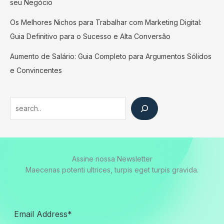
seu Negócio
Os Melhores Nichos para Trabalhar com Marketing Digital:
Guia Definitivo para o Sucesso e Alta Conversão
Aumento de Salário: Guia Completo para Argumentos Sólidos
e Convincentes
Search
Assine nossa Newsletter
Maecenas potenti ultrices, turpis eget turpis gravida.