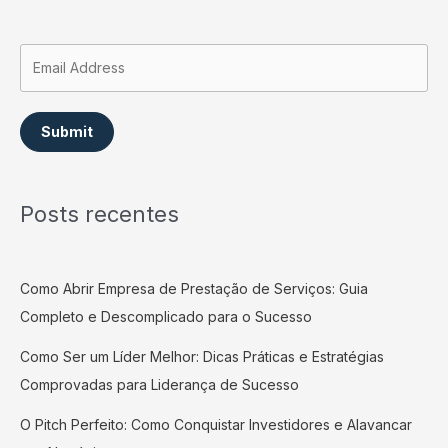
Submit
Posts recentes
Como Abrir Empresa de Prestação de Serviços: Guia
Completo e Descomplicado para o Sucesso
Como Ser um Líder Melhor: Dicas Práticas e Estratégias
Comprovadas para Liderança de Sucesso
O Pitch Perfeito: Como Conquistar Investidores e Alavancar