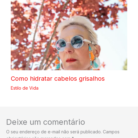
Como hidratar cabelos grisalhos
Estilo de Vida
Deixe um comentário
O seu endereço de e-mail não será publicado.
Campos