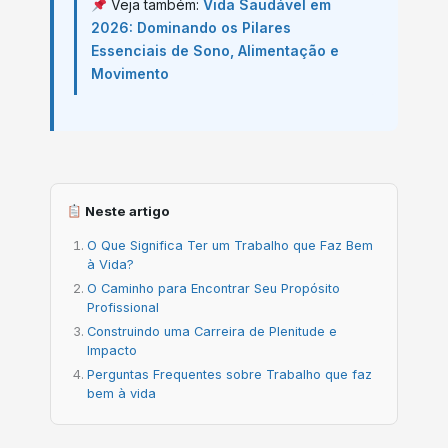
Veja também:
Vida Saudável em
2026: Dominando os Pilares
Essenciais de Sono, Alimentação e
Movimento
Neste artigo
O Que Significa Ter um Trabalho que Faz Bem
à Vida?
O Caminho para Encontrar Seu Propósito
Profissional
Construindo uma Carreira de Plenitude e
Impacto
Perguntas Frequentes sobre Trabalho que faz
bem à vida