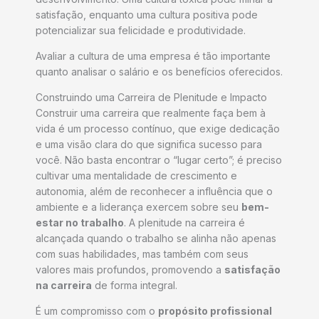
satisfação, enquanto uma cultura positiva pode
potencializar sua felicidade e produtividade.
Avaliar a cultura de uma empresa é tão importante
quanto analisar o salário e os benefícios oferecidos.
Construindo uma Carreira de Plenitude e Impacto
Construir uma carreira que realmente faça bem à
vida é um processo contínuo, que exige dedicação
e uma visão clara do que significa sucesso para
você. Não basta encontrar o “lugar certo”; é preciso
cultivar uma mentalidade de crescimento e
autonomia, além de reconhecer a influência que o
ambiente e a liderança exercem sobre seu
bem-
estar no trabalho
. A plenitude na carreira é
alcançada quando o trabalho se alinha não apenas
com suas habilidades, mas também com seus
valores mais profundos, promovendo a
satisfação
na carreira
de forma integral.
É um compromisso com o
propósito profissional