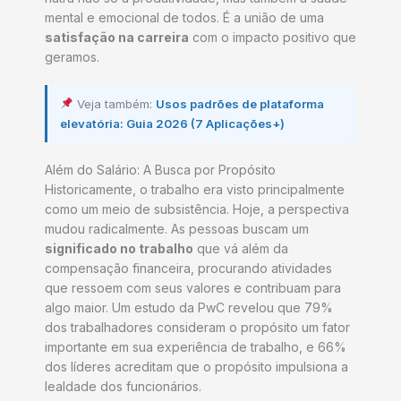
mental e emocional de todos. É a união de uma
satisfação na carreira
com o impacto positivo que
geramos.
Veja também:
Usos padrões de plataforma
elevatória: Guia 2026 (7 Aplicações+)
Além do Salário: A Busca por Propósito
Historicamente, o trabalho era visto principalmente
como um meio de subsistência. Hoje, a perspectiva
mudou radicalmente. As pessoas buscam um
significado no trabalho
que vá além da
compensação financeira, procurando atividades
que ressoem com seus valores e contribuam para
algo maior. Um estudo da PwC revelou que 79%
dos trabalhadores consideram o propósito um fator
importante em sua experiência de trabalho, e 66%
dos líderes acreditam que o propósito impulsiona a
lealdade dos funcionários.