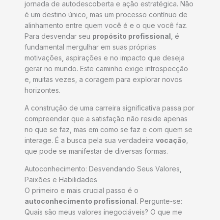
jornada de autodescoberta e ação estratégica. Não
é um destino único, mas um processo contínuo de
alinhamento entre quem você é e o que você faz.
Para desvendar seu
propósito profissional
, é
fundamental mergulhar em suas próprias
motivações, aspirações e no impacto que deseja
gerar no mundo. Este caminho exige introspecção
e, muitas vezes, a coragem para explorar novos
horizontes.
A construção de uma carreira significativa passa por
compreender que a satisfação não reside apenas
no que se faz, mas em como se faz e com quem se
interage. É a busca pela sua verdadeira
vocação
,
que pode se manifestar de diversas formas.
Autoconhecimento: Desvendando Seus Valores,
Paixões e Habilidades
O primeiro e mais crucial passo é o
autoconhecimento profissional
. Pergunte-se:
Quais são meus valores inegociáveis? O que me