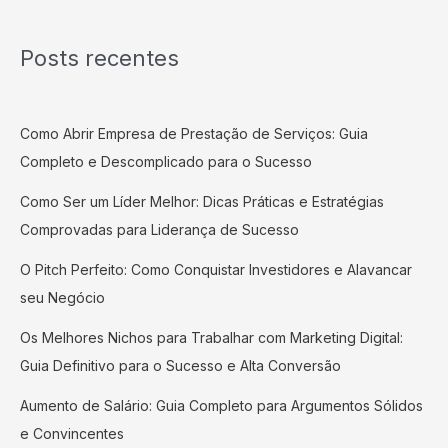
Posts recentes
Como Abrir Empresa de Prestação de Serviços: Guia
Completo e Descomplicado para o Sucesso
Como Ser um Líder Melhor: Dicas Práticas e Estratégias
Comprovadas para Liderança de Sucesso
O Pitch Perfeito: Como Conquistar Investidores e Alavancar
seu Negócio
Os Melhores Nichos para Trabalhar com Marketing Digital:
Guia Definitivo para o Sucesso e Alta Conversão
Aumento de Salário: Guia Completo para Argumentos Sólidos
e Convincentes