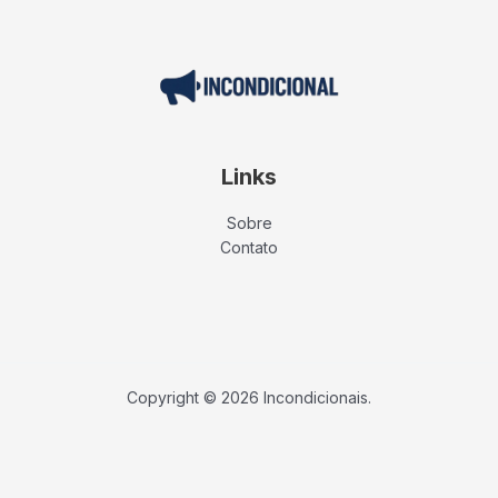
Links
Sobre
Contato
Copyright © 2026 Incondicionais.