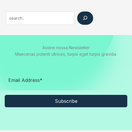
Search
Assine nossa Newsletter
Maecenas potenti ultrices, turpis eget turpis gravida.
Subscribe