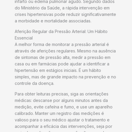
infarto ou edema pulmonar agudo. Segundo dados
do Ministério da Saúde, a rápida intervenção em
crises hipertensivas pode reduzir significativamente
a morbidade e mortalidade associadas.
Aferição Regular da Pressão Arterial: Um Hábito
Essencial
A melhor forma de monitorar a pressão arterial é
através de aferições regulares. Mesmo na ausência
de sintomas de pressão alta, medir a pressão em
casa ou em farmácias pode ajudar a identificar a
hipertensão em estágios iniciais. É um hábito
simples, mas de grande impacto na prevenção e no
controle da doença.
Para obter leituras precisas, siga as orientações
médicas: descanse por alguns minutos antes da
medição, evite cafeína e fumo, e use um aparelho
calibrado. Manter um registro das medições é
valioso para o seu médico ajustar o tratamento e
acompanhar a eficácia das intervenções, seja por