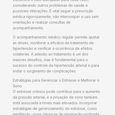
considerando outros problemas de saúde e
possíveis interações. É vital seguir a prescrição
médica rigorosamente, não interromper o uso sem
orientação e realizar consultas de
acompanhamento.
O acompanhamento médico regular permite ajustar
as doses, monitorar a eficácia do tratamento da
hipertensão e verificar a ocorrência de efeitos
colaterais. A adesão ao tratamento é um dos
maiores desafios, mas é fundamental para o
sucesso do controle da hipertensão arterial e para
evitar o surgimento de complicações.
Estratégias para Gerenciar o Estresse e Melhorar o
Sono
O estresse crônico pode contribuir para o aumento
da pressão arterial, e a privação de sono também
está associada a níveis mais elevados. Incorporar
estratégias de gerenciamento do estresse, como
meditação, yoga, técnicas de respiração profunda