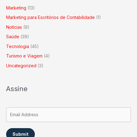
Marketing
(13)
Marketing para Escritórios de Contabilidade
(1)
Notícias
(9)
Saúde
(39)
Tecnologia
(45)
Turismo e Viagem
(4)
Uncategorized
(3)
Assine
Submit