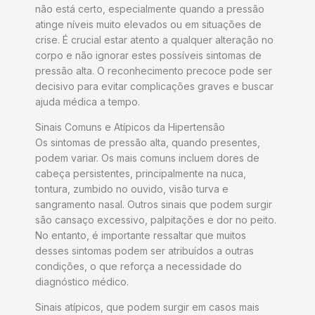
não está certo, especialmente quando a pressão
atinge níveis muito elevados ou em situações de
crise. É crucial estar atento a qualquer alteração no
corpo e não ignorar estes possíveis sintomas de
pressão alta. O reconhecimento precoce pode ser
decisivo para evitar complicações graves e buscar
ajuda médica a tempo.
Sinais Comuns e Atípicos da Hipertensão
Os sintomas de pressão alta, quando presentes,
podem variar. Os mais comuns incluem dores de
cabeça persistentes, principalmente na nuca,
tontura, zumbido no ouvido, visão turva e
sangramento nasal. Outros sinais que podem surgir
são cansaço excessivo, palpitações e dor no peito.
No entanto, é importante ressaltar que muitos
desses sintomas podem ser atribuídos a outras
condições, o que reforça a necessidade do
diagnóstico médico.
Sinais atípicos, que podem surgir em casos mais