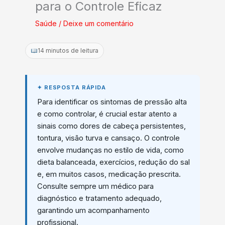
para o Controle Eficaz
Saúde
/
Deixe um comentário
14 minutos de leitura
Para identificar os sintomas de pressão alta
e como controlar, é crucial estar atento a
sinais como dores de cabeça persistentes,
tontura, visão turva e cansaço. O controle
envolve mudanças no estilo de vida, como
dieta balanceada, exercícios, redução do sal
e, em muitos casos, medicação prescrita.
Consulte sempre um médico para
diagnóstico e tratamento adequado,
garantindo um acompanhamento
profissional.