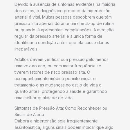
Devido à ausência de sintomas evidentes na maioria
dos casos, o diagnóstico precoce da hipertensão
arterial é vital. Muitas pessoas descobrem que têm
pressão alta apenas durante um check-up de rotina
ou quando já apresentam complicações. A medição
regular da pressão arterial é a única forma de
identificar a condição antes que ela cause danos
irreparáveis.
Adultos devem verificar sua pressão pelo menos
uma vez ao ano, ou com maior frequência se
tiverem fatores de risco pressão alta. O
acompanhamento médico permite iniciar o
tratamento e as mudanças no estilo de vida o
quanto antes, protegendo a saúde e garantindo
uma melhor qualidade de vida.
Sintomas de Pressão Alta: Como Reconhecer os
Sinais de Alerta
Embora a hipertensão seja frequentemente
assintomática, alguns sinais podem indicar que algo