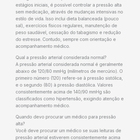
estágios iniciais, é possível controlar a pressão alta
sem medicação, através de mudanças intensivas no
estilo de vida. Isso inclui dieta balanceada (pouco
sal), exercícios físicos regulares, manutenção de
peso saudável, cessação do tabagismo e redução
do estresse. Contudo, sempre com orientação e
acompanhamento médico.
Qual a pressão arterial considerada normal?
A pressão arterial considerada normal é geralmente
abaixo de 120/80 mmHg (milímetros de mercúrio). O
primeiro número (120) refere-se à pressão sistólica,
e o segundo (80) à pressão diastólica. Valores
consistentemente acima de 140/90 mmHg são
classificados como hipertensão, exigindo atenção e
acompanhamento médico.
Quando devo procurar um médico para pressão
alta?
Você deve procurar um médico se suas leituras de
pressão arterial estiverem consistentemente acima