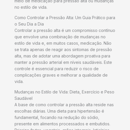
meio de medicação para pressão alta ou mudanças
no estilo de vida.
Como Controlar a Pressão Alta: Um Guia Prático para
o Seu Dia a Dia
Controlar a pressão alta é um compromisso contínuo
que envolve uma combinação de mudanças no
estilo de vida e, em muitos casos, medicação. Não
se trata apenas de reagir aos sintomas de pressão
alta, mas de adotar uma abordagem proativa para
manter a pressão arterial em níveis saudáveis. Este
controle é essencial para reduzir o risco de
complicações graves e melhorar a qualidade de
vida.
Mudanças no Estilo de Vida: Dieta, Exercício e Peso
Saudável
A base de como controlar a pressão alta reside nas
escolhas diárias. Uma dieta para hipertensão é
fundamental, focando na redução do sódio,
presente em alimentos processados e embutidos.