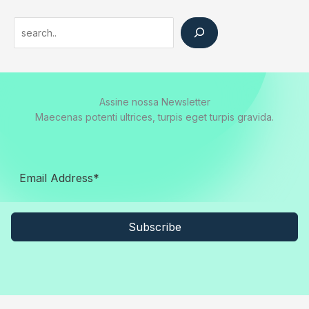
Search
Assine nossa Newsletter
Maecenas potenti ultrices, turpis eget turpis gravida.
Subscribe