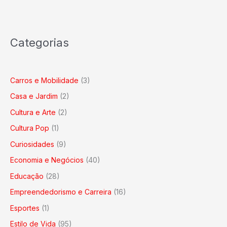
Categorias
Carros e Mobilidade
(3)
Casa e Jardim
(2)
Cultura e Arte
(2)
Cultura Pop
(1)
Curiosidades
(9)
Economia e Negócios
(40)
Educação
(28)
Empreendedorismo e Carreira
(16)
Esportes
(1)
Estilo de Vida
(95)