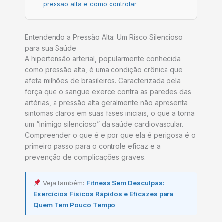
pressão alta e como controlar
Entendendo a Pressão Alta: Um Risco Silencioso
para sua Saúde
A hipertensão arterial, popularmente conhecida
como pressão alta, é uma condição crônica que
afeta milhões de brasileiros. Caracterizada pela
força que o sangue exerce contra as paredes das
artérias, a pressão alta geralmente não apresenta
sintomas claros em suas fases iniciais, o que a torna
um “inimigo silencioso” da saúde cardiovascular.
Compreender o que é e por que ela é perigosa é o
primeiro passo para o controle eficaz e a
prevenção de complicações graves.
Veja também:
Fitness Sem Desculpas:
Exercícios Físicos Rápidos e Eficazes para
Quem Tem Pouco Tempo