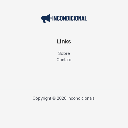
Links
Sobre
Contato
Copyright © 2026 Incondicionais.