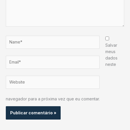
Name*
Salvar
meus
dados
Email*
neste
Website
navegador para a próxima vez que eu comentar.