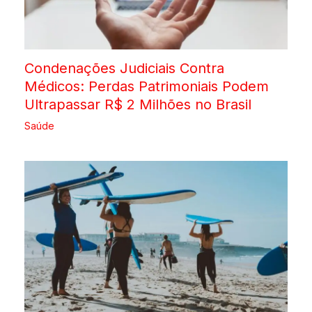
Condenações Judiciais Contra
Médicos: Perdas Patrimoniais Podem
Ultrapassar R$ 2 Milhões no Brasil
Saúde