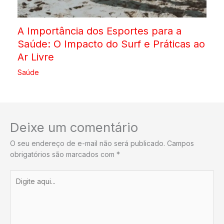
A Importância dos Esportes para a
Saúde: O Impacto do Surf e Práticas ao
Ar Livre
Saúde
Deixe um comentário
O seu endereço de e-mail não será publicado.
Campos
obrigatórios são marcados com
*
Digite
aqui...