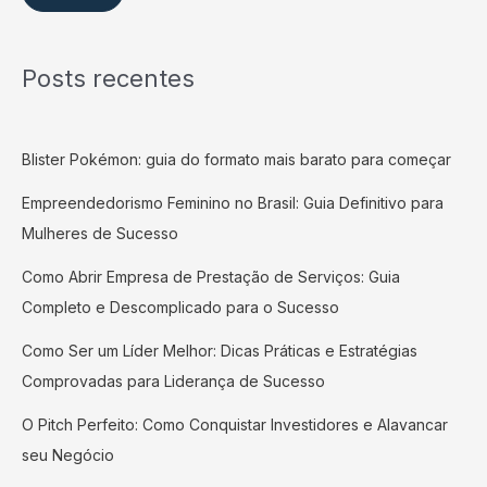
Posts recentes
Blister Pokémon: guia do formato mais barato para começar
Empreendedorismo Feminino no Brasil: Guia Definitivo para
Mulheres de Sucesso
Como Abrir Empresa de Prestação de Serviços: Guia
Completo e Descomplicado para o Sucesso
Como Ser um Líder Melhor: Dicas Práticas e Estratégias
Comprovadas para Liderança de Sucesso
O Pitch Perfeito: Como Conquistar Investidores e Alavancar
seu Negócio