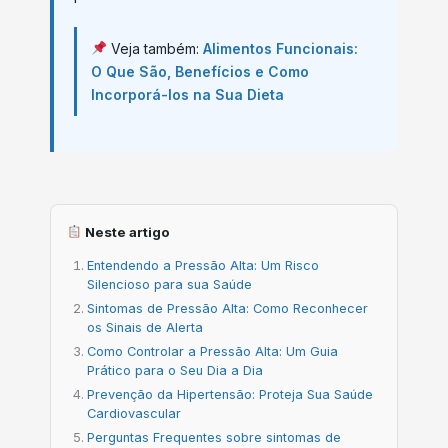
Veja também:
Alimentos Funcionais:
O Que São, Benefícios e Como
Incorporá-los na Sua Dieta
Neste artigo
Entendendo a Pressão Alta: Um Risco
Silencioso para sua Saúde
Sintomas de Pressão Alta: Como Reconhecer
os Sinais de Alerta
Como Controlar a Pressão Alta: Um Guia
Prático para o Seu Dia a Dia
Prevenção da Hipertensão: Proteja Sua Saúde
Cardiovascular
Perguntas Frequentes sobre sintomas de