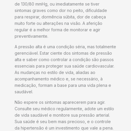
de 130/80 mmHg, ou imediatamente se tiver
sintomas graves como dor no peito, dificuldade
para respirar, dormência súbita, dor de cabeça
muito forte ou alterações na visão. A aferição
regular é a melhor forma de monitorar e agir
preventivamente.
A pressão alta é uma condição séria, mas totalmente
gerenciável. Estar ciente dos sintomas de pressão
alta e saber como controlar a condição são passos
essenciais para proteger sua saúde cardiovascular.
As mudanças no estilo de vida, aliadas ao
acompanhamento médico e, se necessário, à
medicação, formam a base para uma vida plena e
saudável.
Não espere os sintomas aparecerem para agir.
Consulte seu médico regularmente, adote um estilo
de vida saudável e monitore sua pressão arterial.
Sua saúde é seu bem mais precioso, e o controle
da hipertensão é um investimento que vale a pena.