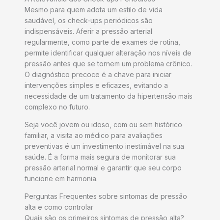
Mesmo para quem adota um estilo de vida
saudável, os check-ups periódicos são
indispensáveis. Aferir a pressão arterial
regularmente, como parte de exames de rotina,
permite identificar qualquer alteração nos níveis de
pressão antes que se tornem um problema crônico.
O diagnóstico precoce é a chave para iniciar
intervenções simples e eficazes, evitando a
necessidade de um tratamento da hipertensão mais
complexo no futuro.
Seja você jovem ou idoso, com ou sem histórico
familiar, a visita ao médico para avaliações
preventivas é um investimento inestimável na sua
saúde. É a forma mais segura de monitorar sua
pressão arterial normal e garantir que seu corpo
funcione em harmonia.
Perguntas Frequentes sobre sintomas de pressão
alta e como controlar
Quais são os primeiros sintomas de pressão alta?