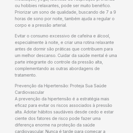
ou hobbies relaxantes, pode ser muito benéfico.
Priorizar um sono de qualidade, buscando de 7 a 9
horas de sono por noite, também ajuda a regular o
corpo e a pressão arterial.
Evitar o consumo excessivo de cafeína e álcool,
especialmente à noite, e criar uma rotina relaxante
antes de dormir são práticas que contribuem para
um melhor descanso. Cuidar da saúde mental é uma
parte integrante do controle da pressão alta,
complementando as outras abordagens de
tratamento.
Prevenção da Hipertensão: Proteja Sua Saúde
Cardiovascular
A prevenção da hipertensão é a estratégia mais
eficaz para evitar os riscos associados à pressão
alta. Adotar hábitos saudáveis desde cedo e estar
ciente dos fatores de risco pode fazer uma
diferença enorme na proteção da saúde
cardiovascular. Nunca é tarde para começar a