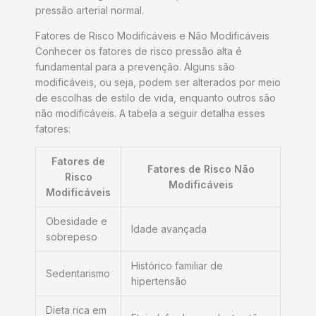
pressão arterial normal.
Fatores de Risco Modificáveis e Não Modificáveis
Conhecer os fatores de risco pressão alta é
fundamental para a prevenção. Alguns são
modificáveis, ou seja, podem ser alterados por meio
de escolhas de estilo de vida, enquanto outros são
não modificáveis. A tabela a seguir detalha esses
fatores:
Fatores de
Fatores de Risco Não
Risco
Modificáveis
Modificáveis
Obesidade e
Idade avançada
sobrepeso
Histórico familiar de
Sedentarismo
hipertensão
Dieta rica em