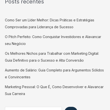
Posts recentes
Como Ser um Líder Melhor: Dicas Práticas e Estratégias
Comprovadas para Liderança de Sucesso
O Pitch Perfeito: Como Conquistar Investidores e Alavancar
seu Negócio
Os Melhores Nichos para Trabalhar com Marketing Digital:
Guia Definitivo para o Sucesso e Alta Conversão
Aumento de Salário: Guia Completo para Argumentos Sólidos
e Convincentes
Marketing Pessoal: O Que É, Como Desenvolver e Alavancar
Sua Carreira
Search