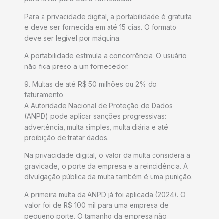
Para a privacidade digital, a portabilidade é gratuita
e deve ser fornecida em até 15 dias. O formato
deve ser legível por máquina.
A portabilidade estimula a concorrência. O usuário
não fica preso a um fornecedor.
9. Multas de até R$ 50 milhões ou 2% do
faturamento
A Autoridade Nacional de Proteção de Dados
(ANPD) pode aplicar sanções progressivas:
advertência, multa simples, multa diária e até
proibição de tratar dados.
Na privacidade digital, o valor da multa considera a
gravidade, o porte da empresa e a reincidência. A
divulgação pública da multa também é uma punição.
A primeira multa da ANPD já foi aplicada (2024). O
valor foi de R$ 100 mil para uma empresa de
pequeno porte. O tamanho da empresa não