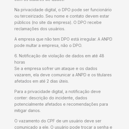
Na privacidade digital, o DPO pode ser funcionário
ou terceirizado. Seu nome e contato devem estar
públicos (no site da empresa). O DPO recebe
reclamações dos usuários.
A empresa que não tem DPO está irregular. A ANPD
pode multar a empresa, não o DPO.
6. Notificação de violação de dados em até 48
horas
Se a empresa sofrer um ataque e os dados
vazarem, ela deve comunicar a ANPD e os titulares
afetados em até 2 dias úteis.
Para a privacidade digital, a notificação deve
conter: descrição do incidente, dados
potencialmente afetados e recomendações para
mitigar danos.
O vazamento do CPF de um usuário deve ser
comunicado a ele. O usuário pode trocar a senha e