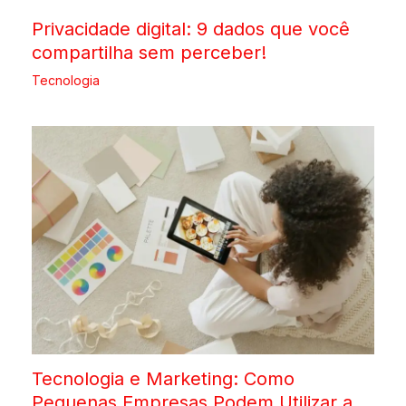
Privacidade digital: 9 dados que você
compartilha sem perceber!
Tecnologia
Tecnologia e Marketing: Como
Pequenas Empresas Podem Utilizar a