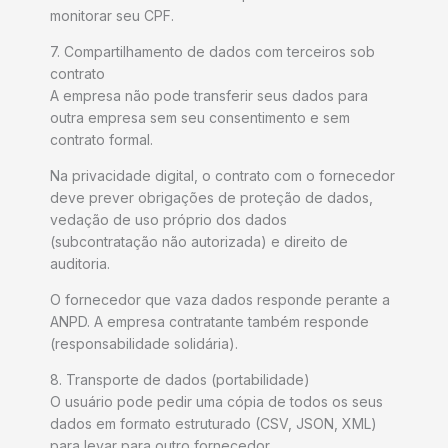
monitorar seu CPF.
7. Compartilhamento de dados com terceiros sob
contrato
A empresa não pode transferir seus dados para
outra empresa sem seu consentimento e sem
contrato formal.
Na privacidade digital, o contrato com o fornecedor
deve prever obrigações de proteção de dados,
vedação de uso próprio dos dados
(subcontratação não autorizada) e direito de
auditoria.
O fornecedor que vaza dados responde perante a
ANPD. A empresa contratante também responde
(responsabilidade solidária).
8. Transporte de dados (portabilidade)
O usuário pode pedir uma cópia de todos os seus
dados em formato estruturado (CSV, JSON, XML)
para levar para outro fornecedor.