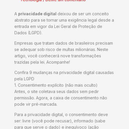
A
privacidade digital
deixou de ser um conceito
abstrato para se tornar uma exigência legal desde a
entrada em vigor da Lei Geral de Proteção de
Dados (LGPD).
Empresas que tratam dados de brasileiros precisam
se adequar sob risco de multas milionárias. Neste
artigo, você conhecerá nove transformações
trazidas pela lei. Acompanhe!
Confira 9 mudanças na privacidade digital causadas
pela LGPD
1. Consentimento explícito (não mais oculto)
Antes, o site coletava seus dados sem pedir
permissão. Agora, a caixa de consentimento não
pode vir pré-marcada.
Para a privacidade digital, o consentimento deve
ser: livre (você pode recusar), informado (sabe
para que serve o dado) e inequívoco (ação