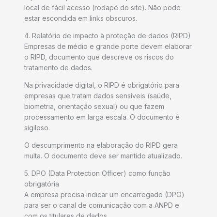
local de fácil acesso (rodapé do site). Não pode
estar escondida em links obscuros.
4. Relatório de impacto à proteção de dados (RIPD)
Empresas de médio e grande porte devem elaborar
o RIPD, documento que descreve os riscos do
tratamento de dados.
Na privacidade digital, o RIPD é obrigatório para
empresas que tratam dados sensíveis (saúde,
biometria, orientação sexual) ou que fazem
processamento em larga escala. O documento é
sigiloso.
O descumprimento na elaboração do RIPD gera
multa. O documento deve ser mantido atualizado.
5. DPO (Data Protection Officer) como função
obrigatória
A empresa precisa indicar um encarregado (DPO)
para ser o canal de comunicação com a ANPD e
com os titulares de dados.