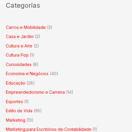
Categorias
Carros e Mobilidade
(3)
Casa e Jardim
(2)
Cultura e Arte
(2)
Cultura Pop
(1)
Curiosidades
(8)
Economia e Negócios
(40)
Educação
(28)
Empreendedorismo e Carreira
(14)
Esportes
(1)
Estilo de Vida
(95)
Marketing
(13)
Marketing para Escritórios de Contabilidade
(1)