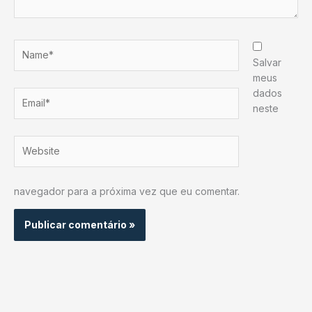
Name*
Salvar
meus
dados
Email*
neste
Website
navegador para a próxima vez que eu comentar.