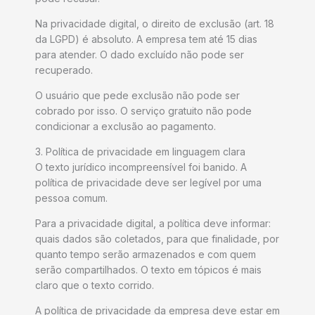
Na privacidade digital, o direito de exclusão (art. 18
da LGPD) é absoluto. A empresa tem até 15 dias
para atender. O dado excluído não pode ser
recuperado.
O usuário que pede exclusão não pode ser
cobrado por isso. O serviço gratuito não pode
condicionar a exclusão ao pagamento.
3. Política de privacidade em linguagem clara
O texto jurídico incompreensível foi banido. A
política de privacidade deve ser legível por uma
pessoa comum.
Para a privacidade digital, a política deve informar:
quais dados são coletados, para que finalidade, por
quanto tempo serão armazenados e com quem
serão compartilhados. O texto em tópicos é mais
claro que o texto corrido.
A política de privacidade da empresa deve estar em