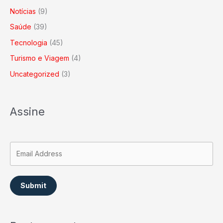
Notícias
(9)
Saúde
(39)
Tecnologia
(45)
Turismo e Viagem
(4)
Uncategorized
(3)
Assine
Submit