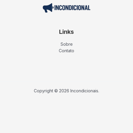
Links
Sobre
Contato
Copyright © 2026 Incondicionais.