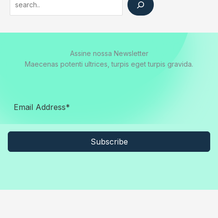
Assine nossa Newsletter
Maecenas potenti ultrices, turpis eget turpis gravida.
Subscribe