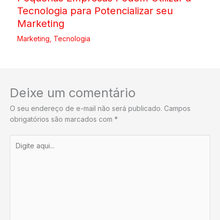
Tecnologia para Potencializar seu
Marketing
Marketing
,
Tecnologia
Deixe um comentário
O seu endereço de e-mail não será publicado.
Campos
obrigatórios são marcados com
*
Digite
aqui...