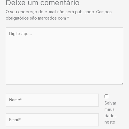
Deixe um comentário
O seu endereço de e-mail não será publicado.
Campos
obrigatórios são marcados com
*
Digite
aqui...
Name*
Salvar
meus
dados
Email*
neste