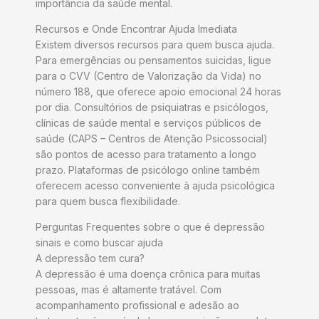
importância da saúde mental.
Recursos e Onde Encontrar Ajuda Imediata
Existem diversos recursos para quem busca ajuda.
Para emergências ou pensamentos suicidas, ligue
para o CVV (Centro de Valorização da Vida) no
número 188, que oferece apoio emocional 24 horas
por dia. Consultórios de psiquiatras e psicólogos,
clínicas de saúde mental e serviços públicos de
saúde (CAPS – Centros de Atenção Psicossocial)
são pontos de acesso para tratamento a longo
prazo. Plataformas de psicólogo online também
oferecem acesso conveniente à ajuda psicológica
para quem busca flexibilidade.
Perguntas Frequentes sobre o que é depressão
sinais e como buscar ajuda
A depressão tem cura?
A depressão é uma doença crônica para muitas
pessoas, mas é altamente tratável. Com
acompanhamento profissional e adesão ao