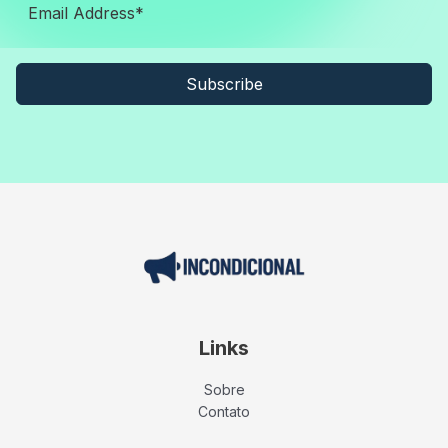
Subscribe
Links
Sobre
Contato