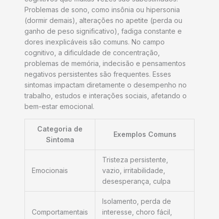
Problemas de sono, como insônia ou hipersonia
(dormir demais), alterações no apetite (perda ou
ganho de peso significativo), fadiga constante e
dores inexplicáveis são comuns. No campo
cognitivo, a dificuldade de concentração,
problemas de memória, indecisão e pensamentos
negativos persistentes são frequentes. Esses
sintomas impactam diretamente o desempenho no
trabalho, estudos e interações sociais, afetando o
bem-estar emocional.
Categoria de
Exemplos Comuns
Sintoma
Tristeza persistente,
Emocionais
vazio, irritabilidade,
desesperança, culpa
Isolamento, perda de
Comportamentais
interesse, choro fácil,