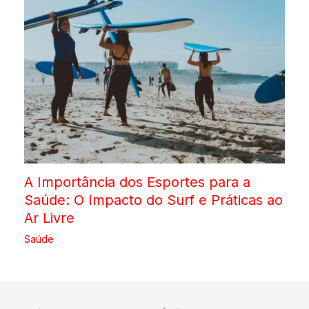
A Importância dos Esportes para a
Saúde: O Impacto do Surf e Práticas ao
Ar Livre
Saúde