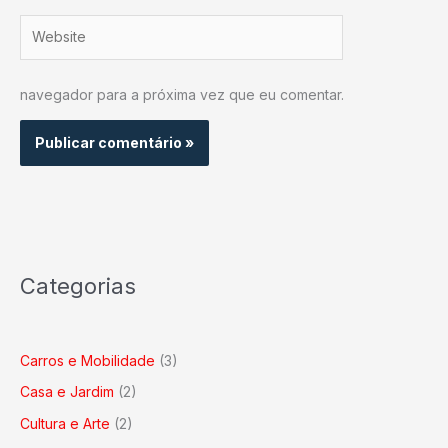
Website
navegador para a próxima vez que eu comentar.
Categorias
Carros e Mobilidade
(3)
Casa e Jardim
(2)
Cultura e Arte
(2)