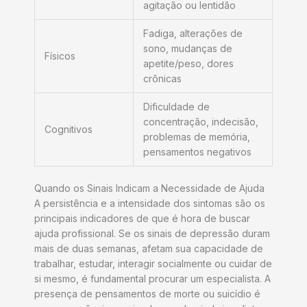
agitação ou lentidão
Fadiga, alterações de
sono, mudanças de
Físicos
apetite/peso, dores
crônicas
Dificuldade de
concentração, indecisão,
Cognitivos
problemas de memória,
pensamentos negativos
Quando os Sinais Indicam a Necessidade de Ajuda
A persistência e a intensidade dos sintomas são os
principais indicadores de que é hora de buscar
ajuda profissional. Se os sinais de depressão duram
mais de duas semanas, afetam sua capacidade de
trabalhar, estudar, interagir socialmente ou cuidar de
si mesmo, é fundamental procurar um especialista. A
presença de pensamentos de morte ou suicídio é