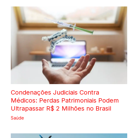
Condenações Judiciais Contra
Médicos: Perdas Patrimoniais Podem
Ultrapassar R$ 2 Milhões no Brasil
Saúde