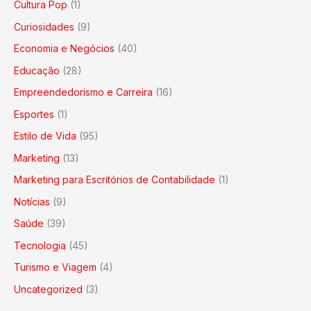
Cultura Pop
(1)
Curiosidades
(9)
Economia e Negócios
(40)
Educação
(28)
Empreendedorismo e Carreira
(16)
Esportes
(1)
Estilo de Vida
(95)
Marketing
(13)
Marketing para Escritórios de Contabilidade
(1)
Notícias
(9)
Saúde
(39)
Tecnologia
(45)
Turismo e Viagem
(4)
Uncategorized
(3)