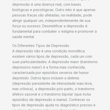
depressão é uma doença real, com bases
biológicas e psicológicas. Outro mito é que apenas
pessoas fracas são afetadas; na realidade, pode
atingir qualquer um, independentemente de sua
força ou sucesso. Desmistificar a depressão é
fundamental para combater o estigma e promover a
saúde mental.
Os Diferentes Tipos de Depressão
A depressão não é uma condição monolítica;
existem vários tipos de depressão, cada um com
suas particularidades. A depressão maior (transtorno
depressivo maior) é a forma mais conhecida,
caracterizada por episódios severos de humor
deprimido. Outros tipos incluem a distimia
(depressão persistente de intensidade mais leve,
mas crônica), a depressão pós-parto, o transtorno
afetivo sazonal e o transtorno bipolar (que inclui
episódios de depressão e mania). Conhecer os
tipos de depressão ajuda no diagnóstico preciso e