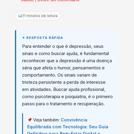
11 minutos de leitura
Para entender o que é depressão, seus
sinais e como buscar ajuda, é fundamental
reconhecer que a depressão é uma doença
séria que afeta o humor, pensamentos e
comportamento. Os sinais variam de
tristeza persistente a perda de interesse
em atividades. Buscar ajuda profissional,
como psicoterapia e psiquiatria, é o primeiro
passo para o tratamento e recuperação.
Veja também:
Convivência
Equilibrada com Tecnologia: Seu Guia
Definitivo para Bem-Estar Digital e