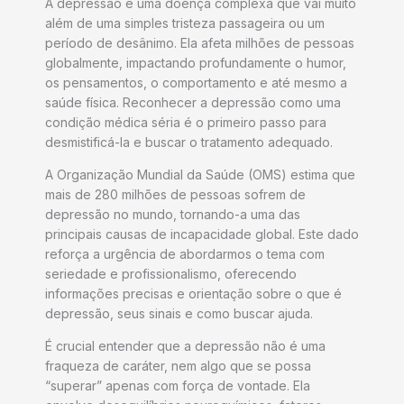
A depressão é uma doença complexa que vai muito
além de uma simples tristeza passageira ou um
período de desânimo. Ela afeta milhões de pessoas
globalmente, impactando profundamente o humor,
os pensamentos, o comportamento e até mesmo a
saúde física. Reconhecer a depressão como uma
condição médica séria é o primeiro passo para
desmistificá-la e buscar o tratamento adequado.
A Organização Mundial da Saúde (OMS) estima que
mais de 280 milhões de pessoas sofrem de
depressão no mundo, tornando-a uma das
principais causas de incapacidade global. Este dado
reforça a urgência de abordarmos o tema com
seriedade e profissionalismo, oferecendo
informações precisas e orientação sobre o que é
depressão, seus sinais e como buscar ajuda.
É crucial entender que a depressão não é uma
fraqueza de caráter, nem algo que se possa
“superar” apenas com força de vontade. Ela