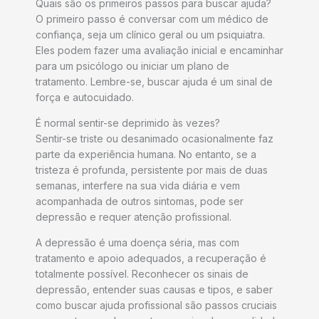
Quais são os primeiros passos para buscar ajuda?
O primeiro passo é conversar com um médico de
confiança, seja um clínico geral ou um psiquiatra.
Eles podem fazer uma avaliação inicial e encaminhar
para um psicólogo ou iniciar um plano de
tratamento. Lembre-se, buscar ajuda é um sinal de
força e autocuidado.
É normal sentir-se deprimido às vezes?
Sentir-se triste ou desanimado ocasionalmente faz
parte da experiência humana. No entanto, se a
tristeza é profunda, persistente por mais de duas
semanas, interfere na sua vida diária e vem
acompanhada de outros sintomas, pode ser
depressão e requer atenção profissional.
A depressão é uma doença séria, mas com
tratamento e apoio adequados, a recuperação é
totalmente possível. Reconhecer os sinais de
depressão, entender suas causas e tipos, e saber
como buscar ajuda profissional são passos cruciais