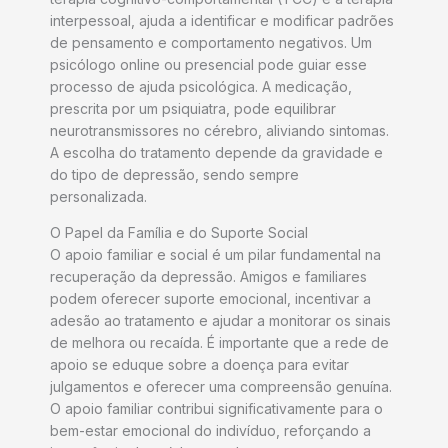
interpessoal, ajuda a identificar e modificar padrões
de pensamento e comportamento negativos. Um
psicólogo online ou presencial pode guiar esse
processo de ajuda psicológica. A medicação,
prescrita por um psiquiatra, pode equilibrar
neurotransmissores no cérebro, aliviando sintomas.
A escolha do tratamento depende da gravidade e
do tipo de depressão, sendo sempre
personalizada.
O Papel da Família e do Suporte Social
O apoio familiar e social é um pilar fundamental na
recuperação da depressão. Amigos e familiares
podem oferecer suporte emocional, incentivar a
adesão ao tratamento e ajudar a monitorar os sinais
de melhora ou recaída. É importante que a rede de
apoio se eduque sobre a doença para evitar
julgamentos e oferecer uma compreensão genuína.
O apoio familiar contribui significativamente para o
bem-estar emocional do indivíduo, reforçando a