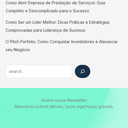
Como Abrir Empresa de Prestação de Serviços: Guia
Completo e Descomplicado para o Sucesso
Como Ser um Líder Melhor: Dicas Práticas e Estratégias
Comprovadas para Liderança de Sucesso
O Pitch Perfeito: Como Conquistar Investidores e Alavancar
seu Negócio
Search
Assine nossa Newsletter
Maecenas potenti ultrices, turpis eget turpis gravida.