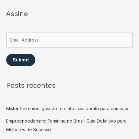
Assine
Submit
Posts recentes
Blister Pokémon: guia do formato mais barato para começar
Empreendedorismo Feminino no Brasil: Guia Definitivo para
Mulheres de Sucesso