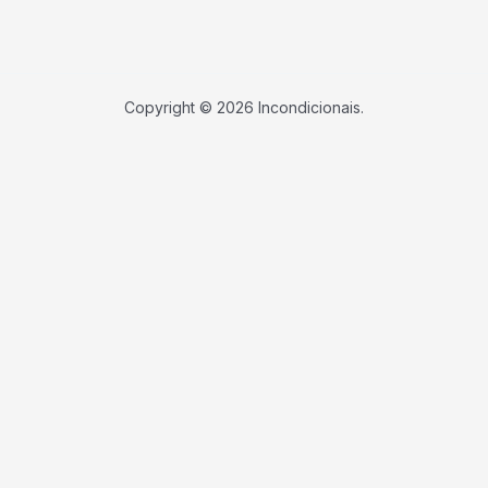
Copyright © 2026 Incondicionais.