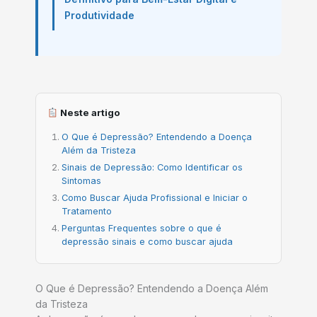
Produtividade
Neste artigo
O Que é Depressão? Entendendo a Doença
Além da Tristeza
Sinais de Depressão: Como Identificar os
Sintomas
Como Buscar Ajuda Profissional e Iniciar o
Tratamento
Perguntas Frequentes sobre o que é
depressão sinais e como buscar ajuda
O Que é Depressão? Entendendo a Doença Além
da Tristeza