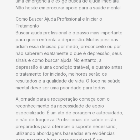
uma emergência e exige busca de ajuda imediata.
Não hesite em procurar apoio para a saúde mental.
Como Buscar Ajuda Profissional e Iniciar o
Tratamento
Buscar ajuda profissional é o passo mais importante
para quem enfrenta a depressão. Muitas pessoas
adiam essa decisão por medo, preconceito ou por
não saberem exatamente o que é depressão, seus
sinais e como buscar ajuda. No entanto, a
depressão é uma condição tratável, e quanto antes
o tratamento for iniciado, melhores serão os
resultados e a qualidade de vida. O foco na saúde
mental deve ser uma prioridade para todos.
A jornada para a recuperação começa com o
reconhecimento da necessidade de apoio
especializado. É um ato de coragem e autocuidado,
e não de fraqueza. Profissionais de saúde estão
preparados para oferecer o suporte necessário,
utilizando abordagens baseadas em evidências