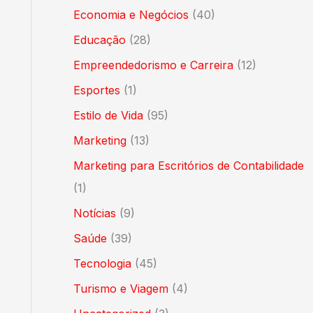
Economia e Negócios
(40)
Educação
(28)
Empreendedorismo e Carreira
(12)
Esportes
(1)
Estilo de Vida
(95)
Marketing
(13)
Marketing para Escritórios de Contabilidade
(1)
Notícias
(9)
Saúde
(39)
Tecnologia
(45)
Turismo e Viagem
(4)