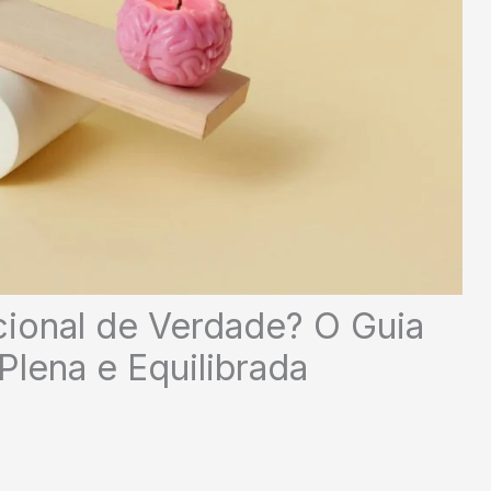
ional de Verdade? O Guia
Plena e Equilibrada