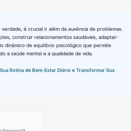
verdade, é crucial ir além da ausência de problemas.
ões, construir relacionamentos saudáveis, adaptar-
o dinâmico de equilíbrio psicológico que permite
do a saúde mental e a qualidade de vida.
Sua Rotina de Bem-Estar Diário e Transformar Sua
r Emocional?