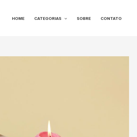
HOME
CATEGORIAS
SOBRE
CONTATO