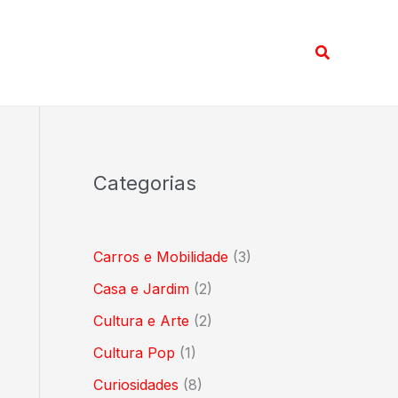
Pesquisar
Categorias
Carros e Mobilidade
(3)
Casa e Jardim
(2)
Cultura e Arte
(2)
Cultura Pop
(1)
Curiosidades
(8)