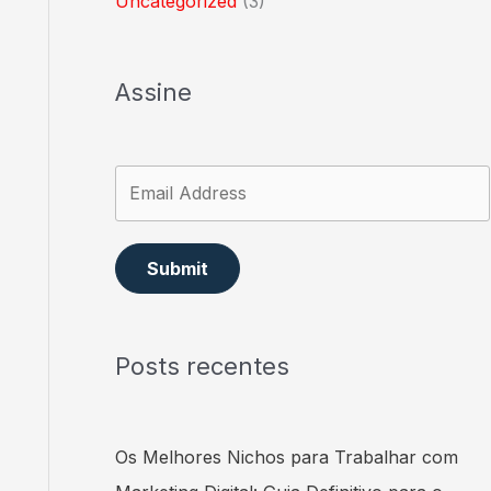
Uncategorized
(3)
Assine
Submit
Posts recentes
Os Melhores Nichos para Trabalhar com