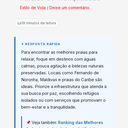
Estilo de Vida
/
Deixe um comentário
19 minutos de leitura
Para encontrar as melhores praias para
relaxar, foque em destinos com águas
calmas, pouca agitação e belezas naturais
preservadas. Locais como Fernando de
Noronha, Maldivas e praias do Caribe são
ideais. Priorize a infraestrutura que atenda à
sua busca por paz, escolhendo refúgios
isolados ou com serviços que promovam o
bem-estar e a tranquilidade.
Veja também:
Ranking das Melhores