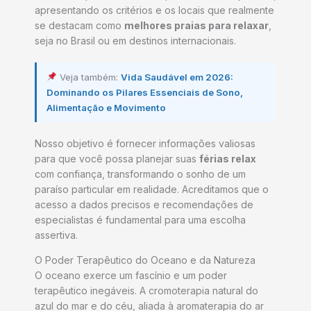
apresentando os critérios e os locais que realmente
se destacam como
melhores praias para relaxar
,
seja no Brasil ou em destinos internacionais.
Veja também:
Vida Saudável em 2026:
Dominando os Pilares Essenciais de Sono,
Alimentação e Movimento
Nosso objetivo é fornecer informações valiosas
para que você possa planejar suas
férias relax
com confiança, transformando o sonho de um
paraíso particular em realidade. Acreditamos que o
acesso a dados precisos e recomendações de
especialistas é fundamental para uma escolha
assertiva.
O Poder Terapêutico do Oceano e da Natureza
O oceano exerce um fascínio e um poder
terapêutico inegáveis. A cromoterapia natural do
azul do mar e do céu, aliada à aromaterapia do ar