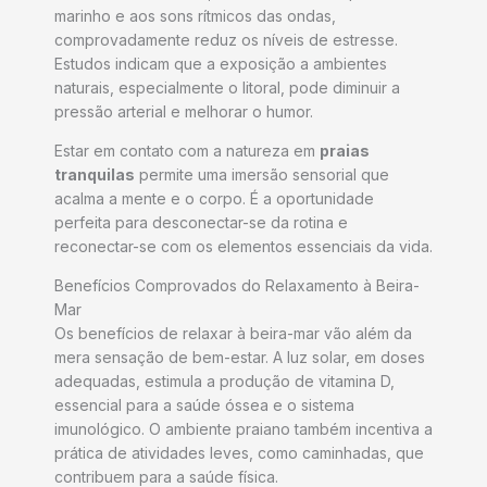
marinho e aos sons rítmicos das ondas,
comprovadamente reduz os níveis de estresse.
Estudos indicam que a exposição a ambientes
naturais, especialmente o litoral, pode diminuir a
pressão arterial e melhorar o humor.
Estar em contato com a natureza em
praias
tranquilas
permite uma imersão sensorial que
acalma a mente e o corpo. É a oportunidade
perfeita para desconectar-se da rotina e
reconectar-se com os elementos essenciais da vida.
Benefícios Comprovados do Relaxamento à Beira-
Mar
Os benefícios de relaxar à beira-mar vão além da
mera sensação de bem-estar. A luz solar, em doses
adequadas, estimula a produção de vitamina D,
essencial para a saúde óssea e o sistema
imunológico. O ambiente praiano também incentiva a
prática de atividades leves, como caminhadas, que
contribuem para a saúde física.