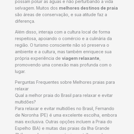
possam poluir as águas e não perturbando a vida
selvagem. Muitos dos
melhores destinos de praia
são áreas de conservação, e sua atitude faz a
diferença.
Além disso, interaja com a cultura local de forma
respeitosa, apoiando o comércio e a culinária da
região. O turismo consciente não só preserva o
ambiente e a cultura, mas também enriquece sua
própria experiência de
viagem relaxante
,
promovendo uma conexão mais profunda com o
lugar.
Perguntas Frequentes sobre Melhores praias para
relaxar
Qual a melhor praia do Brasil para relaxar e evitar
multidões?
Para relaxar e evitar multidões no Brasil, Fernando
de Noronha (PE) é uma excelente escolha, embora
mais exclusiva. Outras opções incluem a Praia do
Espelho (BA) e muitas das praias da Ilha Grande