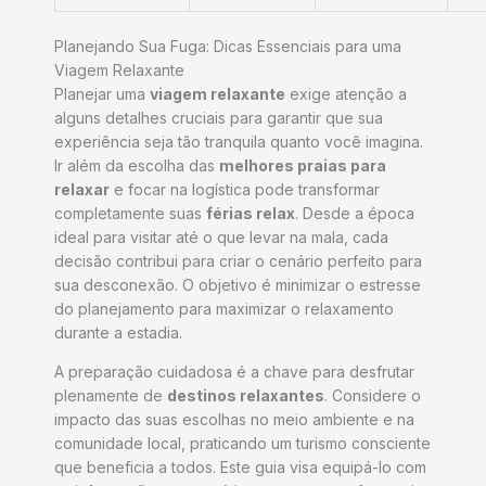
Planejando Sua Fuga: Dicas Essenciais para uma
Viagem Relaxante
Planejar uma
viagem relaxante
exige atenção a
alguns detalhes cruciais para garantir que sua
experiência seja tão tranquila quanto você imagina.
Ir além da escolha das
melhores praias para
relaxar
e focar na logística pode transformar
completamente suas
férias relax
. Desde a época
ideal para visitar até o que levar na mala, cada
decisão contribui para criar o cenário perfeito para
sua desconexão. O objetivo é minimizar o estresse
do planejamento para maximizar o relaxamento
durante a estadia.
A preparação cuidadosa é a chave para desfrutar
plenamente de
destinos relaxantes
. Considere o
impacto das suas escolhas no meio ambiente e na
comunidade local, praticando um turismo consciente
que beneficia a todos. Este guia visa equipá-lo com