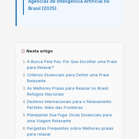
Agências de Inteligência Artificial no
Brasil (2025)
Neste artigo
A Busca Pela Paz: Por Que Escolher uma Praia
para Relaxar?
Critérios Essenciais para Definir uma Praia
Relaxante
As Melhores Praias para Relaxar no Brasil:
Refúgios Nacionais
Destinos Internacionais para o Relaxamento
Perfeito: Além das Fronteiras
Planejando Sua Fuga: Dicas Essenciais para
uma Viagem Relaxante
Perguntas Frequentes sobre Melhores praias
para relaxar