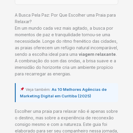
A Busca Pela Paz: Por Que Escolher uma Praia para
Relaxar?
Em um mundo cada vez mais agitado, a busca por
momentos de paz e tranquilidade tornou-se uma
necessidade. Longe do ritmo frenético das cidades,
as praias oferecem um refúgio natural incomparável,
sendo a escolha ideal para uma
viagem relaxante
.
A combinação do som das ondas, a brisa suave e a
imensidão do horizonte cria um ambiente propício
para recarregar as energias.
Veja também:
As 10 Melhores Agências de
Marketing Digital em Curitiba (2025)
Escolher uma praia para relaxar não é apenas sobre
o destino, mas sobre a experiência de reconexão
consigo mesmo e com a natureza. Este guia foi
elaborado para ser seu companheiro nessa jornada,