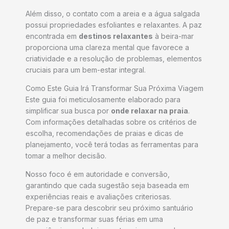
Além disso, o contato com a areia e a água salgada
possui propriedades esfoliantes e relaxantes. A paz
encontrada em
destinos relaxantes
à beira-mar
proporciona uma clareza mental que favorece a
criatividade e a resolução de problemas, elementos
cruciais para um bem-estar integral.
Como Este Guia Irá Transformar Sua Próxima Viagem
Este guia foi meticulosamente elaborado para
simplificar sua busca por
onde relaxar na praia
.
Com informações detalhadas sobre os critérios de
escolha, recomendações de praias e dicas de
planejamento, você terá todas as ferramentas para
tomar a melhor decisão.
Nosso foco é em autoridade e conversão,
garantindo que cada sugestão seja baseada em
experiências reais e avaliações criteriosas.
Prepare-se para descobrir seu próximo santuário
de paz e transformar suas férias em uma