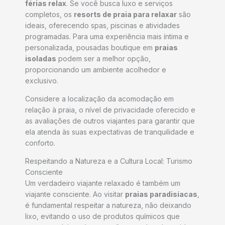
férias relax
. Se você busca luxo e serviços
completos, os
resorts de praia para relaxar
são
ideais, oferecendo spas, piscinas e atividades
programadas. Para uma experiência mais íntima e
personalizada, pousadas boutique em
praias
isoladas
podem ser a melhor opção,
proporcionando um ambiente acolhedor e
exclusivo.
Considere a localização da acomodação em
relação à praia, o nível de privacidade oferecido e
as avaliações de outros viajantes para garantir que
ela atenda às suas expectativas de tranquilidade e
conforto.
Respeitando a Natureza e a Cultura Local: Turismo
Consciente
Um verdadeiro viajante relaxado é também um
viajante consciente. Ao visitar
praias paradisíacas
,
é fundamental respeitar a natureza, não deixando
lixo, evitando o uso de produtos químicos que