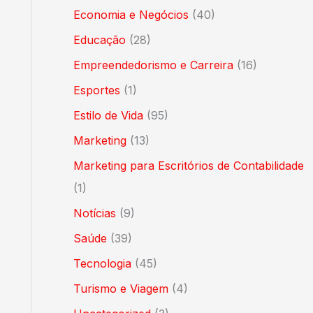
Economia e Negócios
(40)
Educação
(28)
Empreendedorismo e Carreira
(16)
Esportes
(1)
Estilo de Vida
(95)
Marketing
(13)
Marketing para Escritórios de Contabilidade
(1)
Notícias
(9)
Saúde
(39)
Tecnologia
(45)
Turismo e Viagem
(4)