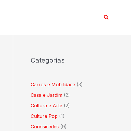
Pesquisar
Categorias
Carros e Mobilidade
(3)
Casa e Jardim
(2)
Cultura e Arte
(2)
Cultura Pop
(1)
Curiosidades
(9)