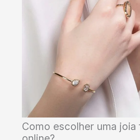
Como escolher uma joia 
online?