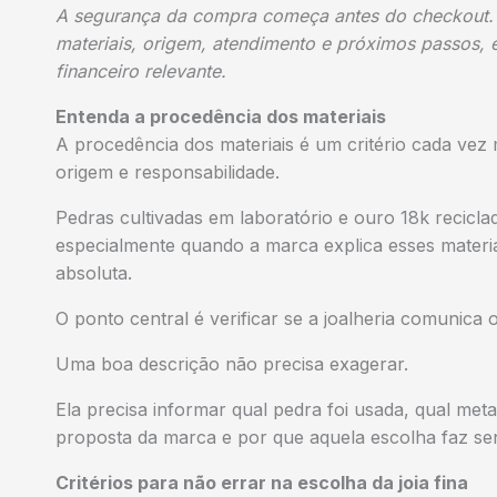
A segurança da compra começa antes do checkout.
materiais, origem, atendimento e próximos passos, 
financeiro relevante.
Entenda a procedência dos materiais
A procedência dos materiais é um critério cada vez
origem e responsabilidade.
Pedras cultivadas em laboratório e ouro 18k recicl
especialmente quando a marca explica esses materi
absoluta.
O ponto central é verificar se a joalheria comunica 
Uma boa descrição não precisa exagerar.
Ela precisa informar qual pedra foi usada, qual met
proposta da marca e por que aquela escolha faz se
Critérios para não errar na escolha da joia fina