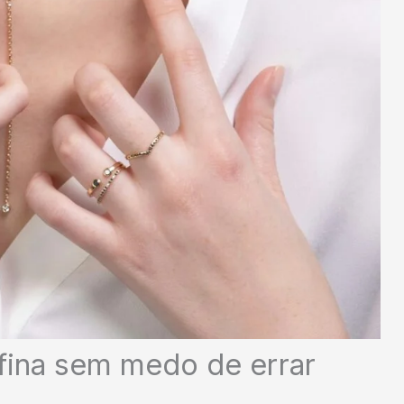
fina sem medo de errar