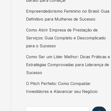
barato para começar
Empreendedorismo Feminino no Brasil: Guia
Definitivo para Mulheres de Sucesso
Como Abrir Empresa de Prestação de
Serviços: Guia Completo e Descomplicado
para o Sucesso
Como Ser um Líder Melhor: Dicas Práticas e
Estratégias Comprovadas para Liderança de
Sucesso
O Pitch Perfeito: Como Conquistar
Investidores e Alavancar seu Negócio
Search