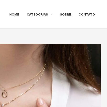
HOME
CATEGORIAS
SOBRE
CONTATO