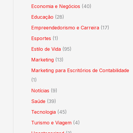
Economia e Negócios
(40)
Educação
(28)
Empreendedorismo e Carreira
(17)
Esportes
(1)
Estilo de Vida
(95)
Marketing
(13)
Marketing para Escritórios de Contabilidade
(1)
Notícias
(9)
Saúde
(39)
Tecnologia
(45)
Turismo e Viagem
(4)