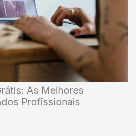
rátis: As Melhores
dos Profissionais