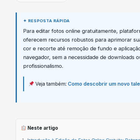
Para editar fotos online gratuitamente, plataf
oferecem recursos robustos para aprimorar sua
cor e recorte até remoção de fundo e aplicação
navegador, sem a necessidade de downloads ou 
profissionalismo.
Veja também:
Como descobrir um novo tal
Neste artigo