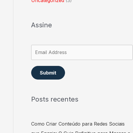
Uncategorized
(3)
Assine
Submit
Posts recentes
Como Criar Conteúdo para Redes Sociais