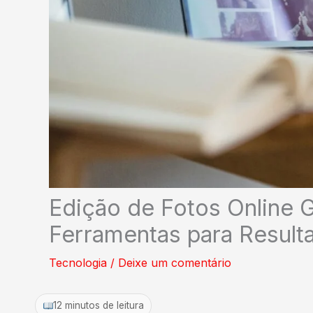
Edição de Fotos Online G
Ferramentas para Resulta
Tecnologia
/
Deixe um comentário
12 minutos de leitura