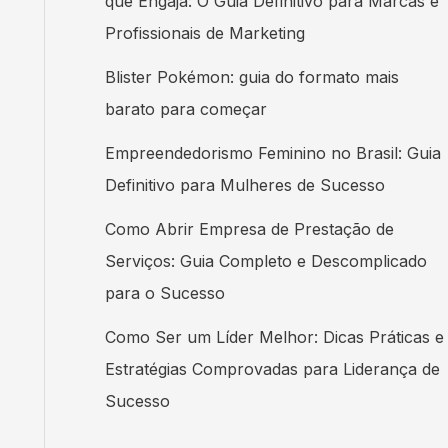
que Engaja: O Guia Definitivo para Marcas e
Profissionais de Marketing
Blister Pokémon: guia do formato mais
barato para começar
Empreendedorismo Feminino no Brasil: Guia
Definitivo para Mulheres de Sucesso
Como Abrir Empresa de Prestação de
Serviços: Guia Completo e Descomplicado
para o Sucesso
Como Ser um Líder Melhor: Dicas Práticas e
Estratégias Comprovadas para Liderança de
Sucesso