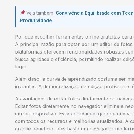
Veja também:
Convivência Equilibrada com Tecno
Produtividade
Por que escolher ferramentas online gratuitas para 
A principal razão para optar por um editor de fotos 
plataformas oferecem funcionalidades robustas sem e
busca agilidade e eficiência, permitindo realizar e
lugar.
Além disso, a curva de aprendizado costuma ser ma
iniciantes. A democratização da edição profissional 
As vantagens de editar fotos diretamente no naveg
Editar fotos diretamente no navegador elimina a ne
em seu dispositivo. Essa abordagem garante que voc
com todos os recursos e melhorias atualizados. A c
grande benefício, pois basta um navegador moderno