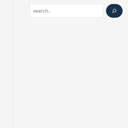
Search