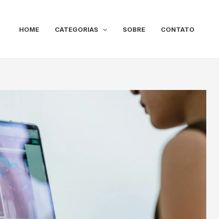
HOME
CATEGORIAS
SOBRE
CONTATO