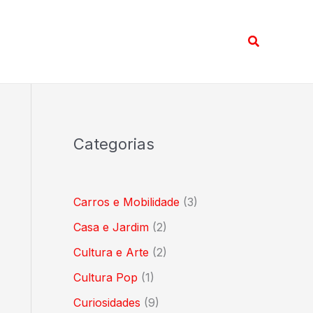
Pesquisar
Categorias
Carros e Mobilidade
(3)
Casa e Jardim
(2)
Cultura e Arte
(2)
Cultura Pop
(1)
Curiosidades
(9)