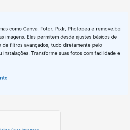
ormas como Canva, Fotor, Pixlr, Photopea e remove.bg
s imagens. Elas permitem desde ajustes básicos de
 de filtros avançados, tudo diretamente pelo
instalações. Transforme suas fotos com facilidade e
ento