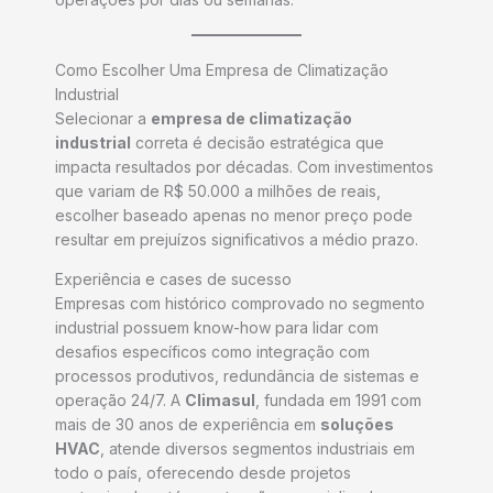
Como Escolher Uma Empresa de Climatização
Industrial
Selecionar a
empresa de climatização
industrial
correta é decisão estratégica que
impacta resultados por décadas. Com investimentos
que variam de R$ 50.000 a milhões de reais,
escolher baseado apenas no menor preço pode
resultar em prejuízos significativos a médio prazo.
Experiência e cases de sucesso
Empresas com histórico comprovado no segmento
industrial possuem know-how para lidar com
desafios específicos como integração com
processos produtivos, redundância de sistemas e
operação 24/7. A
Climasul
, fundada em 1991 com
mais de 30 anos de experiência em
soluções
HVAC
, atende diversos segmentos industriais em
todo o país, oferecendo desde projetos