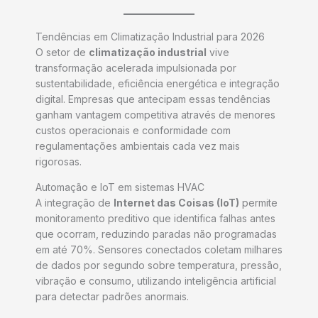
Tendências em Climatização Industrial para 2026
O setor de
climatização industrial
vive
transformação acelerada impulsionada por
sustentabilidade, eficiência energética e integração
digital. Empresas que antecipam essas tendências
ganham vantagem competitiva através de menores
custos operacionais e conformidade com
regulamentações ambientais cada vez mais
rigorosas.
Automação e IoT em sistemas HVAC
A integração de
Internet das Coisas (IoT)
permite
monitoramento preditivo que identifica falhas antes
que ocorram, reduzindo paradas não programadas
em até 70%. Sensores conectados coletam milhares
de dados por segundo sobre temperatura, pressão,
vibração e consumo, utilizando inteligência artificial
para detectar padrões anormais.