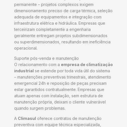
permanente – projetos complexos exigem
dimensionamento preciso de carga térmica, seleção
adequada de equipamentos e integração com
infraestrutura elétrica e hidráulica. Empresas que
terceirizam completamente a engenharia
geralmente entregam projetos subdimensionados
ou superdimensionados, resultando em ineficiência
operacional.
Suporte pós-venda e manutenção
O relacionamento com a
empresa de climatização
industrial
se estende por toda vida útil do sistema
– manutenções preventivas trimestrais, atendimento
emergencial 24h e reposição de peças precisam
estar garantidos contratualmente. Empresas que
atuam apenas com instalação, sem estrutura de
manutenção própria, deixam o cliente vulnerável
quando surgem problemas.
A
Climasul
oferece contratos de manutenção
preventiva com equipe técnica especializada,