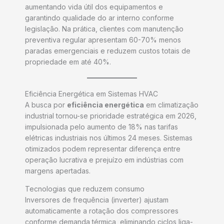
aumentando vida útil dos equipamentos e
garantindo qualidade do ar interno conforme
legislação. Na prática, clientes com manutenção
preventiva regular apresentam 60-70% menos
paradas emergenciais e reduzem custos totais de
propriedade em até 40%.
Eficiência Energética em Sistemas HVAC
A busca por
eficiência energética
em climatização
industrial tornou-se prioridade estratégica em 2026,
impulsionada pelo aumento de 18% nas tarifas
elétricas industriais nos últimos 24 meses. Sistemas
otimizados podem representar diferença entre
operação lucrativa e prejuízo em indústrias com
margens apertadas.
Tecnologias que reduzem consumo
Inversores de frequência (inverter) ajustam
automaticamente a rotação dos compressores
conforme demanda térmica, eliminando ciclos liga-