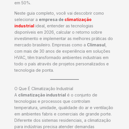
em 50%.
Neste guia completo, você vai descobrir como
selecionar a
empresa de
climatização
industrial
ideal, entender as tecnologias
disponíveis em 2026, calcular o retorno sobre
investimento e implementar as melhores práticas do
mercado brasileiro. Empresas como a
Climasul
,
com mais de 30 anos de experiência em soluções
HVAC, têm transformado ambientes industriais em
todo o país através de projetos personalizados e
tecnologia de ponta.
O Que É Climatização Industrial
A
climatização industrial
é o conjunto de
tecnologias e processos que controlam
temperatura, umidade, qualidade do ar e ventilação
em ambientes fabris e comerciais de grande porte.
Diferente dos sistemas residenciais, a climatização
para indústrias precisa atender demandas