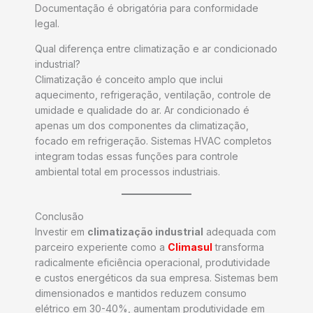
Documentação é obrigatória para conformidade
legal.
Qual diferença entre climatização e ar condicionado
industrial?
Climatização é conceito amplo que inclui
aquecimento, refrigeração, ventilação, controle de
umidade e qualidade do ar. Ar condicionado é
apenas um dos componentes da climatização,
focado em refrigeração. Sistemas HVAC completos
integram todas essas funções para controle
ambiental total em processos industriais.
Conclusão
Investir em
climatização industrial
adequada com
parceiro experiente como a
Climasul
transforma
radicalmente eficiência operacional, produtividade
e custos energéticos da sua empresa. Sistemas bem
dimensionados e mantidos reduzem consumo
elétrico em 30-40%, aumentam produtividade em