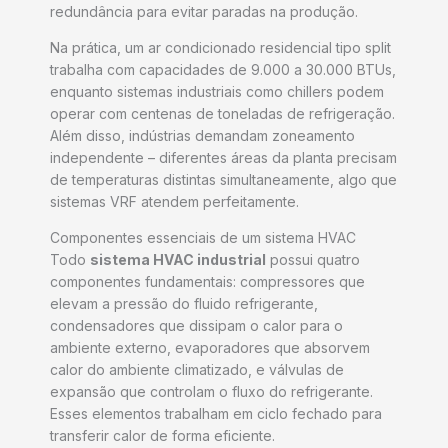
redundância para evitar paradas na produção.
Na prática, um ar condicionado residencial tipo split
trabalha com capacidades de 9.000 a 30.000 BTUs,
enquanto sistemas industriais como chillers podem
operar com centenas de toneladas de refrigeração.
Além disso, indústrias demandam zoneamento
independente – diferentes áreas da planta precisam
de temperaturas distintas simultaneamente, algo que
sistemas VRF atendem perfeitamente.
Componentes essenciais de um sistema HVAC
Todo
sistema HVAC industrial
possui quatro
componentes fundamentais: compressores que
elevam a pressão do fluido refrigerante,
condensadores que dissipam o calor para o
ambiente externo, evaporadores que absorvem
calor do ambiente climatizado, e válvulas de
expansão que controlam o fluxo do refrigerante.
Esses elementos trabalham em ciclo fechado para
transferir calor de forma eficiente.