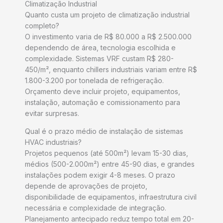
Climatização Industrial
Quanto custa um projeto de climatização industrial
completo?
O investimento varia de R$ 80.000 a R$ 2.500.000
dependendo de área, tecnologia escolhida e
complexidade. Sistemas VRF custam R$ 280-
450/m², enquanto chillers industriais variam entre R$
1.800-3.200 por tonelada de refrigeração.
Orçamento deve incluir projeto, equipamentos,
instalação, automação e comissionamento para
evitar surpresas.
Qual é o prazo médio de instalação de sistemas
HVAC industriais?
Projetos pequenos (até 500m²) levam 15-30 dias,
médios (500-2.000m²) entre 45-90 dias, e grandes
instalações podem exigir 4-8 meses. O prazo
depende de aprovações de projeto,
disponibilidade de equipamentos, infraestrutura civil
necessária e complexidade de integração.
Planejamento antecipado reduz tempo total em 20-