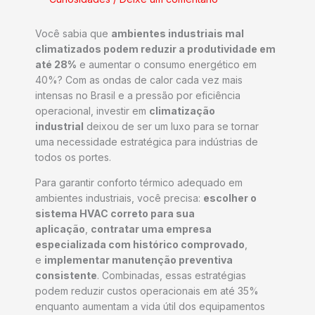
Você sabia que
ambientes industriais mal
climatizados podem reduzir a produtividade em
até 28%
e aumentar o consumo energético em
40%? Com as ondas de calor cada vez mais
intensas no Brasil e a pressão por eficiência
operacional, investir em
climatização
industrial
deixou de ser um luxo para se tornar
uma necessidade estratégica para indústrias de
todos os portes.
Para garantir conforto térmico adequado em
ambientes industriais, você precisa:
escolher o
sistema HVAC correto para sua
aplicação
,
contratar uma empresa
especializada com histórico comprovado
,
e
implementar manutenção preventiva
consistente
. Combinadas, essas estratégias
podem reduzir custos operacionais em até 35%
enquanto aumentam a vida útil dos equipamentos