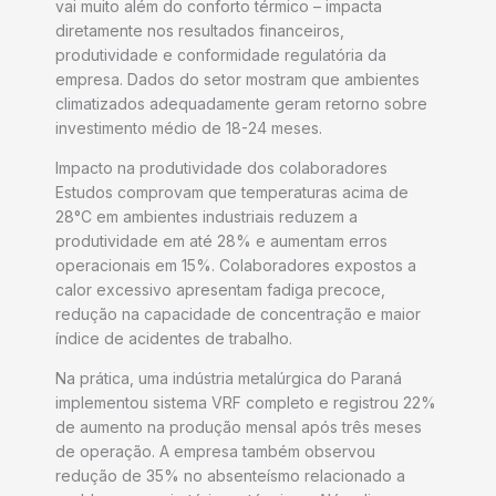
vai muito além do conforto térmico – impacta
diretamente nos resultados financeiros,
produtividade e conformidade regulatória da
empresa. Dados do setor mostram que ambientes
climatizados adequadamente geram retorno sobre
investimento médio de 18-24 meses.
Impacto na produtividade dos colaboradores
Estudos comprovam que temperaturas acima de
28°C em ambientes industriais reduzem a
produtividade em até 28% e aumentam erros
operacionais em 15%. Colaboradores expostos a
calor excessivo apresentam fadiga precoce,
redução na capacidade de concentração e maior
índice de acidentes de trabalho.
Na prática, uma indústria metalúrgica do Paraná
implementou sistema VRF completo e registrou 22%
de aumento na produção mensal após três meses
de operação. A empresa também observou
redução de 35% no absenteísmo relacionado a