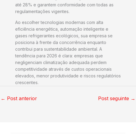
até 28% e garantem conformidade com todas as
regulamentações vigentes.
Ao escolher tecnologias modernas com alta
eficiência energética, automação inteligente e
gases refrigerantes ecológicos, sua empresa se
posiciona à frente da concorrência enquanto
contribui para sustentabilidade ambiental. A
tendência para 2026 é clara: empresas que
negligenciam climatização adequada perdem
competitividade através de custos operacionais
elevados, menor produtividade e riscos regulatórios
crescentes.
←
Post anterior
Post seguinte
→