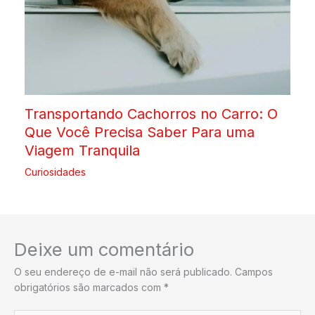
Transportando Cachorros no Carro: O
Que Você Precisa Saber Para uma
Viagem Tranquila
Curiosidades
Deixe um comentário
O seu endereço de e-mail não será publicado.
Campos
obrigatórios são marcados com
*