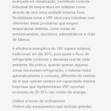
avançada em climatização, permitindo controle
individual de temperatura em múltiplas zonas
através de uma única unidade externa. Essa
flexibilidade torna o VRF ideal para indústrias com
diferentes áreas produtivas que exigem
temperaturas distintas, como zonas de
armazenamento, escritórios administrativos e chão
de fábrica.
A eficiência energética do VRF supera sistemas
tradicionais em até 40%, pois ajusta o fluxo de
refrigerante conforme a demanda real de cada
ambiente. Na prática, quando apenas algumas
zonas necessitam refrigeração, o sistema reduz
automaticamente o consumo, diferente de centrais
de ar que operam sempre em capacidade máxima.
Empresas que implementaram VRF reportam
economia de 25-35% nas contas de energia.
Chillers e torres de resfriamento
Chillers são equipamentos que resfriam grandes