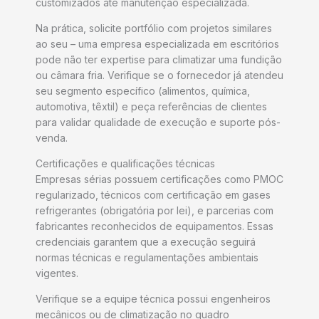
customizados até manutenção especializada.
Na prática, solicite portfólio com projetos similares
ao seu – uma empresa especializada em escritórios
pode não ter expertise para climatizar uma fundição
ou câmara fria. Verifique se o fornecedor já atendeu
seu segmento específico (alimentos, química,
automotiva, têxtil) e peça referências de clientes
para validar qualidade de execução e suporte pós-
venda.
Certificações e qualificações técnicas
Empresas sérias possuem certificações como PMOC
regularizado, técnicos com certificação em gases
refrigerantes (obrigatória por lei), e parcerias com
fabricantes reconhecidos de equipamentos. Essas
credenciais garantem que a execução seguirá
normas técnicas e regulamentações ambientais
vigentes.
Verifique se a equipe técnica possui engenheiros
mecânicos ou de climatização no quadro