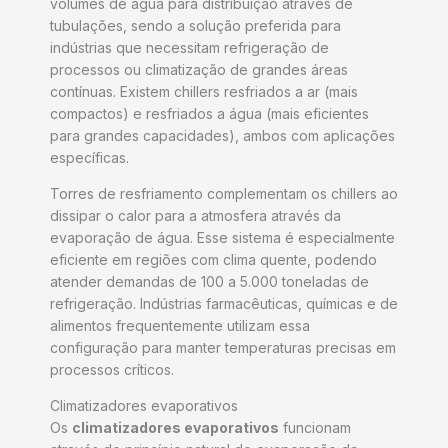
volumes de água para distribuição através de
tubulações, sendo a solução preferida para
indústrias que necessitam refrigeração de
processos ou climatização de grandes áreas
contínuas. Existem chillers resfriados a ar (mais
compactos) e resfriados a água (mais eficientes
para grandes capacidades), ambos com aplicações
específicas.
Torres de resfriamento complementam os chillers ao
dissipar o calor para a atmosfera através da
evaporação de água. Esse sistema é especialmente
eficiente em regiões com clima quente, podendo
atender demandas de 100 a 5.000 toneladas de
refrigeração. Indústrias farmacêuticas, químicas e de
alimentos frequentemente utilizam essa
configuração para manter temperaturas precisas em
processos críticos.
Climatizadores evaporativos
Os
climatizadores evaporativos
funcionam