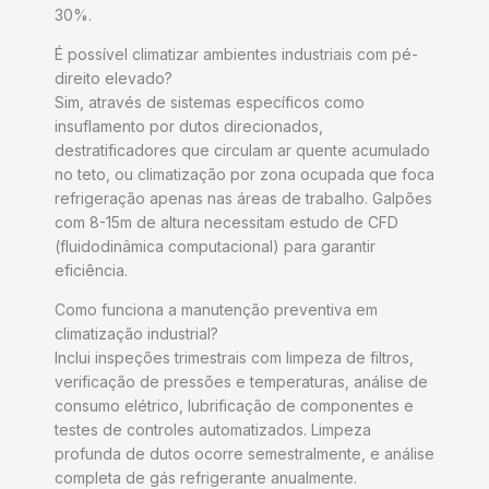
30%.
É possível climatizar ambientes industriais com pé-
direito elevado?
Sim, através de sistemas específicos como
insuflamento por dutos direcionados,
destratificadores que circulam ar quente acumulado
no teto, ou climatização por zona ocupada que foca
refrigeração apenas nas áreas de trabalho. Galpões
com 8-15m de altura necessitam estudo de CFD
(fluidodinâmica computacional) para garantir
eficiência.
Como funciona a manutenção preventiva em
climatização industrial?
Inclui inspeções trimestrais com limpeza de filtros,
verificação de pressões e temperaturas, análise de
consumo elétrico, lubrificação de componentes e
testes de controles automatizados. Limpeza
profunda de dutos ocorre semestralmente, e análise
completa de gás refrigerante anualmente.