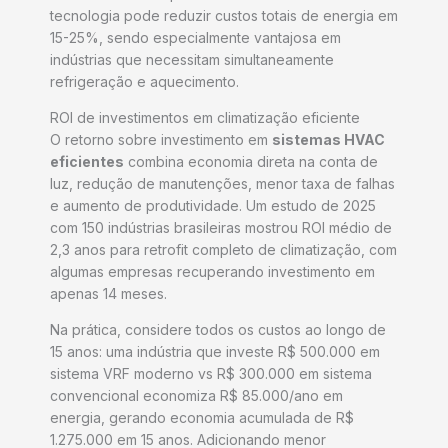
tecnologia pode reduzir custos totais de energia em
15-25%, sendo especialmente vantajosa em
indústrias que necessitam simultaneamente
refrigeração e aquecimento.
ROI de investimentos em climatização eficiente
O retorno sobre investimento em
sistemas HVAC
eficientes
combina economia direta na conta de
luz, redução de manutenções, menor taxa de falhas
e aumento de produtividade. Um estudo de 2025
com 150 indústrias brasileiras mostrou ROI médio de
2,3 anos para retrofit completo de climatização, com
algumas empresas recuperando investimento em
apenas 14 meses.
Na prática, considere todos os custos ao longo de
15 anos: uma indústria que investe R$ 500.000 em
sistema VRF moderno vs R$ 300.000 em sistema
convencional economiza R$ 85.000/ano em
energia, gerando economia acumulada de R$
1.275.000 em 15 anos. Adicionando menor