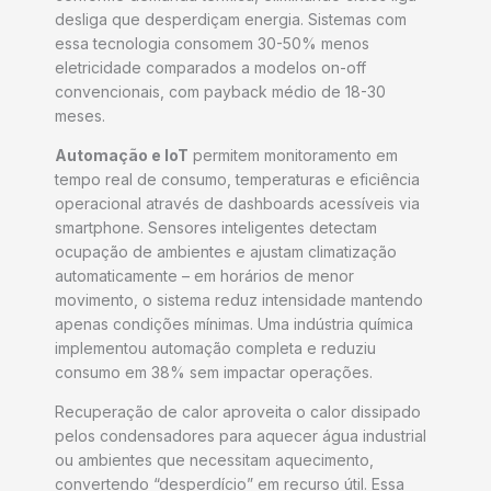
desliga que desperdiçam energia. Sistemas com
essa tecnologia consomem 30-50% menos
eletricidade comparados a modelos on-off
convencionais, com payback médio de 18-30
meses.
Automação e IoT
permitem monitoramento em
tempo real de consumo, temperaturas e eficiência
operacional através de dashboards acessíveis via
smartphone. Sensores inteligentes detectam
ocupação de ambientes e ajustam climatização
automaticamente – em horários de menor
movimento, o sistema reduz intensidade mantendo
apenas condições mínimas. Uma indústria química
implementou automação completa e reduziu
consumo em 38% sem impactar operações.
Recuperação de calor aproveita o calor dissipado
pelos condensadores para aquecer água industrial
ou ambientes que necessitam aquecimento,
convertendo “desperdício” em recurso útil. Essa