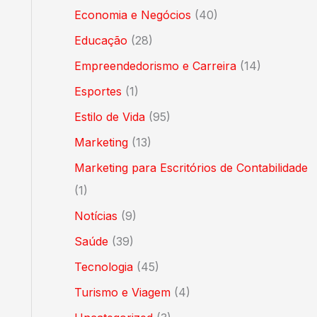
Economia e Negócios
(40)
Educação
(28)
Empreendedorismo e Carreira
(14)
Esportes
(1)
Estilo de Vida
(95)
Marketing
(13)
Marketing para Escritórios de Contabilidade
(1)
Notícias
(9)
Saúde
(39)
Tecnologia
(45)
Turismo e Viagem
(4)