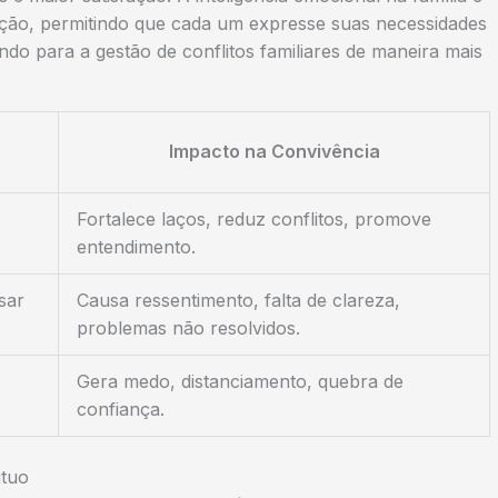
ão, permitindo que cada um expresse suas necessidades
ndo para a gestão de conflitos familiares de maneira mais
Impacto na Convivência
Fortalece laços, reduz conflitos, promove
entendimento.
sar
Causa ressentimento, falta de clareza,
problemas não resolvidos.
Gera medo, distanciamento, quebra de
confiança.
útuo