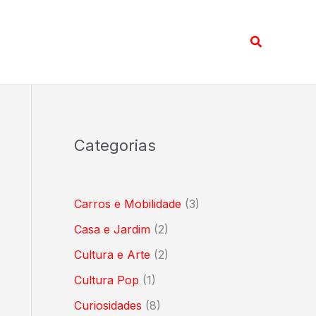
Pesquisar
Categorias
Carros e Mobilidade
(3)
Casa e Jardim
(2)
Cultura e Arte
(2)
Cultura Pop
(1)
Curiosidades
(8)