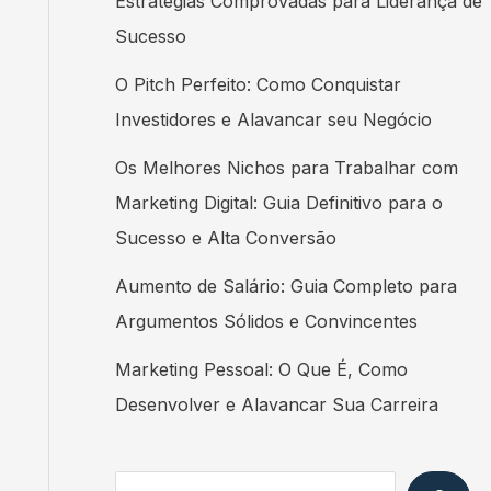
Estratégias Comprovadas para Liderança de
Sucesso
O Pitch Perfeito: Como Conquistar
Investidores e Alavancar seu Negócio
Os Melhores Nichos para Trabalhar com
Marketing Digital: Guia Definitivo para o
Sucesso e Alta Conversão
Aumento de Salário: Guia Completo para
Argumentos Sólidos e Convincentes
Marketing Pessoal: O Que É, Como
Desenvolver e Alavancar Sua Carreira
Search