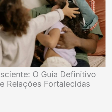
sciente: O Guia Definitivo
e Relações Fortalecidas