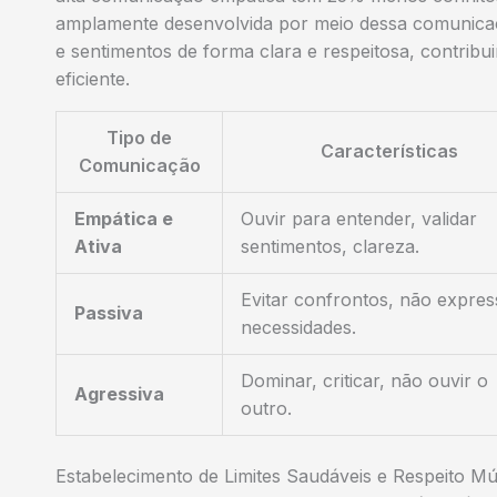
amplamente desenvolvida por meio dessa comunicaç
e sentimentos de forma clara e respeitosa, contribui
eficiente.
Tipo de
Características
Comunicação
Empática e
Ouvir para entender, validar
Ativa
sentimentos, clareza.
Evitar confrontos, não expres
Passiva
necessidades.
Dominar, criticar, não ouvir o
Agressiva
outro.
Estabelecimento de Limites Saudáveis e Respeito M