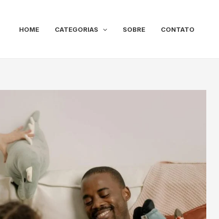
HOME
CATEGORIAS
SOBRE
CONTATO