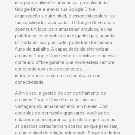
mas para realmente turbinar sua produtividade
Google Drive e elevar sua Google Drive
organização a outro nível, é essencial explorar as
funcionalidades avançadas. O Google Drive não é
apenas um local para armazenar arquivos; é uma
plataforma colaborativa e inteligente que, quando
utilizada em sua plenitude, pode transformar seu
fluxo de trabalho. A capacidade de sincronizar
arquivos Google Drive entre dispositivos e acessar
conteúdo offline garante que você esteja sempre
conectado aos seus documentos,
independentemente da sua localização ou
conectividade.
Além disso, a gestão de compartilhamento de
arquivos Google Drive é uma das maiores
vantagens do armazenamento em nuvem. Com
controles de permissão granulares, você pode
colaborar com segurança, garantindo que apenas
as pessoas certas tenham acesso ao que precisam,
e com o nível de edição adequado. Segundo dados