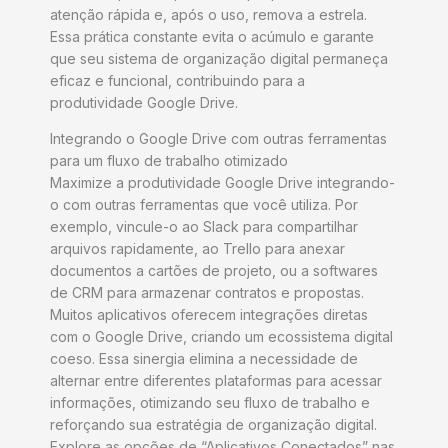
atenção rápida e, após o uso, remova a estrela.
Essa prática constante evita o acúmulo e garante
que seu sistema de organização digital permaneça
eficaz e funcional, contribuindo para a
produtividade Google Drive.
Integrando o Google Drive com outras ferramentas
para um fluxo de trabalho otimizado
Maximize a produtividade Google Drive integrando-
o com outras ferramentas que você utiliza. Por
exemplo, vincule-o ao Slack para compartilhar
arquivos rapidamente, ao Trello para anexar
documentos a cartões de projeto, ou a softwares
de CRM para armazenar contratos e propostas.
Muitos aplicativos oferecem integrações diretas
com o Google Drive, criando um ecossistema digital
coeso. Essa sinergia elimina a necessidade de
alternar entre diferentes plataformas para acessar
informações, otimizando seu fluxo de trabalho e
reforçando sua estratégia de organização digital.
Explore as opções de “Aplicativos Conectados” nas