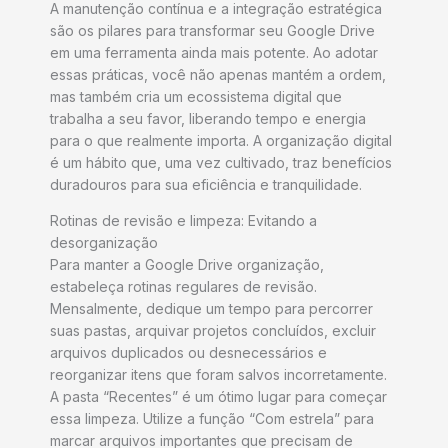
A manutenção contínua e a integração estratégica
são os pilares para transformar seu Google Drive
em uma ferramenta ainda mais potente. Ao adotar
essas práticas, você não apenas mantém a ordem,
mas também cria um ecossistema digital que
trabalha a seu favor, liberando tempo e energia
para o que realmente importa. A organização digital
é um hábito que, uma vez cultivado, traz benefícios
duradouros para sua eficiência e tranquilidade.
Rotinas de revisão e limpeza: Evitando a
desorganização
Para manter a Google Drive organização,
estabeleça rotinas regulares de revisão.
Mensalmente, dedique um tempo para percorrer
suas pastas, arquivar projetos concluídos, excluir
arquivos duplicados ou desnecessários e
reorganizar itens que foram salvos incorretamente.
A pasta “Recentes” é um ótimo lugar para começar
essa limpeza. Utilize a função “Com estrela” para
marcar arquivos importantes que precisam de