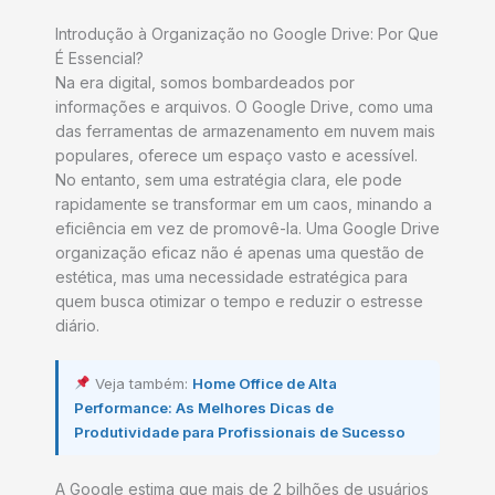
Introdução à Organização no Google Drive: Por Que
É Essencial?
Na era digital, somos bombardeados por
informações e arquivos. O Google Drive, como uma
das ferramentas de armazenamento em nuvem mais
populares, oferece um espaço vasto e acessível.
No entanto, sem uma estratégia clara, ele pode
rapidamente se transformar em um caos, minando a
eficiência em vez de promovê-la. Uma Google Drive
organização eficaz não é apenas uma questão de
estética, mas uma necessidade estratégica para
quem busca otimizar o tempo e reduzir o estresse
diário.
Veja também:
Home Office de Alta
Performance: As Melhores Dicas de
Produtividade para Profissionais de Sucesso
A Google estima que mais de 2 bilhões de usuários