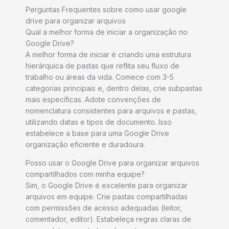
Perguntas Frequentes sobre como usar google
drive para organizar arquivos
Qual a melhor forma de iniciar a organização no
Google Drive?
A melhor forma de iniciar é criando uma estrutura
hierárquica de pastas que reflita seu fluxo de
trabalho ou áreas da vida. Comece com 3-5
categorias principais e, dentro delas, crie subpastas
mais específicas. Adote convenções de
nomenclatura consistentes para arquivos e pastas,
utilizando datas e tipos de documento. Isso
estabelece a base para uma Google Drive
organização eficiente e duradoura.
Posso usar o Google Drive para organizar arquivos
compartilhados com minha equipe?
Sim, o Google Drive é excelente para organizar
arquivos em equipe. Crie pastas compartilhadas
com permissões de acesso adequadas (leitor,
comentador, editor). Estabeleça regras claras de