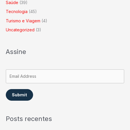
Saúde
(39)
Tecnologia
(45)
Turismo e Viagem
(4)
Uncategorized
(3)
Assine
Submit
Posts recentes