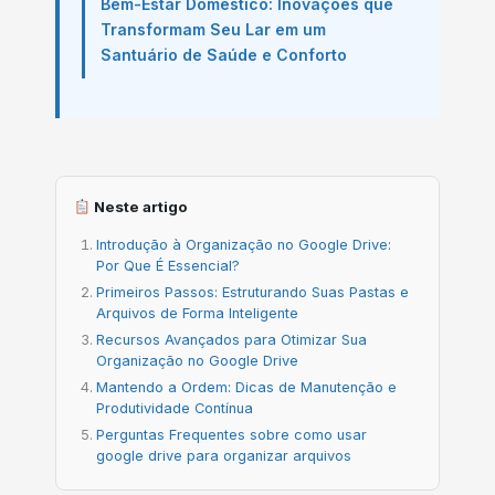
Bem-Estar Doméstico: Inovações que
Transformam Seu Lar em um
Santuário de Saúde e Conforto
Neste artigo
Introdução à Organização no Google Drive:
Por Que É Essencial?
Primeiros Passos: Estruturando Suas Pastas e
Arquivos de Forma Inteligente
Recursos Avançados para Otimizar Sua
Organização no Google Drive
Mantendo a Ordem: Dicas de Manutenção e
Produtividade Contínua
Perguntas Frequentes sobre como usar
google drive para organizar arquivos