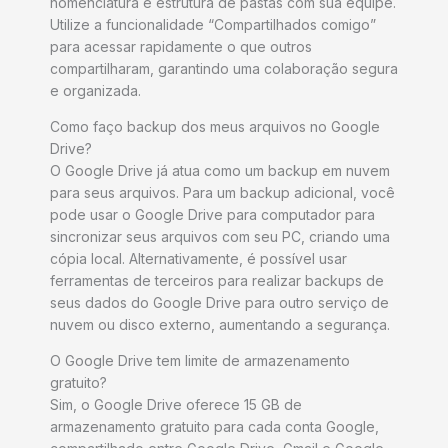
nomenclatura e estrutura de pastas com sua equipe.
Utilize a funcionalidade “Compartilhados comigo”
para acessar rapidamente o que outros
compartilharam, garantindo uma colaboração segura
e organizada.
Como faço backup dos meus arquivos no Google
Drive?
O Google Drive já atua como um backup em nuvem
para seus arquivos. Para um backup adicional, você
pode usar o Google Drive para computador para
sincronizar seus arquivos com seu PC, criando uma
cópia local. Alternativamente, é possível usar
ferramentas de terceiros para realizar backups de
seus dados do Google Drive para outro serviço de
nuvem ou disco externo, aumentando a segurança.
O Google Drive tem limite de armazenamento
gratuito?
Sim, o Google Drive oferece 15 GB de
armazenamento gratuito para cada conta Google,