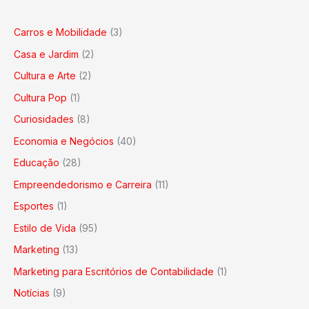
Carros e Mobilidade
(3)
Casa e Jardim
(2)
Cultura e Arte
(2)
Cultura Pop
(1)
Curiosidades
(8)
Economia e Negócios
(40)
Educação
(28)
Empreendedorismo e Carreira
(11)
Esportes
(1)
Estilo de Vida
(95)
Marketing
(13)
Marketing para Escritórios de Contabilidade
(1)
Notícias
(9)