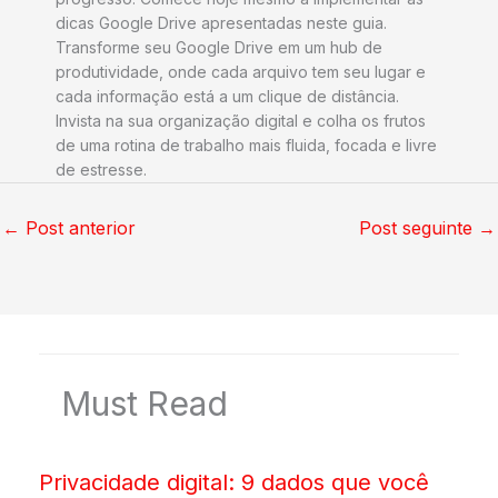
dicas Google Drive apresentadas neste guia.
Transforme seu Google Drive em um hub de
produtividade, onde cada arquivo tem seu lugar e
cada informação está a um clique de distância.
Invista na sua organização digital e colha os frutos
de uma rotina de trabalho mais fluida, focada e livre
de estresse.
←
Post anterior
Post seguinte
→
Must Read
Privacidade digital: 9 dados que você