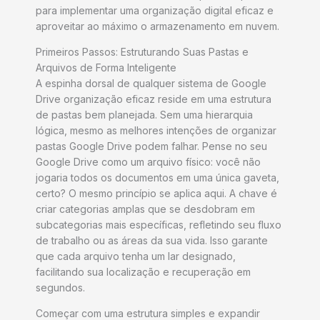
para implementar uma organização digital eficaz e
aproveitar ao máximo o armazenamento em nuvem.
Primeiros Passos: Estruturando Suas Pastas e
Arquivos de Forma Inteligente
A espinha dorsal de qualquer sistema de Google
Drive organização eficaz reside em uma estrutura
de pastas bem planejada. Sem uma hierarquia
lógica, mesmo as melhores intenções de organizar
pastas Google Drive podem falhar. Pense no seu
Google Drive como um arquivo físico: você não
jogaria todos os documentos em uma única gaveta,
certo? O mesmo princípio se aplica aqui. A chave é
criar categorias amplas que se desdobram em
subcategorias mais específicas, refletindo seu fluxo
de trabalho ou as áreas da sua vida. Isso garante
que cada arquivo tenha um lar designado,
facilitando sua localização e recuperação em
segundos.
Começar com uma estrutura simples e expandir