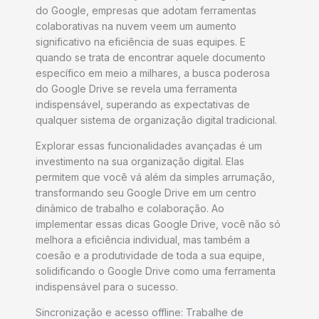
do Google, empresas que adotam ferramentas
colaborativas na nuvem veem um aumento
significativo na eficiência de suas equipes. E
quando se trata de encontrar aquele documento
específico em meio a milhares, a busca poderosa
do Google Drive se revela uma ferramenta
indispensável, superando as expectativas de
qualquer sistema de organização digital tradicional.
Explorar essas funcionalidades avançadas é um
investimento na sua organização digital. Elas
permitem que você vá além da simples arrumação,
transformando seu Google Drive em um centro
dinâmico de trabalho e colaboração. Ao
implementar essas dicas Google Drive, você não só
melhora a eficiência individual, mas também a
coesão e a produtividade de toda a sua equipe,
solidificando o Google Drive como uma ferramenta
indispensável para o sucesso.
Sincronização e acesso offline: Trabalhe de