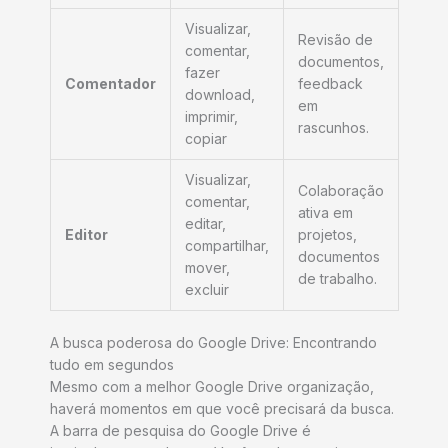
Visualizar,
Revisão de
comentar,
documentos,
fazer
Comentador
feedback
download,
em
imprimir,
rascunhos.
copiar
Visualizar,
Colaboração
comentar,
ativa em
editar,
Editor
projetos,
compartilhar,
documentos
mover,
de trabalho.
excluir
A busca poderosa do Google Drive: Encontrando
tudo em segundos
Mesmo com a melhor Google Drive organização,
haverá momentos em que você precisará da busca.
A barra de pesquisa do Google Drive é