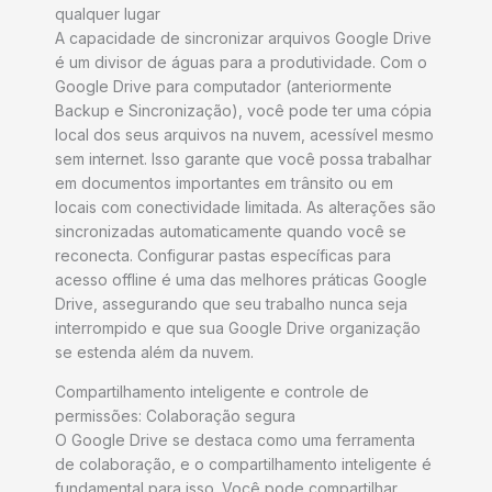
qualquer lugar
A capacidade de sincronizar arquivos Google Drive
é um divisor de águas para a produtividade. Com o
Google Drive para computador (anteriormente
Backup e Sincronização), você pode ter uma cópia
local dos seus arquivos na nuvem, acessível mesmo
sem internet. Isso garante que você possa trabalhar
em documentos importantes em trânsito ou em
locais com conectividade limitada. As alterações são
sincronizadas automaticamente quando você se
reconecta. Configurar pastas específicas para
acesso offline é uma das melhores práticas Google
Drive, assegurando que seu trabalho nunca seja
interrompido e que sua Google Drive organização
se estenda além da nuvem.
Compartilhamento inteligente e controle de
permissões: Colaboração segura
O Google Drive se destaca como uma ferramenta
de colaboração, e o compartilhamento inteligente é
fundamental para isso. Você pode compartilhar