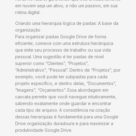
em nuvem seja um ativo, e não um passivo, em sua
rotina digital.
Criando uma hierarquia lógica de pastas: A base da
organização
Para organizar pastas Google Drive de forma
eficiente, comece com uma estrutura hierárquica
que imite seu processo de trabalho ou sua vida
pessoal. Uma sugestão é ter pastas de nível
superior como “Clientes”, “Projetos”,
“Administrativo”, “Pessoal”. Dentro de “Projetos”, por
exemplo, você pode ter subpastas para cada
projeto específico, e dentro delas, “Documentos”,
“Imagens”, “Orçamentos”. Essa abordagem em
cascata permite que você navegue intuitivamente,
sabendo exatamente onde guardar e encontrar
cada tipo de arquivo. A consistência na criação
dessas hierarquias é fundamental para uma Google
Drive organização duradoura e para maximizar a
produtividade Google Drive.