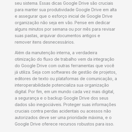
seu sistema. Essas dicas Google Drive são cruciais
para manter sua produtividade Google Drive em alta
e assegurar que o esforço inicial de Google Drive
organização não seja em vão. Pense em dedicar
alguns minutos por semana ou por mês para revisar
suas pastas, arquivar documentos antigos e
remover itens desnecessários.
Além da manutenção interna, a verdadeira
otimização do fluxo de trabalho vem da integração
do Google Drive com outras ferramentas que você
já utiliza. Seja com softwares de gestão de projetos,
editores de texto ou plataformas de comunicação, a
interoperabilidade potencializa sua organização
digital. Por fim, em um mundo cada vez mais digital,
a segurança e o backup Google Drive dos seus
dados são inegociáveis. Proteger suas informações
cruciais contra perdas acidentais ou acessos não
autorizados deve ser uma prioridade máxima, e o
Google Drive oferece recursos robustos para isso.