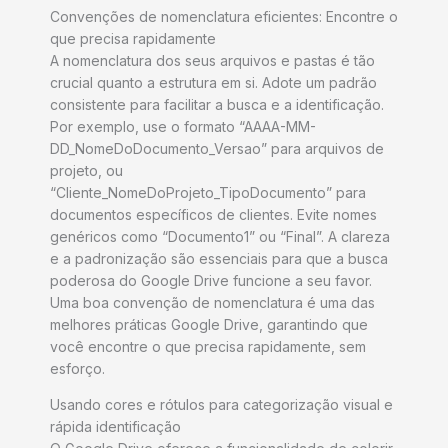
Convenções de nomenclatura eficientes: Encontre o
que precisa rapidamente
A nomenclatura dos seus arquivos e pastas é tão
crucial quanto a estrutura em si. Adote um padrão
consistente para facilitar a busca e a identificação.
Por exemplo, use o formato “AAAA-MM-
DD_NomeDoDocumento_Versao” para arquivos de
projeto, ou
“Cliente_NomeDoProjeto_TipoDocumento” para
documentos específicos de clientes. Evite nomes
genéricos como “Documento1” ou “Final”. A clareza
e a padronização são essenciais para que a busca
poderosa do Google Drive funcione a seu favor.
Uma boa convenção de nomenclatura é uma das
melhores práticas Google Drive, garantindo que
você encontre o que precisa rapidamente, sem
esforço.
Usando cores e rótulos para categorização visual e
rápida identificação