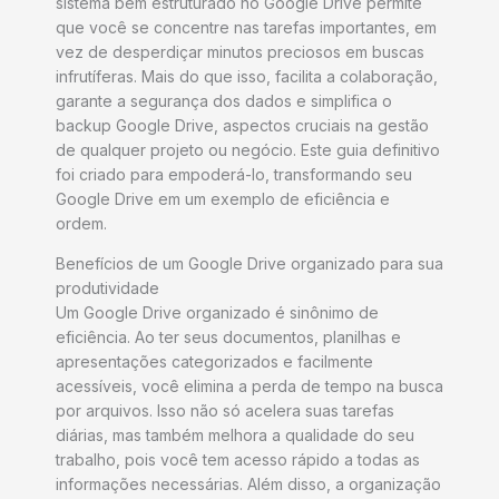
sistema bem estruturado no Google Drive permite
que você se concentre nas tarefas importantes, em
vez de desperdiçar minutos preciosos em buscas
infrutíferas. Mais do que isso, facilita a colaboração,
garante a segurança dos dados e simplifica o
backup Google Drive, aspectos cruciais na gestão
de qualquer projeto ou negócio. Este guia definitivo
foi criado para empoderá-lo, transformando seu
Google Drive em um exemplo de eficiência e
ordem.
Benefícios de um Google Drive organizado para sua
produtividade
Um Google Drive organizado é sinônimo de
eficiência. Ao ter seus documentos, planilhas e
apresentações categorizados e facilmente
acessíveis, você elimina a perda de tempo na busca
por arquivos. Isso não só acelera suas tarefas
diárias, mas também melhora a qualidade do seu
trabalho, pois você tem acesso rápido a todas as
informações necessárias. Além disso, a organização