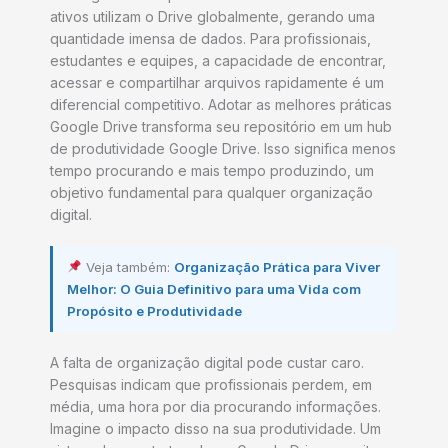
ativos utilizam o Drive globalmente, gerando uma
quantidade imensa de dados. Para profissionais,
estudantes e equipes, a capacidade de encontrar,
acessar e compartilhar arquivos rapidamente é um
diferencial competitivo. Adotar as melhores práticas
Google Drive transforma seu repositório em um hub
de produtividade Google Drive. Isso significa menos
tempo procurando e mais tempo produzindo, um
objetivo fundamental para qualquer organização
digital.
Veja também:
Organização Prática para Viver
Melhor: O Guia Definitivo para uma Vida com
Propósito e Produtividade
A falta de organização digital pode custar caro.
Pesquisas indicam que profissionais perdem, em
média, uma hora por dia procurando informações.
Imagine o impacto disso na sua produtividade. Um