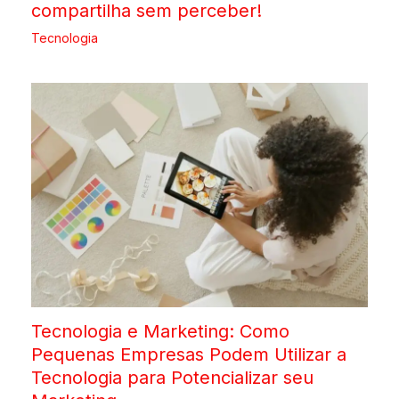
compartilha sem perceber!
Tecnologia
Tecnologia e Marketing: Como
Pequenas Empresas Podem Utilizar a
Tecnologia para Potencializar seu