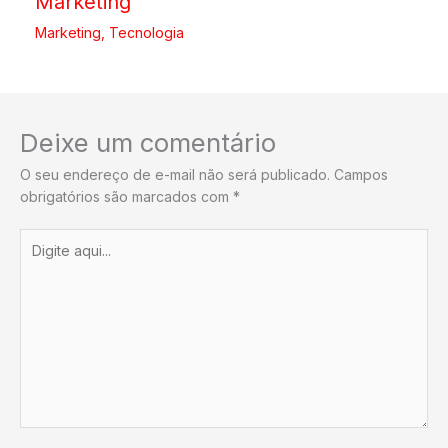
Marketing
Marketing
,
Tecnologia
Deixe um comentário
O seu endereço de e-mail não será publicado.
Campos
obrigatórios são marcados com
*
Digite
aqui...