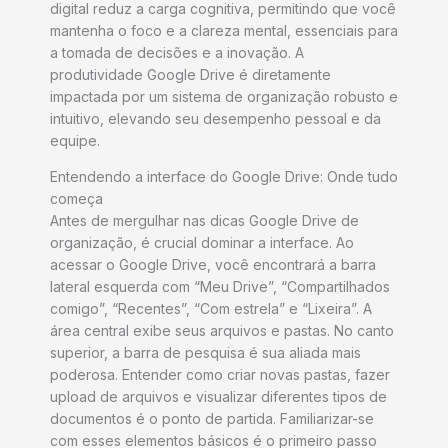
digital reduz a carga cognitiva, permitindo que você
mantenha o foco e a clareza mental, essenciais para
a tomada de decisões e a inovação. A
produtividade Google Drive é diretamente
impactada por um sistema de organização robusto e
intuitivo, elevando seu desempenho pessoal e da
equipe.
Entendendo a interface do Google Drive: Onde tudo
começa
Antes de mergulhar nas dicas Google Drive de
organização, é crucial dominar a interface. Ao
acessar o Google Drive, você encontrará a barra
lateral esquerda com “Meu Drive”, “Compartilhados
comigo”, “Recentes”, “Com estrela” e “Lixeira”. A
área central exibe seus arquivos e pastas. No canto
superior, a barra de pesquisa é sua aliada mais
poderosa. Entender como criar novas pastas, fazer
upload de arquivos e visualizar diferentes tipos de
documentos é o ponto de partida. Familiarizar-se
com esses elementos básicos é o primeiro passo