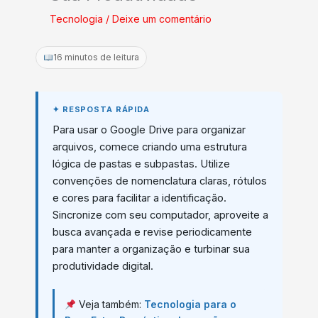
Tecnologia
/
Deixe um comentário
16 minutos de leitura
Para usar o Google Drive para organizar
arquivos, comece criando uma estrutura
lógica de pastas e subpastas. Utilize
convenções de nomenclatura claras, rótulos
e cores para facilitar a identificação.
Sincronize com seu computador, aproveite a
busca avançada e revise periodicamente
para manter a organização e turbinar sua
produtividade digital.
Veja também:
Tecnologia para o