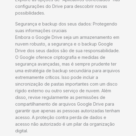
configurações do Drive para descobrir novas
possibilidades.
Segurança e backup dos seus dados: Protegendo
suas informações cruciais
Embora o Google Drive seja um armazenamento em
nuvem robusto, a segurança e o backup Google
Drive dos seus dados são de sua responsabilidade.
O Google oferece criptografia e medidas de
segurança avançadas, mas é sempre prudente ter
uma estratégia de backup secundária para arquivos
extremamente críticos. Isso pode incluir a
sincronização de pastas importantes com um disco
rígido externo ou outro serviço de nuvem. Além
disso, revise regularmente as permissões de
compartilhamento de arquivos Google Drive para
garantir que apenas as pessoas autorizadas tenham
acesso. A proteção contra perda de dados e
acesso não autorizado é um pilar da organização
digital.