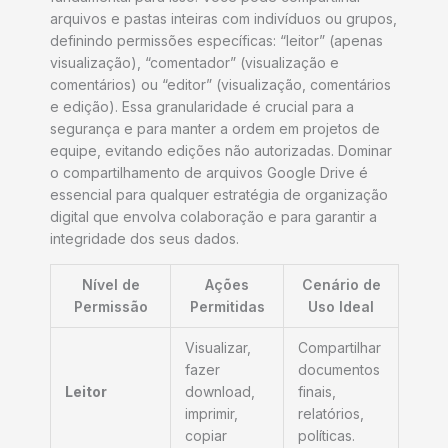
arquivos e pastas inteiras com indivíduos ou grupos,
definindo permissões específicas: “leitor” (apenas
visualização), “comentador” (visualização e
comentários) ou “editor” (visualização, comentários
e edição). Essa granularidade é crucial para a
segurança e para manter a ordem em projetos de
equipe, evitando edições não autorizadas. Dominar
o compartilhamento de arquivos Google Drive é
essencial para qualquer estratégia de organização
digital que envolva colaboração e para garantir a
integridade dos seus dados.
Nível de
Ações
Cenário de
Permissão
Permitidas
Uso Ideal
Visualizar,
Compartilhar
fazer
documentos
Leitor
download,
finais,
imprimir,
relatórios,
copiar
políticas.