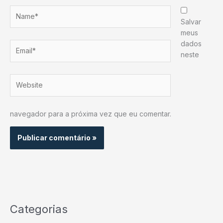
Name*
Salvar
meus
dados
Email*
neste
Website
navegador para a próxima vez que eu comentar.
Categorias