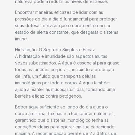
natureza podem reduzir os níveis de estresse.
Encontrar maneiras eficazes de lidar com as
pressões do dia a dia é fundamental para proteger
suas defesas e evitar que o corpo entre em um
estado de alerta constante, que desgasta o sistema
imune.
Hidratação: O Segredo Simples e Eficaz
A hidratação e imunidade são aspectos muitas
vezes subestimados. A água é essencial para quase
todas as funções corporais, incluindo a produção
de linfa, um fluido que transporta células
imunológicas por todo o corpo. A água também
ajuda a manter as mucosas úmidas, formando uma
barreira eficaz contra patógenos.
Beber água suficiente ao longo do dia ajuda o
corpo a eliminar toxinas e a transportar nutrientes,
garantindo que o sistema imunológico tenha as
condições ideais para operar em sua capacidade
máxima. A recomendação geral é de 2 a 3 litros de