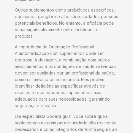
Outros suplementos como probióticos específicos,
equinácea, gengibre e alho são estudados por seus
potenciais benefícios. No entanto, a eficácia pode
variar significativamente entre indivíduos e
produtos.
A Importância da Orientação Profissional
A automedicação com suplementos pode ser
perigosa. A dosagem, a combinação com outros
medicamentos e as condições de saúde individuais
devem ser avaliadas por um profissional de saúde,
como um médico ou nutricionista. Eles podem
identificar deficiências específicas através de
exames e recomendar os suplementos mais
adequados para suas necessidades, garantindo
segurança e eficácia.
Um especialista poderá guiar você sobre quais
suplementos naturais para imunidade são realmente
necessários e como integrá-los de forma segura ao