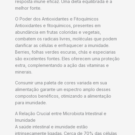
resposta imune eficaz. Uma dieta equilibrada é a
melhor fonte.
O Poder dos Antioxidantes e Fitoquímicos
Antioxidantes e fitoquímicos, presentes em
abundância em frutas coloridas e vegetais,
combatem os radicais livres, moléculas que podem
danificar as células e enfraquecer a imunidade.
Berries, folhas verdes escuras, chás e especiarias
são excelentes fontes. Eles oferecem uma proteção
extra, complementando a ação das vitaminas e
minerais.
Consumir uma paleta de cores variada em sua
alimentação garante um espectro amplo desses
compostos benéficos, otimizando a alimentação
para imunidade.
A Relação Crucial entre Microbiota Intestinal e
Imunidade
A saúde intestinal e imunidade estão
intrinsecamente ligadas. Cerca de 70% das células