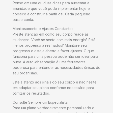
Pense em uma ou duas dicas para aumentar a
imunidade que você pode implementar hoje e
comece a construir a partir daí. Cada pequeno
passo conta.
Monitoramento e Ajustes Constantes
Preste atenção em como seu corpo reage às
mudanças. Você se sente com mais energia? Está
menos propenso a resfriados? Monitore seu
progresso e esteja aberto a fazer ajustes. O que
funciona para uma pessoa pode não ser ideal para
outra. A auto-observação é uma ferramenta
poderosa para entender as necessidades únicas do
seu organismo.
Esteja atento aos sinais do seu corpo e não hesite
em adaptar seu plano conforme necessário para
otimizar os resultados.
Consulte Sempre um Especialista
Para um plano verdadeiramente personalizado e