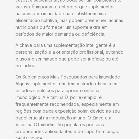
valioso. É importante entender que suplementos
naturais para imunidade não substituem uma
alimentação nutritiva, mas podem preencher lacunas
nutricionais ou fornecer um suporte extra em
períodos de maior demanda ou deficiência.
A chave para uma suplementação inteligente é a
personalização e a orientação profissional, evitando
o uso indiscriminado que pode ser ineficaz ou até
prejudicial.
Os Suplementos Mais Pesquisados para Imunidade
Alguns suplementos têm demonstrado eficácia em
estudos científicos para apoiar o sistema
imunológico. A Vitamina D, por exemplo, é
frequentemente recomendada, especialmente em
regiões com baixa exposição solar, devido ao seu
papel crucial na modulação imune. O Zinco e a
Vitamina C também são populares por suas
propriedades antioxidantes e de suporte à função
celular imune.