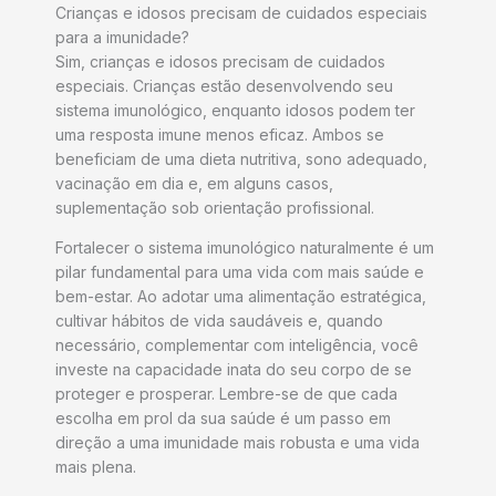
Crianças e idosos precisam de cuidados especiais
para a imunidade?
Sim, crianças e idosos precisam de cuidados
especiais. Crianças estão desenvolvendo seu
sistema imunológico, enquanto idosos podem ter
uma resposta imune menos eficaz. Ambos se
beneficiam de uma dieta nutritiva, sono adequado,
vacinação em dia e, em alguns casos,
suplementação sob orientação profissional.
Fortalecer o sistema imunológico naturalmente é um
pilar fundamental para uma vida com mais saúde e
bem-estar. Ao adotar uma alimentação estratégica,
cultivar hábitos de vida saudáveis e, quando
necessário, complementar com inteligência, você
investe na capacidade inata do seu corpo de se
proteger e prosperar. Lembre-se de que cada
escolha em prol da sua saúde é um passo em
direção a uma imunidade mais robusta e uma vida
mais plena.