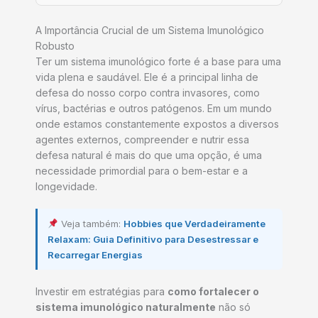
A Importância Crucial de um Sistema Imunológico
Robusto
Ter um sistema imunológico forte é a base para uma
vida plena e saudável. Ele é a principal linha de
defesa do nosso corpo contra invasores, como
vírus, bactérias e outros patógenos. Em um mundo
onde estamos constantemente expostos a diversos
agentes externos, compreender e nutrir essa
defesa natural é mais do que uma opção, é uma
necessidade primordial para o bem-estar e a
longevidade.
Veja também:
Hobbies que Verdadeiramente
Relaxam: Guia Definitivo para Desestressar e
Recarregar Energias
Investir em estratégias para
como fortalecer o
sistema imunológico naturalmente
não só