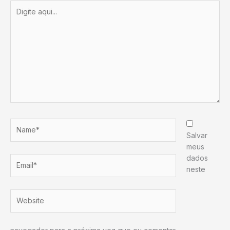
Digite
aqui...
Name*
Salvar
meus
dados
Email*
neste
Website