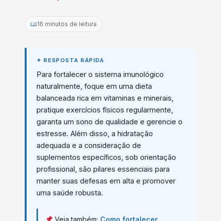
16 minutos de leitura
Para fortalecer o sistema imunológico
naturalmente, foque em uma dieta
balanceada rica em vitaminas e minerais,
pratique exercícios físicos regularmente,
garanta um sono de qualidade e gerencie o
estresse. Além disso, a hidratação
adequada e a consideração de
suplementos específicos, sob orientação
profissional, são pilares essenciais para
manter suas defesas em alta e promover
uma saúde robusta.
Veja também:
Como fortalecer