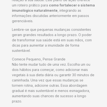
um roteiro prático para
como fortalecer o sistema
imunológico naturalmente
, integrando as
informações discutidas anteriormente em passos
gerenciáveis.
Lembre-se que pequenas mudanças consistentes
geram grandes resultados a longo prazo. O poder
de transformar sua saúde está em suas mãos, com
dicas para aumentar a imunidade de forma
sustentável.
Comece Pequeno, Pense Grande
Não tente mudar tudo de uma vez. Escolha um ou
dois hábitos para começar, como adicionar mais
vegetais à sua dieta diária ou garantir 30 minutos de
caminhada. Uma vez que essas mudanças se
tornem rotina, adicione outras. Essa abordagem
gradual é mais sustentável e menos esmagadora,
aumentando suas chances de sucesso a longo
prazo.