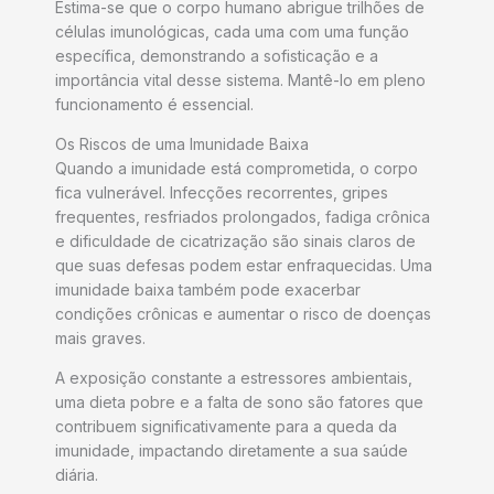
Estima-se que o corpo humano abrigue trilhões de
células imunológicas, cada uma com uma função
específica, demonstrando a sofisticação e a
importância vital desse sistema. Mantê-lo em pleno
funcionamento é essencial.
Os Riscos de uma Imunidade Baixa
Quando a imunidade está comprometida, o corpo
fica vulnerável. Infecções recorrentes, gripes
frequentes, resfriados prolongados, fadiga crônica
e dificuldade de cicatrização são sinais claros de
que suas defesas podem estar enfraquecidas. Uma
imunidade baixa também pode exacerbar
condições crônicas e aumentar o risco de doenças
mais graves.
A exposição constante a estressores ambientais,
uma dieta pobre e a falta de sono são fatores que
contribuem significativamente para a queda da
imunidade, impactando diretamente a sua saúde
diária.