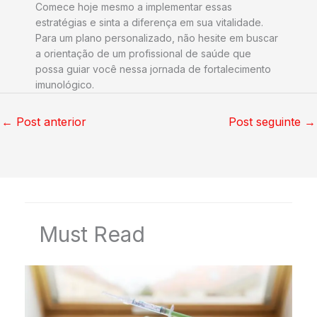
Comece hoje mesmo a implementar essas
estratégias e sinta a diferença em sua vitalidade.
Para um plano personalizado, não hesite em buscar
a orientação de um profissional de saúde que
possa guiar você nessa jornada de fortalecimento
imunológico.
←
Post anterior
Post seguinte
→
Must Read