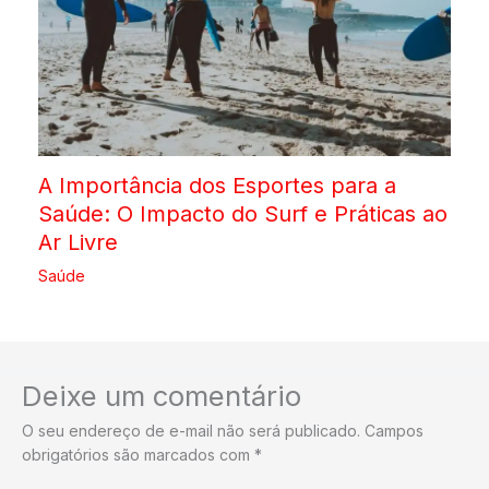
A Importância dos Esportes para a
Saúde: O Impacto do Surf e Práticas ao
Ar Livre
Saúde
Deixe um comentário
O seu endereço de e-mail não será publicado.
Campos
obrigatórios são marcados com
*