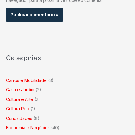
navegador para a próxima vez que eu comentar.
Categorias
Carros e Mobilidade
(3)
Casa e Jardim
(2)
Cultura e Arte
(2)
Cultura Pop
(1)
Curiosidades
(8)
Economia e Negócios
(40)