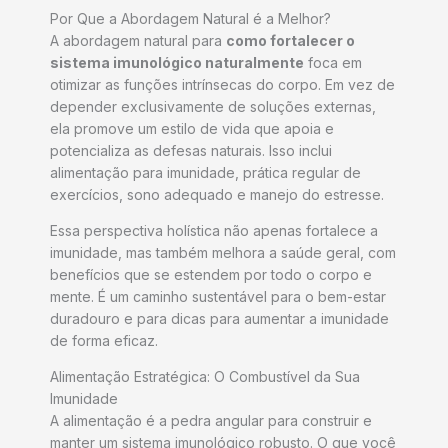
Por Que a Abordagem Natural é a Melhor?
A abordagem natural para
como fortalecer o
sistema imunológico naturalmente
foca em
otimizar as funções intrínsecas do corpo. Em vez de
depender exclusivamente de soluções externas,
ela promove um estilo de vida que apoia e
potencializa as defesas naturais. Isso inclui
alimentação para imunidade, prática regular de
exercícios, sono adequado e manejo do estresse.
Essa perspectiva holística não apenas fortalece a
imunidade, mas também melhora a saúde geral, com
benefícios que se estendem por todo o corpo e
mente. É um caminho sustentável para o bem-estar
duradouro e para dicas para aumentar a imunidade
de forma eficaz.
Alimentação Estratégica: O Combustível da Sua
Imunidade
A alimentação é a pedra angular para construir e
manter um sistema imunológico robusto. O que você