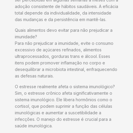
adoção consistente de hábitos saudáveis. A eficácia
total depende da individualidade, da intensidade
das mudanças e da persistência em mantê-las.
Quais alimentos devo evitar para não prejudicar a
imunidade?
Para não prejudicar a imunidade, evite o consumo
excessivo de açúcares refinados, alimentos
ultraprocessados, gorduras trans e álcool. Esses
itens podem promover inflamação no corpo e
desequilibrar a microbiota intestinal, enfraquecendo
as defesas naturais.
O estresse realmente afeta o sistema imunológico?
Sim, o estresse crônico afeta significativamente o
sistema imunológico. Ele libera hormônios como o
cortisol, que podem suprimir a função das células
imunológicas e aumentar a suscetibilidade a
infecções. O manejo do estresse é crucial para a
saúde imunológica.