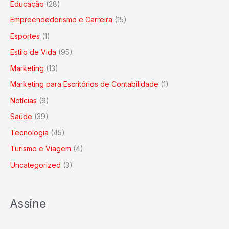
Educação
(28)
Empreendedorismo e Carreira
(15)
Esportes
(1)
Estilo de Vida
(95)
Marketing
(13)
Marketing para Escritórios de Contabilidade
(1)
Notícias
(9)
Saúde
(39)
Tecnologia
(45)
Turismo e Viagem
(4)
Uncategorized
(3)
Assine