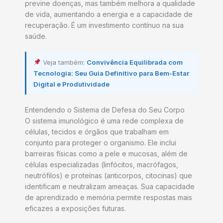
previne doenças, mas também melhora a qualidade
de vida, aumentando a energia e a capacidade de
recuperação. É um investimento contínuo na sua
saúde.
Veja também:
Convivência Equilibrada com
Tecnologia: Seu Guia Definitivo para Bem-Estar
Digital e Produtividade
Entendendo o Sistema de Defesa do Seu Corpo
O sistema imunológico é uma rede complexa de
células, tecidos e órgãos que trabalham em
conjunto para proteger o organismo. Ele inclui
barreiras físicas como a pele e mucosas, além de
células especializadas (linfócitos, macrófagos,
neutrófilos) e proteínas (anticorpos, citocinas) que
identificam e neutralizam ameaças. Sua capacidade
de aprendizado e memória permite respostas mais
eficazes a exposições futuras.