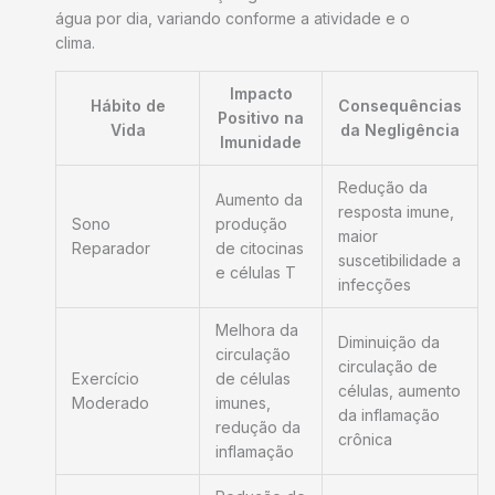
água por dia, variando conforme a atividade e o
clima.
Impacto
Hábito de
Consequências
Positivo na
Vida
da Negligência
Imunidade
Redução da
Aumento da
resposta imune,
Sono
produção
maior
Reparador
de citocinas
suscetibilidade a
e células T
infecções
Melhora da
Diminuição da
circulação
circulação de
Exercício
de células
células, aumento
Moderado
imunes,
da inflamação
redução da
crônica
inflamação