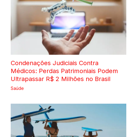
Condenações Judiciais Contra
Médicos: Perdas Patrimoniais Podem
Ultrapassar R$ 2 Milhões no Brasil
Saúde