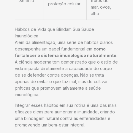
Selênio
frutos do
proteção celular
mar, ovos,
alho
Hábitos de Vida que Blindam Sua Saúde
Imunológica
Além da alimentação, uma série de hábitos diários
desempenha um papel fundamental em
como
fortalecer o sistema imunológico naturalmente
.
A ciência moderna tem demonstrado que o estilo de
vida impacta diretamente a capacidade do corpo
de se defender contra doenças. Não se trata
apenas de evitar o que faz mal, mas de cultivar
práticas que promovem ativamente a saúde
imunológica.
Integrar esses hábitos em sua rotina é uma das mais
eficazes dicas para aumentar a imunidade, criando
uma blindagem natural contra as enfermidades e
promovendo um bem-estar integral.