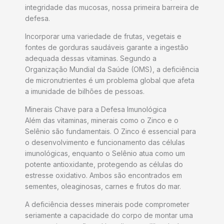
integridade das mucosas, nossa primeira barreira de
defesa.
Incorporar uma variedade de frutas, vegetais e
fontes de gorduras saudáveis garante a ingestão
adequada dessas vitaminas. Segundo a
Organização Mundial da Saúde (OMS), a deficiência
de micronutrientes é um problema global que afeta
a imunidade de bilhões de pessoas.
Minerais Chave para a Defesa Imunológica
Além das vitaminas, minerais como o Zinco e o
Selênio são fundamentais. O Zinco é essencial para
o desenvolvimento e funcionamento das células
imunológicas, enquanto o Selênio atua como um
potente antioxidante, protegendo as células do
estresse oxidativo. Ambos são encontrados em
sementes, oleaginosas, carnes e frutos do mar.
A deficiência desses minerais pode comprometer
seriamente a capacidade do corpo de montar uma