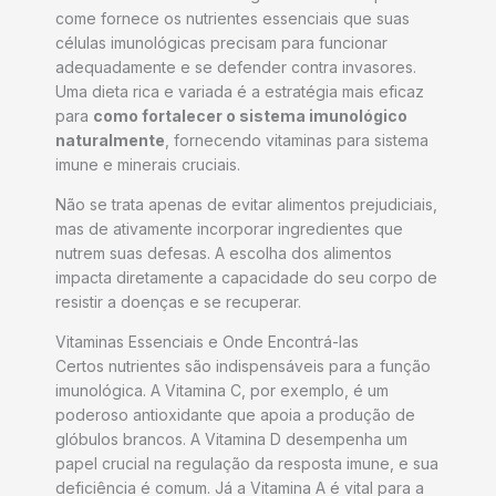
come fornece os nutrientes essenciais que suas
células imunológicas precisam para funcionar
adequadamente e se defender contra invasores.
Uma dieta rica e variada é a estratégia mais eficaz
para
como fortalecer o sistema imunológico
naturalmente
, fornecendo vitaminas para sistema
imune e minerais cruciais.
Não se trata apenas de evitar alimentos prejudiciais,
mas de ativamente incorporar ingredientes que
nutrem suas defesas. A escolha dos alimentos
impacta diretamente a capacidade do seu corpo de
resistir a doenças e se recuperar.
Vitaminas Essenciais e Onde Encontrá-las
Certos nutrientes são indispensáveis para a função
imunológica. A Vitamina C, por exemplo, é um
poderoso antioxidante que apoia a produção de
glóbulos brancos. A Vitamina D desempenha um
papel crucial na regulação da resposta imune, e sua
deficiência é comum. Já a Vitamina A é vital para a