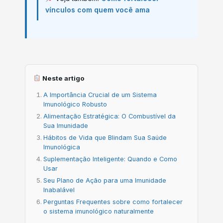
vínculos com quem você ama
Neste artigo
A Importância Crucial de um Sistema
Imunológico Robusto
Alimentação Estratégica: O Combustível da
Sua Imunidade
Hábitos de Vida que Blindam Sua Saúde
Imunológica
Suplementação Inteligente: Quando e Como
Usar
Seu Plano de Ação para uma Imunidade
Inabalável
Perguntas Frequentes sobre como fortalecer
o sistema imunológico naturalmente