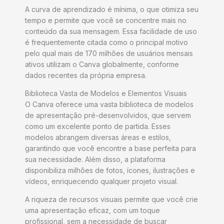
A curva de aprendizado é mínima, o que otimiza seu
tempo e permite que você se concentre mais no
conteúdo da sua mensagem. Essa facilidade de uso
é frequentemente citada como o principal motivo
pelo qual mais de 170 milhões de usuários mensais
ativos utilizam o Canva globalmente, conforme
dados recentes da própria empresa.
Biblioteca Vasta de Modelos e Elementos Visuais
O Canva oferece uma vasta biblioteca de modelos
de apresentação pré-desenvolvidos, que servem
como um excelente ponto de partida. Esses
modelos abrangem diversas áreas e estilos,
garantindo que você encontre a base perfeita para
sua necessidade. Além disso, a plataforma
disponibiliza milhões de fotos, ícones, ilustrações e
vídeos, enriquecendo qualquer projeto visual.
A riqueza de recursos visuais permite que você crie
uma apresentação eficaz, com um toque
profissional, sem a necessidade de buscar