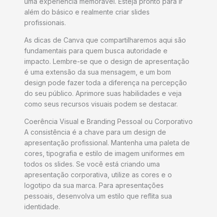
uma experiência memorável. Esteja pronto para ir
além do básico e realmente criar slides
profissionais.
As dicas de Canva que compartilharemos aqui são
fundamentais para quem busca autoridade e
impacto. Lembre-se que o design de apresentação
é uma extensão da sua mensagem, e um bom
design pode fazer toda a diferença na percepção
do seu público. Aprimore suas habilidades e veja
como seus recursos visuais podem se destacar.
Coerência Visual e Branding Pessoal ou Corporativo
A consistência é a chave para um design de
apresentação profissional. Mantenha uma paleta de
cores, tipografia e estilo de imagem uniformes em
todos os slides. Se você está criando uma
apresentação corporativa, utilize as cores e o
logotipo da sua marca. Para apresentações
pessoais, desenvolva um estilo que reflita sua
identidade.