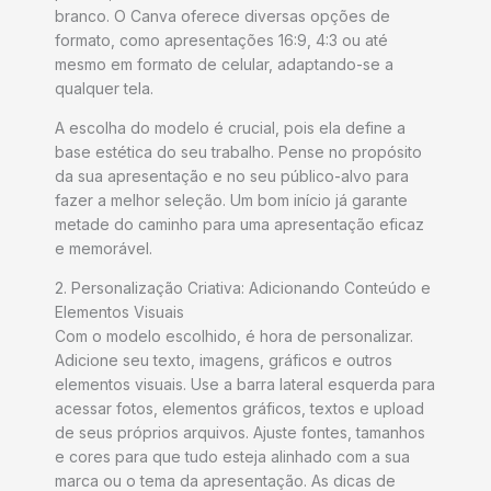
branco. O Canva oferece diversas opções de
formato, como apresentações 16:9, 4:3 ou até
mesmo em formato de celular, adaptando-se a
qualquer tela.
A escolha do modelo é crucial, pois ela define a
base estética do seu trabalho. Pense no propósito
da sua apresentação e no seu público-alvo para
fazer a melhor seleção. Um bom início já garante
metade do caminho para uma apresentação eficaz
e memorável.
2. Personalização Criativa: Adicionando Conteúdo e
Elementos Visuais
Com o modelo escolhido, é hora de personalizar.
Adicione seu texto, imagens, gráficos e outros
elementos visuais. Use a barra lateral esquerda para
acessar fotos, elementos gráficos, textos e upload
de seus próprios arquivos. Ajuste fontes, tamanhos
e cores para que tudo esteja alinhado com a sua
marca ou o tema da apresentação. As dicas de