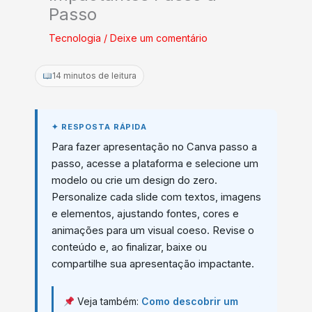
Passo
Tecnologia
/
Deixe um comentário
14 minutos de leitura
Para fazer apresentação no Canva passo a
passo, acesse a plataforma e selecione um
modelo ou crie um design do zero.
Personalize cada slide com textos, imagens
e elementos, ajustando fontes, cores e
animações para um visual coeso. Revise o
conteúdo e, ao finalizar, baixe ou
compartilhe sua apresentação impactante.
Veja também:
Como descobrir um