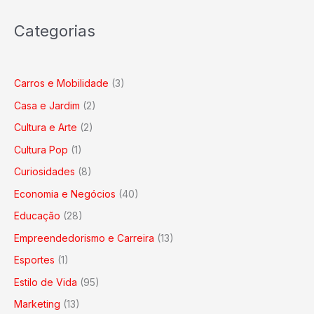
Categorias
Carros e Mobilidade
(3)
Casa e Jardim
(2)
Cultura e Arte
(2)
Cultura Pop
(1)
Curiosidades
(8)
Economia e Negócios
(40)
Educação
(28)
Empreendedorismo e Carreira
(13)
Esportes
(1)
Estilo de Vida
(95)
Marketing
(13)