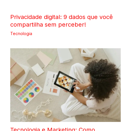
Privacidade digital: 9 dados que você
compartilha sem perceber!
Tecnologia
Tecnologia e Marketing: Como