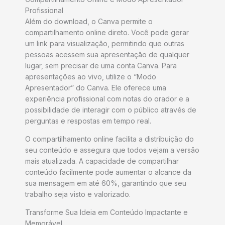
Profissional
Além do download, o Canva permite o
compartilhamento online direto. Você pode gerar
um link para visualização, permitindo que outras
pessoas acessem sua apresentação de qualquer
lugar, sem precisar de uma conta Canva. Para
apresentações ao vivo, utilize o “Modo
Apresentador” do Canva. Ele oferece uma
experiência profissional com notas do orador e a
possibilidade de interagir com o público através de
perguntas e respostas em tempo real.
O compartilhamento online facilita a distribuição do
seu conteúdo e assegura que todos vejam a versão
mais atualizada. A capacidade de compartilhar
conteúdo facilmente pode aumentar o alcance da
sua mensagem em até 60%, garantindo que seu
trabalho seja visto e valorizado.
Transforme Sua Ideia em Conteúdo Impactante e
Memorável