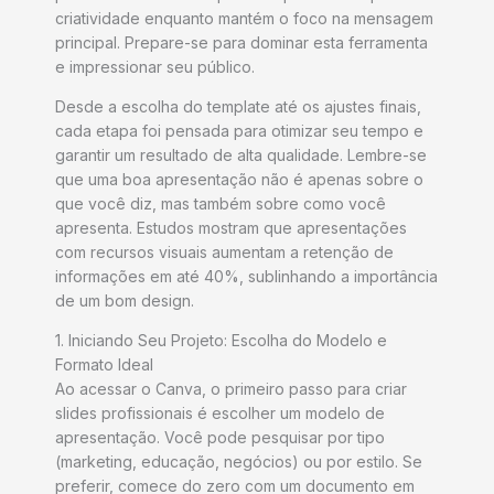
criatividade enquanto mantém o foco na mensagem
principal. Prepare-se para dominar esta ferramenta
e impressionar seu público.
Desde a escolha do template até os ajustes finais,
cada etapa foi pensada para otimizar seu tempo e
garantir um resultado de alta qualidade. Lembre-se
que uma boa apresentação não é apenas sobre o
que você diz, mas também sobre como você
apresenta. Estudos mostram que apresentações
com recursos visuais aumentam a retenção de
informações em até 40%, sublinhando a importância
de um bom design.
1. Iniciando Seu Projeto: Escolha do Modelo e
Formato Ideal
Ao acessar o Canva, o primeiro passo para criar
slides profissionais é escolher um modelo de
apresentação. Você pode pesquisar por tipo
(marketing, educação, negócios) ou por estilo. Se
preferir, comece do zero com um documento em