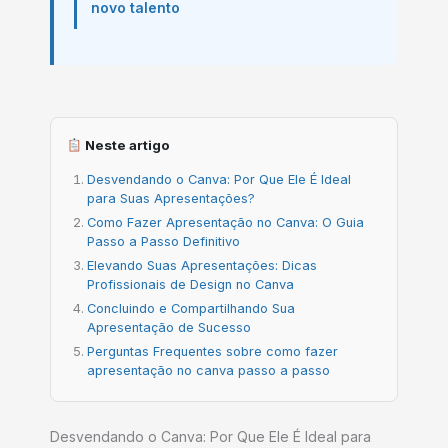
novo talento
Neste artigo
Desvendando o Canva: Por Que Ele É Ideal
para Suas Apresentações?
Como Fazer Apresentação no Canva: O Guia
Passo a Passo Definitivo
Elevando Suas Apresentações: Dicas
Profissionais de Design no Canva
Concluindo e Compartilhando Sua
Apresentação de Sucesso
Perguntas Frequentes sobre como fazer
apresentação no canva passo a passo
Desvendando o Canva: Por Que Ele É Ideal para