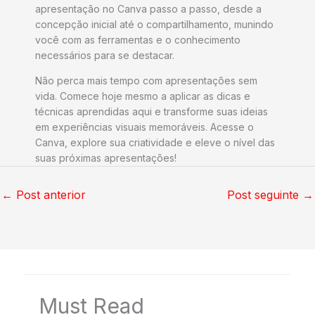
apresentação no Canva passo a passo, desde a
concepção inicial até o compartilhamento, munindo
você com as ferramentas e o conhecimento
necessários para se destacar.
Não perca mais tempo com apresentações sem
vida. Comece hoje mesmo a aplicar as dicas e
técnicas aprendidas aqui e transforme suas ideias
em experiências visuais memoráveis. Acesse o
Canva, explore sua criatividade e eleve o nível das
suas próximas apresentações!
←
Post anterior
Post seguinte
→
Must Read