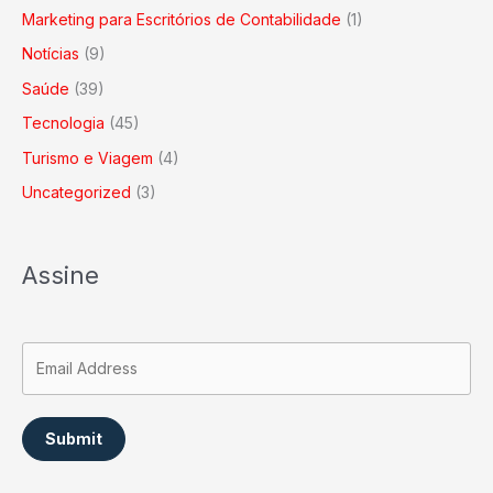
Marketing para Escritórios de Contabilidade
(1)
Notícias
(9)
Saúde
(39)
Tecnologia
(45)
Turismo e Viagem
(4)
Uncategorized
(3)
Assine
Submit