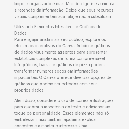
limpo e organizado é mais fácil de digerir e aumenta
a retenção da informação. Deixe que seus recursos
visuais complementem sua fala, e não a substituam.
Utilizando Elementos Interativos e Gráficos de
Dados
Para engajar ainda mais seu público, explore os
elementos interativos do Canva. Adicione gráficos
de dados visualmente atraentes para apresentar
estatísticas complexas de forma compreensível.
Infográficos, barras e gráficos de pizza podem
transformar números secos em informações
impactantes. O Canva oferece diversas opções de
gráficos que podem ser editados com seus
próprios dados.
Além disso, considere o uso de ícones e ilustrações
para quebrar a monotonia do texto e adicionar um
toque de personalidade. Esses elementos não só
embelezam, mas também ajudam a explicar
conceitos e a manter o interesse. Uma