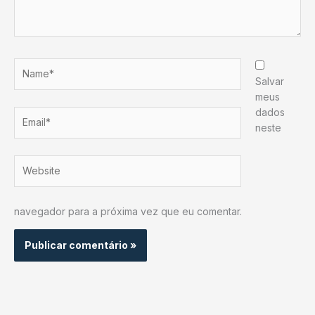
Name*
Salvar
meus
dados
Email*
neste
Website
navegador para a próxima vez que eu comentar.