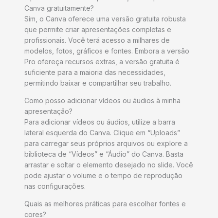
Canva gratuitamente?
Sim, o Canva oferece uma versão gratuita robusta
que permite criar apresentações completas e
profissionais. Você terá acesso a milhares de
modelos, fotos, gráficos e fontes. Embora a versão
Pro ofereça recursos extras, a versão gratuita é
suficiente para a maioria das necessidades,
permitindo baixar e compartilhar seu trabalho.
Como posso adicionar vídeos ou áudios à minha
apresentação?
Para adicionar vídeos ou áudios, utilize a barra
lateral esquerda do Canva. Clique em “Uploads”
para carregar seus próprios arquivos ou explore a
biblioteca de “Vídeos” e “Áudio” do Canva. Basta
arrastar e soltar o elemento desejado no slide. Você
pode ajustar o volume e o tempo de reprodução
nas configurações.
Quais as melhores práticas para escolher fontes e
cores?