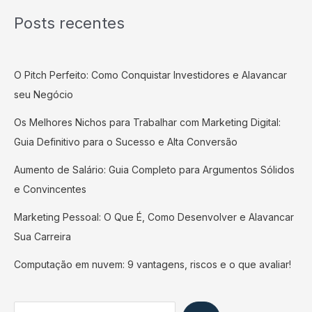
Posts recentes
O Pitch Perfeito: Como Conquistar Investidores e Alavancar
seu Negócio
Os Melhores Nichos para Trabalhar com Marketing Digital:
Guia Definitivo para o Sucesso e Alta Conversão
Aumento de Salário: Guia Completo para Argumentos Sólidos
e Convincentes
Marketing Pessoal: O Que É, Como Desenvolver e Alavancar
Sua Carreira
Computação em nuvem: 9 vantagens, riscos e o que avaliar!
Search