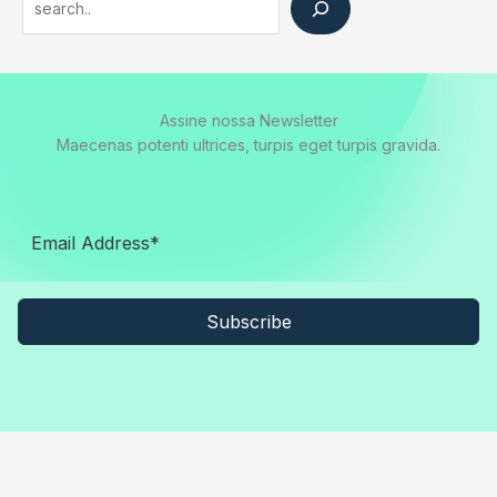
Assine nossa Newsletter
Maecenas potenti ultrices, turpis eget turpis gravida.
Subscribe