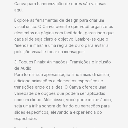
Canva para harmonização de cores são valiosas
aqui.
Explore as ferramentas de design para criar um
visual único. O Canva permite que você organize os
elementos na página com facilidade, garantindo que
cada slide seja claro e objetivo. Lembre-se que o
“menos é mais” é uma regra de ouro para evitar a
poluição visual e focar na mensagem.
3. Toques Finais: Animações, Transições e Inclusão
de Áudio
Para tornar sua apresentação ainda mais dinâmica,
adicione animações a elementos específicos e
transições entre os slides. O Canva oferece uma
variedade de opções que podem ser aplicadas
com um clique. Além disso, você pode incluir áudio,
seja uma trilha sonora de fundo ou narrações para
slides específicos, elevando a experiência do
espectador.