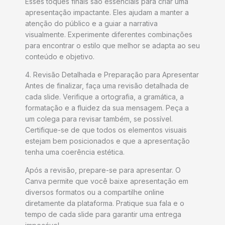
Esses toques finais são essenciais para criar uma
apresentação impactante. Eles ajudam a manter a
atenção do público e a guiar a narrativa
visualmente. Experimente diferentes combinações
para encontrar o estilo que melhor se adapta ao seu
conteúdo e objetivo.
4. Revisão Detalhada e Preparação para Apresentar
Antes de finalizar, faça uma revisão detalhada de
cada slide. Verifique a ortografia, a gramática, a
formatação e a fluidez da sua mensagem. Peça a
um colega para revisar também, se possível.
Certifique-se de que todos os elementos visuais
estejam bem posicionados e que a apresentação
tenha uma coerência estética.
Após a revisão, prepare-se para apresentar. O
Canva permite que você baixe apresentação em
diversos formatos ou a compartilhe online
diretamente da plataforma. Pratique sua fala e o
tempo de cada slide para garantir uma entrega