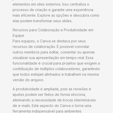
elementos em sites externos. Isso centraliza o
processo de criação e garante uma experiência
mais eficiente. Explore as opções e descubra como
elas podem transformar seus slides.
Recursos para Colaboração e Produtividade em
Equipe
Para equipes, o Canva se destaca por seus
recursos de colaboração. É possível convidar
outros membros para editar, comentar ou apenas
visualizar sua apresentação em tempo real. Essa
funcionalidade é crucial para projetos que exigem a
contribuição de múltiplos colaboradores, garantindo
que todos estejam alinhados e trabalhem na mesma
versão do arquivo.
A produtividade é ampliada, pois as revisões e
ajustes podem ser feitos de forma síncrona,
eliminando a necessidade de trocas intermináveis
de e-mails. Este aspecto do Canva o torna uma
ferramenta indispensável para ambientes