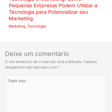
Pequenas Empresas Podem Utilizar a
Tecnologia para Potencializar seu
Marketing
Marketing
,
Tecnologia
Deixe um comentário
O seu endereço de e-mail não será publicado.
Campos
obrigatórios são marcados com
*
Digite
aqui...