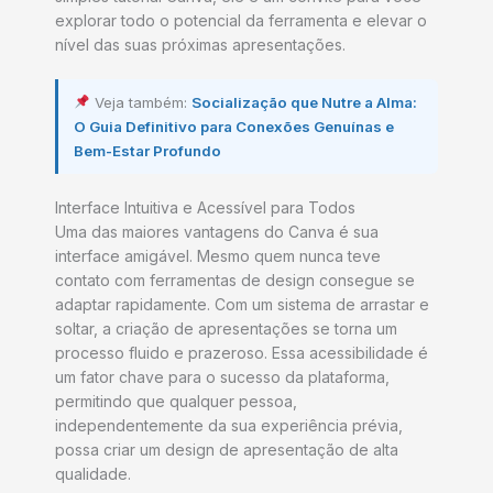
explorar todo o potencial da ferramenta e elevar o
nível das suas próximas apresentações.
Veja também:
Socialização que Nutre a Alma:
O Guia Definitivo para Conexões Genuínas e
Bem-Estar Profundo
Interface Intuitiva e Acessível para Todos
Uma das maiores vantagens do Canva é sua
interface amigável. Mesmo quem nunca teve
contato com ferramentas de design consegue se
adaptar rapidamente. Com um sistema de arrastar e
soltar, a criação de apresentações se torna um
processo fluido e prazeroso. Essa acessibilidade é
um fator chave para o sucesso da plataforma,
permitindo que qualquer pessoa,
independentemente da sua experiência prévia,
possa criar um design de apresentação de alta
qualidade.