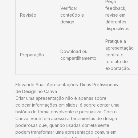
Peça
Verificar
feedback;
Revisão
conteúdo e
revise em
design
diferentes
dispositivos.
Pratique a
apresentação;
Download ou
Preparação
confira o
compartilhamento
formato de
exportação.
Elevando Suas Apresentações: Dicas Profissionais
de Design no Canva
Criar uma apresentação não é apenas sobre
colocar informações em slides; é sobre contar uma
história de forma envolvente e persuasiva. Com o
Canva, você tem acesso a ferramentas de design
poderosas que, quando usadas corretamente,
podem transformar uma apresentação comum em