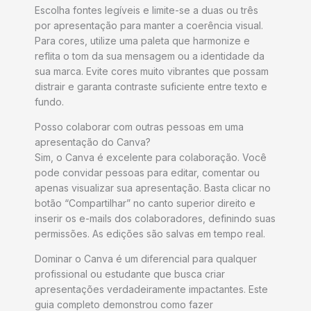
Escolha fontes legíveis e limite-se a duas ou três
por apresentação para manter a coerência visual.
Para cores, utilize uma paleta que harmonize e
reflita o tom da sua mensagem ou a identidade da
sua marca. Evite cores muito vibrantes que possam
distrair e garanta contraste suficiente entre texto e
fundo.
Posso colaborar com outras pessoas em uma
apresentação do Canva?
Sim, o Canva é excelente para colaboração. Você
pode convidar pessoas para editar, comentar ou
apenas visualizar sua apresentação. Basta clicar no
botão “Compartilhar” no canto superior direito e
inserir os e-mails dos colaboradores, definindo suas
permissões. As edições são salvas em tempo real.
Dominar o Canva é um diferencial para qualquer
profissional ou estudante que busca criar
apresentações verdadeiramente impactantes. Este
guia completo demonstrou como fazer