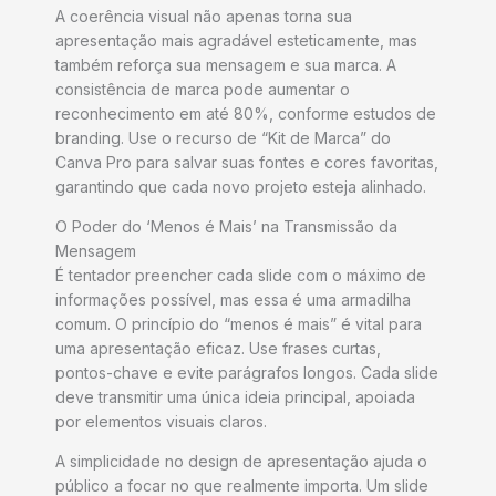
A coerência visual não apenas torna sua
apresentação mais agradável esteticamente, mas
também reforça sua mensagem e sua marca. A
consistência de marca pode aumentar o
reconhecimento em até 80%, conforme estudos de
branding. Use o recurso de “Kit de Marca” do
Canva Pro para salvar suas fontes e cores favoritas,
garantindo que cada novo projeto esteja alinhado.
O Poder do ‘Menos é Mais’ na Transmissão da
Mensagem
É tentador preencher cada slide com o máximo de
informações possível, mas essa é uma armadilha
comum. O princípio do “menos é mais” é vital para
uma apresentação eficaz. Use frases curtas,
pontos-chave e evite parágrafos longos. Cada slide
deve transmitir uma única ideia principal, apoiada
por elementos visuais claros.
A simplicidade no design de apresentação ajuda o
público a focar no que realmente importa. Um slide