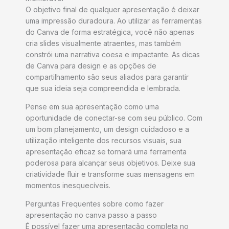
O objetivo final de qualquer apresentação é deixar
uma impressão duradoura. Ao utilizar as ferramentas
do Canva de forma estratégica, você não apenas
cria slides visualmente atraentes, mas também
constrói uma narrativa coesa e impactante. As dicas
de Canva para design e as opções de
compartilhamento são seus aliados para garantir
que sua ideia seja compreendida e lembrada.
Pense em sua apresentação como uma
oportunidade de conectar-se com seu público. Com
um bom planejamento, um design cuidadoso e a
utilização inteligente dos recursos visuais, sua
apresentação eficaz se tornará uma ferramenta
poderosa para alcançar seus objetivos. Deixe sua
criatividade fluir e transforme suas mensagens em
momentos inesquecíveis.
Perguntas Frequentes sobre como fazer
apresentação no canva passo a passo
É possível fazer uma apresentação completa no