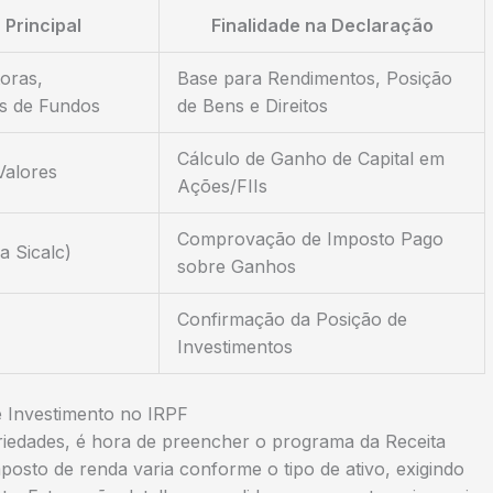
 Principal
Finalidade na Declaração
oras,
Base para Rendimentos, Posição
s de Fundos
de Bens e Direitos
Cálculo de Ganho de Capital em
Valores
Ações/FIIs
Comprovação de Imposto Pago
a Sicalc)
sobre Ganhos
Confirmação da Posição de
Investimentos
 Investimento no IRPF
iedades, é hora de preencher o programa da Receita
posto de renda varia conforme o tipo de ativo, exigindo