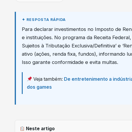
Para declarar investimentos no Imposto de Ren
e instituições. No programa da Receita Federal,
Sujeitos à Tributação Exclusiva/Definitiva’ e ‘R
ativo (ações, renda fixa, fundos), informando l
Isso garante conformidade e evita multas.
Veja também:
De entretenimento a indústri
dos games
Neste artigo