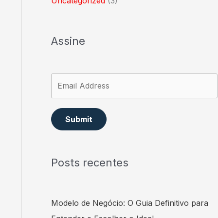
Uncategorized
(3)
Assine
Submit
Posts recentes
Modelo de Negócio: O Guia Definitivo para