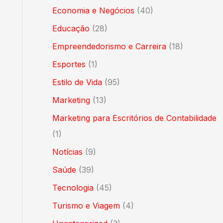
Economia e Negócios
(40)
Educação
(28)
Empreendedorismo e Carreira
(18)
Esportes
(1)
Estilo de Vida
(95)
Marketing
(13)
Marketing para Escritórios de Contabilidade
(1)
Notícias
(9)
Saúde
(39)
Tecnologia
(45)
Turismo e Viagem
(4)