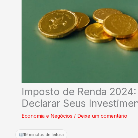
Imposto de Renda 2024: G
Declarar Seus Investime
Economia e Negócios
/
Deixe um comentário
19 minutos de leitura