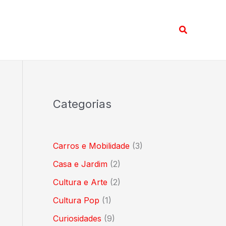
Pesquisar
Categorias
Carros e Mobilidade
(3)
Casa e Jardim
(2)
Cultura e Arte
(2)
Cultura Pop
(1)
Curiosidades
(9)