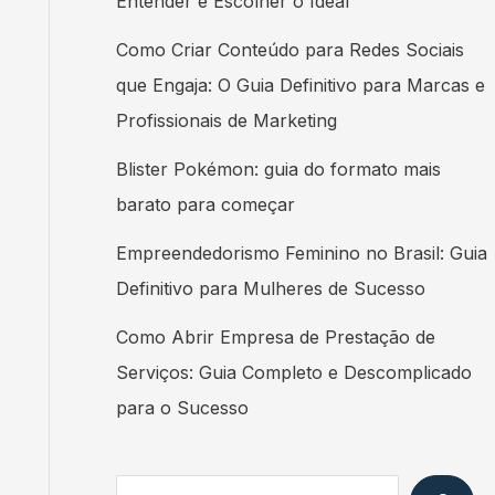
Entender e Escolher o Ideal
Como Criar Conteúdo para Redes Sociais
que Engaja: O Guia Definitivo para Marcas e
Profissionais de Marketing
Blister Pokémon: guia do formato mais
barato para começar
Empreendedorismo Feminino no Brasil: Guia
Definitivo para Mulheres de Sucesso
Como Abrir Empresa de Prestação de
Serviços: Guia Completo e Descomplicado
para o Sucesso
Search