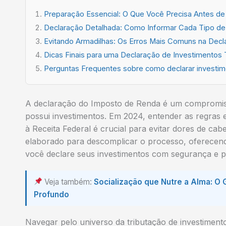
Preparação Essencial: O Que Você Precisa Antes de
Declaração Detalhada: Como Informar Cada Tipo de
Evitando Armadilhas: Os Erros Mais Comuns na Decl
Dicas Finais para uma Declaração de Investimentos 
Perguntas Frequentes sobre como declarar investim
A declaração do Imposto de Renda é um compromis
possui investimentos. Em 2024, entender as regras 
à Receita Federal é crucial para evitar dores de cabe
elaborado para descomplicar o processo, oferecend
você declare seus investimentos com segurança e p
Veja também:
Socialização que Nutre a Alma: O
Profundo
Navegar pelo universo da tributação de investime