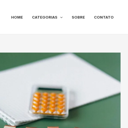
HOME
CATEGORIAS
SOBRE
CONTATO