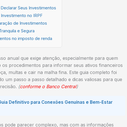
 Declarar Seus Investimentos
 Investimento no IRPF
aração de Investimentos
Tranquila e Segura
entos no imposto de renda
so anual que exige atenção, especialmente para quem
e os procedimentos para informar seus ativos financeiros
ça, multas e cair na malha fina. Este guia completo foi
o um passo a passo detalhado e dicas valiosas para que
recisão.
(
conforme o Banco Central
)
 Guia Definitivo para Conexões Genuínas e Bem-Estar
ntos pode parecer complexo, mas com as informações