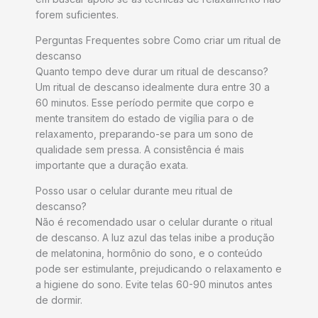
forem suficientes.
Perguntas Frequentes sobre Como criar um ritual de
descanso
Quanto tempo deve durar um ritual de descanso?
Um ritual de descanso idealmente dura entre 30 a
60 minutos. Esse período permite que corpo e
mente transitem do estado de vigília para o de
relaxamento, preparando-se para um sono de
qualidade sem pressa. A consistência é mais
importante que a duração exata.
Posso usar o celular durante meu ritual de
descanso?
Não é recomendado usar o celular durante o ritual
de descanso. A luz azul das telas inibe a produção
de melatonina, hormônio do sono, e o conteúdo
pode ser estimulante, prejudicando o relaxamento e
a higiene do sono. Evite telas 60-90 minutos antes
de dormir.