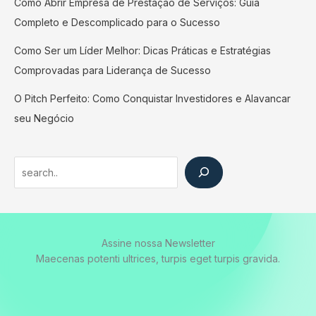
Como Abrir Empresa de Prestação de Serviços: Guia
Completo e Descomplicado para o Sucesso
Como Ser um Líder Melhor: Dicas Práticas e Estratégias
Comprovadas para Liderança de Sucesso
O Pitch Perfeito: Como Conquistar Investidores e Alavancar
seu Negócio
Search
Assine nossa Newsletter
Maecenas potenti ultrices, turpis eget turpis gravida.