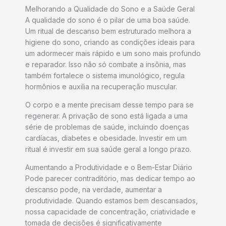
Melhorando a Qualidade do Sono e a Saúde Geral
A qualidade do sono é o pilar de uma boa saúde.
Um ritual de descanso bem estruturado melhora a
higiene do sono, criando as condições ideais para
um adormecer mais rápido e um sono mais profundo
e reparador. Isso não só combate a insônia, mas
também fortalece o sistema imunológico, regula
hormônios e auxilia na recuperação muscular.
O corpo e a mente precisam desse tempo para se
regenerar. A privação de sono está ligada a uma
série de problemas de saúde, incluindo doenças
cardíacas, diabetes e obesidade. Investir em um
ritual é investir em sua saúde geral a longo prazo.
Aumentando a Produtividade e o Bem-Estar Diário
Pode parecer contraditório, mas dedicar tempo ao
descanso pode, na verdade, aumentar a
produtividade. Quando estamos bem descansados,
nossa capacidade de concentração, criatividade e
tomada de decisões é significativamente