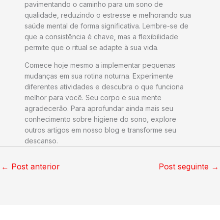
pavimentando o caminho para um sono de
qualidade, reduzindo o estresse e melhorando sua
saúde mental de forma significativa. Lembre-se de
que a consistência é chave, mas a flexibilidade
permite que o ritual se adapte à sua vida.
Comece hoje mesmo a implementar pequenas
mudanças em sua rotina noturna. Experimente
diferentes atividades e descubra o que funciona
melhor para você. Seu corpo e sua mente
agradecerão. Para aprofundar ainda mais seu
conhecimento sobre higiene do sono, explore
outros artigos em nosso blog e transforme seu
descanso.
←
Post anterior
Post seguinte
→