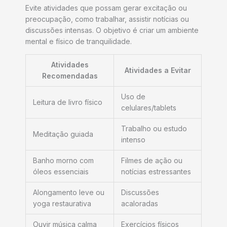
Evite atividades que possam gerar excitação ou
preocupação, como trabalhar, assistir notícias ou
discussões intensas. O objetivo é criar um ambiente
mental e físico de tranquilidade.
Atividades
Atividades a Evitar
Recomendadas
Uso de
Leitura de livro físico
celulares/tablets
Trabalho ou estudo
Meditação guiada
intenso
Banho morno com
Filmes de ação ou
óleos essenciais
notícias estressantes
Alongamento leve ou
Discussões
yoga restaurativa
acaloradas
Ouvir música calma
Exercícios físicos