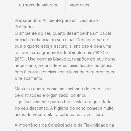
ou sons da natureza
vigorosos
Preparando o Ambiente para um Descanso
Profundo
O ambiente do seu quarto desempenha um papel
crucial na eficácia do seu ritual. Certifique-se de
que o quarto esteja escuro, silencioso e com uma
temperatura agradável (idealmente entre 18°C e
20°C). Use cortinas blackout, tampões de ouvido se
necessário, e considere um umidificador ou difusor
com óleos essenciais como lavanda para promover
o relaxamento.
Manter o quarto como um santuário do sono, livre
de distrações e organizado, contribui
significativamente para o bem-estar e a qualidade
do seu descanso. A higiene do sono começa muito
antes de você deitar a cabeça no travesseiro.
A Importância da Consistência e da Flexibilidade na