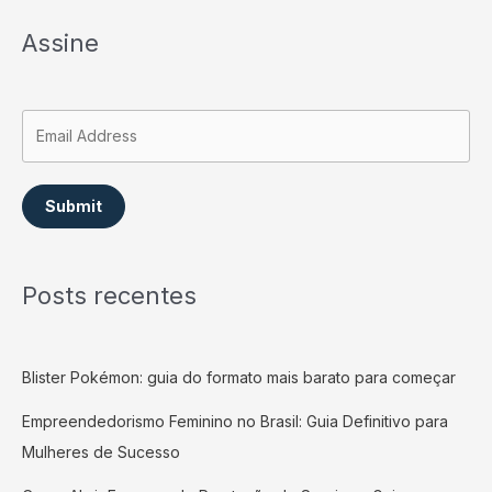
Assine
Submit
Posts recentes
Blister Pokémon: guia do formato mais barato para começar
Empreendedorismo Feminino no Brasil: Guia Definitivo para
Mulheres de Sucesso