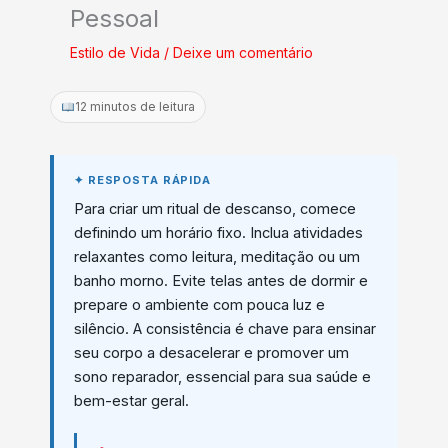
Pessoal
Estilo de Vida
/
Deixe um comentário
12 minutos de leitura
Para criar um ritual de descanso, comece
definindo um horário fixo. Inclua atividades
relaxantes como leitura, meditação ou um
banho morno. Evite telas antes de dormir e
prepare o ambiente com pouca luz e
silêncio. A consistência é chave para ensinar
seu corpo a desacelerar e promover um
sono reparador, essencial para sua saúde e
bem-estar geral.