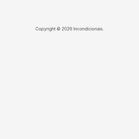
Copyright © 2026 Incondicionais.