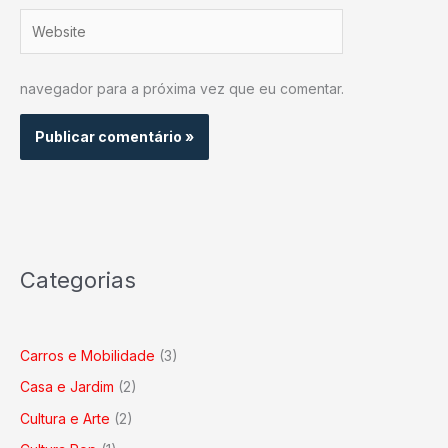
Website
navegador para a próxima vez que eu comentar.
Categorias
Carros e Mobilidade
(3)
Casa e Jardim
(2)
Cultura e Arte
(2)