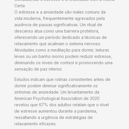
Certa
O estresse e a ansiedade são males comuns da
vida moderna, frequentemente agravados pela
ausência de pausas significativas. Um ritual de
descanso atua como uma barreira protetora,
oferecendo um período dedicado a técnicas de
relaxamento que acalmam o sistema nervoso.
Atividades como a meditação para dormir, leituras
leves ou um banho morno podem reduzir estresse,
diminuindo os níveis de cortisol e promovendo uma
sensação de paz interior.
Estudos indicam que rotinas consistentes antes de
dormir podem diminuir significativamente os
sintomas de ansiedade. Um levantamento da
American Psychological Association de 2020
revelou que 67% dos adultos relatam que o nível
de estresse aumentou durante a pandemia,
ressaltando a urgência de estratégias de
relaxamento eficazes.