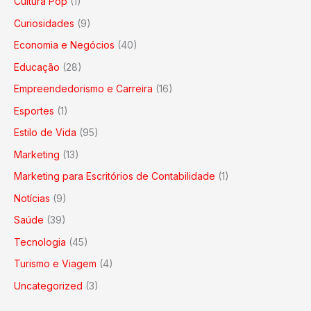
Cultura Pop
(1)
Curiosidades
(9)
Economia e Negócios
(40)
Educação
(28)
Empreendedorismo e Carreira
(16)
Esportes
(1)
Estilo de Vida
(95)
Marketing
(13)
Marketing para Escritórios de Contabilidade
(1)
Notícias
(9)
Saúde
(39)
Tecnologia
(45)
Turismo e Viagem
(4)
Uncategorized
(3)