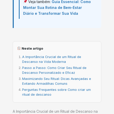
Veja também:
Guia Essencial: Como
Montar Sua Rotina de Bem-Estar
Diário e Transformar Sua Vida
Neste artigo
A Importância Crucial de um Ritual de
Descanso na Vida Moderna
Passo a Passo: Como Criar Seu Ritual de
Descanso Personalizado e Eficaz
Maximizando Seu Ritual: Dicas Avançadas e
Evitando Armadilhas Comuns
Perguntas Frequentes sobre Como criar um
ritual de descanso
A Importância Crucial de um Ritual de Descanso na