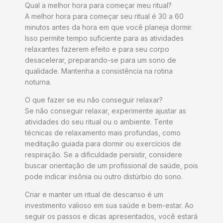
Qual a melhor hora para começar meu ritual?
A melhor hora para começar seu ritual é 30 a 60
minutos antes da hora em que você planeja dormir.
Isso permite tempo suficiente para as atividades
relaxantes fazerem efeito e para seu corpo
desacelerar, preparando-se para um sono de
qualidade. Mantenha a consistência na rotina
noturna.
O que fazer se eu não conseguir relaxar?
Se não conseguir relaxar, experimente ajustar as
atividades do seu ritual ou o ambiente. Tente
técnicas de relaxamento mais profundas, como
meditação guiada para dormir ou exercícios de
respiração. Se a dificuldade persistir, considere
buscar orientação de um profissional de saúde, pois
pode indicar insônia ou outro distúrbio do sono.
Criar e manter um ritual de descanso é um
investimento valioso em sua saúde e bem-estar. Ao
seguir os passos e dicas apresentados, você estará