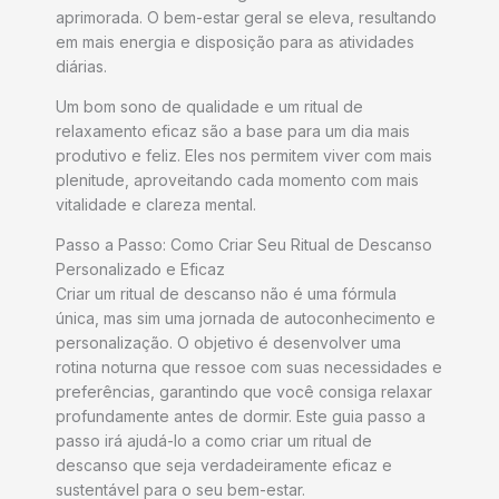
aprimorada. O bem-estar geral se eleva, resultando
em mais energia e disposição para as atividades
diárias.
Um bom sono de qualidade e um ritual de
relaxamento eficaz são a base para um dia mais
produtivo e feliz. Eles nos permitem viver com mais
plenitude, aproveitando cada momento com mais
vitalidade e clareza mental.
Passo a Passo: Como Criar Seu Ritual de Descanso
Personalizado e Eficaz
Criar um ritual de descanso não é uma fórmula
única, mas sim uma jornada de autoconhecimento e
personalização. O objetivo é desenvolver uma
rotina noturna que ressoe com suas necessidades e
preferências, garantindo que você consiga relaxar
profundamente antes de dormir. Este guia passo a
passo irá ajudá-lo a como criar um ritual de
descanso que seja verdadeiramente eficaz e
sustentável para o seu bem-estar.