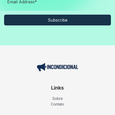
Subscribe
Links
Sobre
Contato