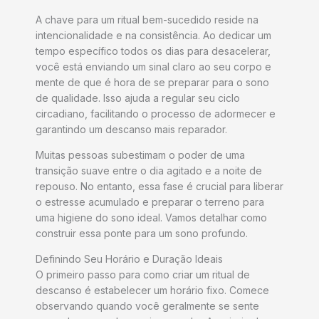
A chave para um ritual bem-sucedido reside na
intencionalidade e na consistência. Ao dedicar um
tempo específico todos os dias para desacelerar,
você está enviando um sinal claro ao seu corpo e
mente de que é hora de se preparar para o sono
de qualidade. Isso ajuda a regular seu ciclo
circadiano, facilitando o processo de adormecer e
garantindo um descanso mais reparador.
Muitas pessoas subestimam o poder de uma
transição suave entre o dia agitado e a noite de
repouso. No entanto, essa fase é crucial para liberar
o estresse acumulado e preparar o terreno para
uma higiene do sono ideal. Vamos detalhar como
construir essa ponte para um sono profundo.
Definindo Seu Horário e Duração Ideais
O primeiro passo para como criar um ritual de
descanso é estabelecer um horário fixo. Comece
observando quando você geralmente se sente