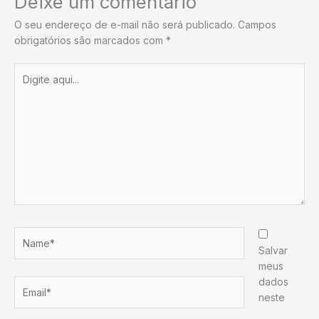
Deixe um comentário
O seu endereço de e-mail não será publicado.
Campos
obrigatórios são marcados com
*
Digite
aqui...
Name*
Salvar
meus
dados
Email*
neste