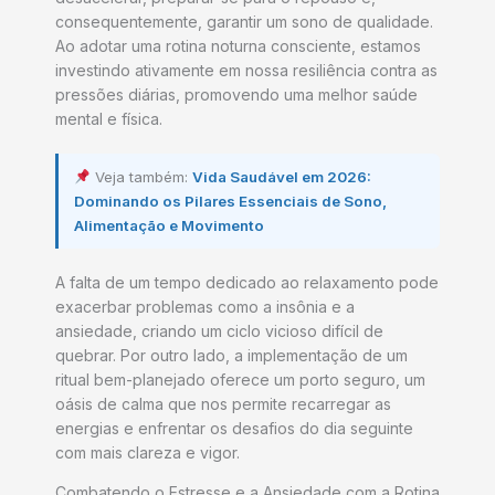
consequentemente, garantir um sono de qualidade.
Ao adotar uma rotina noturna consciente, estamos
investindo ativamente em nossa resiliência contra as
pressões diárias, promovendo uma melhor saúde
mental e física.
Veja também:
Vida Saudável em 2026:
Dominando os Pilares Essenciais de Sono,
Alimentação e Movimento
A falta de um tempo dedicado ao relaxamento pode
exacerbar problemas como a insônia e a
ansiedade, criando um ciclo vicioso difícil de
quebrar. Por outro lado, a implementação de um
ritual bem-planejado oferece um porto seguro, um
oásis de calma que nos permite recarregar as
energias e enfrentar os desafios do dia seguinte
com mais clareza e vigor.
Combatendo o Estresse e a Ansiedade com a Rotina