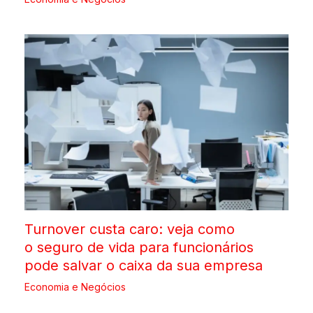
Turnover custa caro: veja como
o seguro de vida para funcionários
pode salvar o caixa da sua empresa
Economia e Negócios