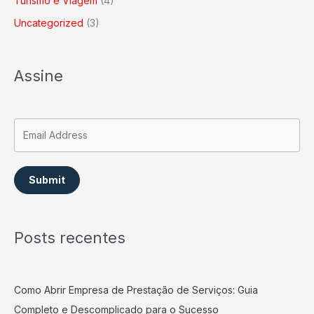
Turismo e Viagem
(4)
Uncategorized
(3)
Assine
Submit
Posts recentes
Como Abrir Empresa de Prestação de Serviços: Guia
Completo e Descomplicado para o Sucesso