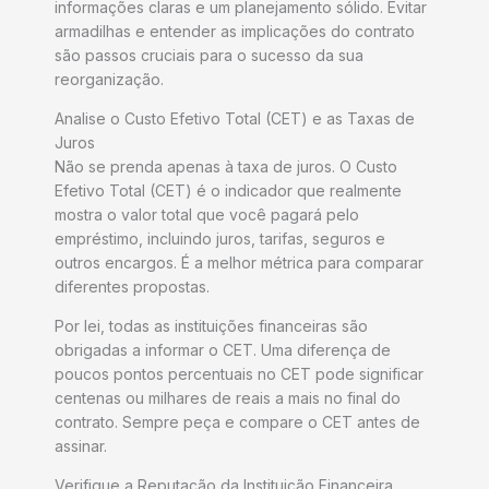
informações claras e um planejamento sólido. Evitar
armadilhas e entender as implicações do contrato
são passos cruciais para o sucesso da sua
reorganização.
Analise o Custo Efetivo Total (CET) e as Taxas de
Juros
Não se prenda apenas à taxa de juros. O Custo
Efetivo Total (CET) é o indicador que realmente
mostra o valor total que você pagará pelo
empréstimo, incluindo juros, tarifas, seguros e
outros encargos. É a melhor métrica para comparar
diferentes propostas.
Por lei, todas as instituições financeiras são
obrigadas a informar o CET. Uma diferença de
poucos pontos percentuais no CET pode significar
centenas ou milhares de reais a mais no final do
contrato. Sempre peça e compare o CET antes de
assinar.
Verifique a Reputação da Instituição Financeira