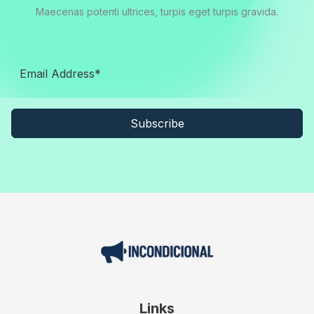
Maecenas potenti ultrices, turpis eget turpis gravida.
Subscribe
Links