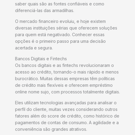
saber quais são as fontes confiáveis e como
diferenciá-las das armadilhas.
O mercado financeiro evoluiu, e hoje existem
diversas instituições sérias que oferecem soluções
para quem está negativado. Conhecer essas
opções é o primeiro passo para uma decisão
acertada e segura.
Bancos Digitais e Fintechs
Os bancos digitais e as fintechs revolucionaram o
acesso ao crédito, tornando-o mais rápido e menos
burocrático. Muitas dessas empresas têm políticas
de crédito mais flexíveis e oferecem empréstimo
online nome sujo, com processos totalmente digitais.
Eles utilizam tecnologias avançadas para analisar o
perfil do cliente, muitas vezes considerando outros
fatores além do score de crédito, como histórico de
pagamentos de contas de consumo. A agilidade e a
conveniência são grandes atrativos.