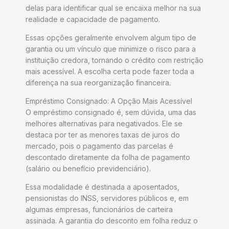
delas para identificar qual se encaixa melhor na sua
realidade e capacidade de pagamento.
Essas opções geralmente envolvem algum tipo de
garantia ou um vínculo que minimize o risco para a
instituição credora, tornando o crédito com restrição
mais acessível. A escolha certa pode fazer toda a
diferença na sua reorganização financeira.
Empréstimo Consignado: A Opção Mais Acessível
O empréstimo consignado é, sem dúvida, uma das
melhores alternativas para negativados. Ele se
destaca por ter as menores taxas de juros do
mercado, pois o pagamento das parcelas é
descontado diretamente da folha de pagamento
(salário ou benefício previdenciário).
Essa modalidade é destinada a aposentados,
pensionistas do INSS, servidores públicos e, em
algumas empresas, funcionários de carteira
assinada. A garantia do desconto em folha reduz o