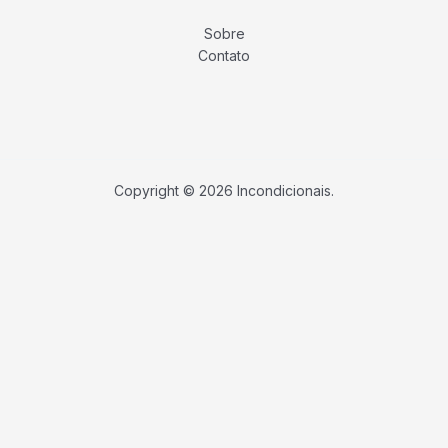
Sobre
Contato
Copyright © 2026 Incondicionais.