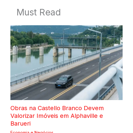
Must Read
Obras na Castello Branco Devem
Valorizar Imóveis em Alphaville e
Barueri
Economia e Negócios