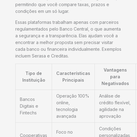
permitindo que você compare taxas, prazos e
condições em um só lugar.
Essas plataformas trabalham apenas com parceiros
regulamentados pelo Banco Central, o que aumenta
a segurança e a transparência. Elas ajudam você a
encontrar a melhor proposta sem precisar visitar
cada banco ou financeira individualmente. Exemplos
incluem Serasa e Creditas.
Vantagens
Tipo de
Características
para
Instituição
Principais
Negativados
Operação 100%
Análise de
Bancos
online,
crédito flexível,
Digitais e
tecnologia
agilidade na
Fintechs
avançada
aprovação
Condições
Foco no
Cooperativas
personalizadas,