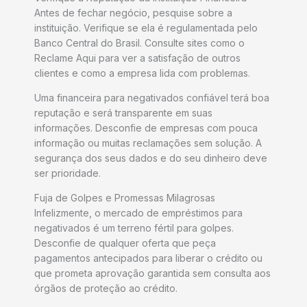
Antes de fechar negócio, pesquise sobre a
instituição. Verifique se ela é regulamentada pelo
Banco Central do Brasil. Consulte sites como o
Reclame Aqui para ver a satisfação de outros
clientes e como a empresa lida com problemas.
Uma financeira para negativados confiável terá boa
reputação e será transparente em suas
informações. Desconfie de empresas com pouca
informação ou muitas reclamações sem solução. A
segurança dos seus dados e do seu dinheiro deve
ser prioridade.
Fuja de Golpes e Promessas Milagrosas
Infelizmente, o mercado de empréstimos para
negativados é um terreno fértil para golpes.
Desconfie de qualquer oferta que peça
pagamentos antecipados para liberar o crédito ou
que prometa aprovação garantida sem consulta aos
órgãos de proteção ao crédito.