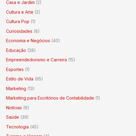
Casa e Jardim
(2)
Cultura e Arte
(2)
Cultura Pop
(1)
Curiosidades
(8)
Economia e Negócios
(40)
Educação
(28)
Empreendedorismo e Carreira
(15)
Esportes
(1)
Estilo de Vida
(95)
Marketing
(13)
Marketing para Escritórios de Contabilidade
(1)
Notícias
(9)
Saúde
(39)
Tecnologia
(45)