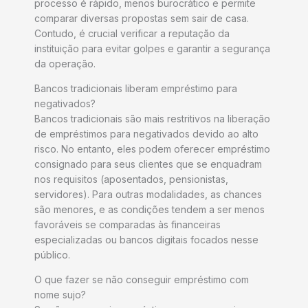
processo é rápido, menos burocrático e permite
comparar diversas propostas sem sair de casa.
Contudo, é crucial verificar a reputação da
instituição para evitar golpes e garantir a segurança
da operação.
Bancos tradicionais liberam empréstimo para
negativados?
Bancos tradicionais são mais restritivos na liberação
de empréstimos para negativados devido ao alto
risco. No entanto, eles podem oferecer empréstimo
consignado para seus clientes que se enquadram
nos requisitos (aposentados, pensionistas,
servidores). Para outras modalidades, as chances
são menores, e as condições tendem a ser menos
favoráveis se comparadas às financeiras
especializadas ou bancos digitais focados nesse
público.
O que fazer se não conseguir empréstimo com
nome sujo?