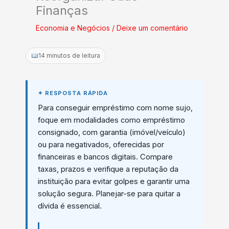
Finanças
Economia e Negócios
/
Deixe um comentário
14 minutos de leitura
Para conseguir empréstimo com nome sujo,
foque em modalidades como empréstimo
consignado, com garantia (imóvel/veículo)
ou para negativados, oferecidas por
financeiras e bancos digitais. Compare
taxas, prazos e verifique a reputação da
instituição para evitar golpes e garantir uma
solução segura. Planejar-se para quitar a
dívida é essencial.