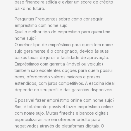
base financeira sólida e evitar um score de crédito
baixo no futuro.
Perguntas Frequentes sobre como conseguir
empréstimo com nome sujo
Qual o melhor tipo de empréstimo para quem tem
nome sujo?
O melhor tipo de empréstimo para quem tem nome
sujo geralmente é o consignado, devido às suas
baixas taxas de juros e facilidade de aprovação.
Empréstimos com garantia (imóvel ou veículo)
também são excelentes opções para quem possui
bens, oferecendo valores maiores e prazos
estendidos, com juros competitivos. A escolha ideal
depende do seu perfil e das garantias disponíveis.
É possível fazer empréstimo online com nome sujo?
Sim, é totalmente possível fazer empréstimo online
com nome sujo. Muitas fintechs e bancos digitais
especializaram-se em oferecer crédito para
negativados através de plataformas digitais. O