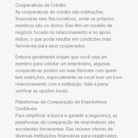
Cooperativas de Crédito
As cooperativas de crédito são instituições
financeiras sem fins lucrativos, onde os próprios
membros são os donos. Elas têm um modelo de
negócio focado no relacionamento e no apoio
mútuo, o que pode resultar em condições mais
favoráveis para seus cooperados.
Embora geralmente exijam que você seja um
membro para solicitar um empréstimo, algumas
cooperativas podem ser mais flexíveis com quem
tem restrições, especialmente se você tiver um bom
relacionamento com a instituição. Vale a pena
verificar as opções locais.
Plataformas de Comparação de Empréstimos
Confiáveis
Para simplificar a busca e garantir a segurança, as
plataformas de comparação de empréstimos são
excelentes ferramentas. Elas reúnem ofertas de
diversas instituições financeiras para negativados,