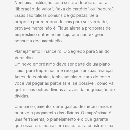
Nenhuma instituição séria solicita depósitos para
“liberação do valor”, “taxa de cartório” ou “seguro”.
Essas são táticas comuns de golpistas. Se a
proposta parecer boa demais para ser verdade,
provavelmente não é. Fique alerta a propostas de
empréstimo online nome sujo que não exigem
nenhuma documentação.
Planejamento Financeiro: O Segredo para Sair do
Vermelho
Um novo empréstimo deve ser parte de um plano
maior para limpar nome e reorganizar suas finanças.
Antes de contratar, tenha um plano claro de como
você vai pagar as parcelas e, se possível, como vai
quitar suas outras dívidas através da negociação de
dívidas.
Crie um orçamento, corte gastos desnecessários e
priorize o pagamento das dívidas. O empréstimo é
uma ferramenta; o planejamento é o que garante
que essa ferramenta será usada para construir uma