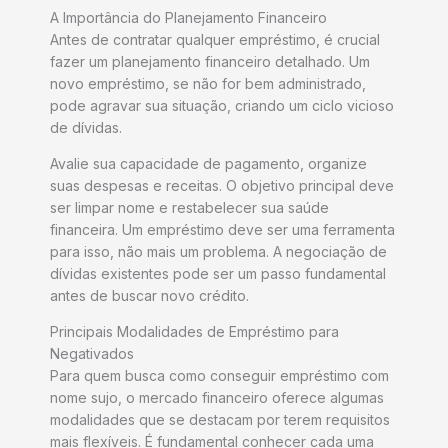
A Importância do Planejamento Financeiro
Antes de contratar qualquer empréstimo, é crucial
fazer um planejamento financeiro detalhado. Um
novo empréstimo, se não for bem administrado,
pode agravar sua situação, criando um ciclo vicioso
de dívidas.
Avalie sua capacidade de pagamento, organize
suas despesas e receitas. O objetivo principal deve
ser limpar nome e restabelecer sua saúde
financeira. Um empréstimo deve ser uma ferramenta
para isso, não mais um problema. A negociação de
dívidas existentes pode ser um passo fundamental
antes de buscar novo crédito.
Principais Modalidades de Empréstimo para
Negativados
Para quem busca como conseguir empréstimo com
nome sujo, o mercado financeiro oferece algumas
modalidades que se destacam por terem requisitos
mais flexíveis. É fundamental conhecer cada uma