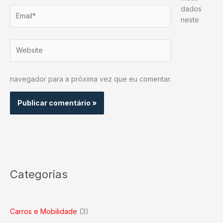
dados
Email*
neste
Website
navegador para a próxima vez que eu comentar.
Categorias
Carros e Mobilidade
(3)