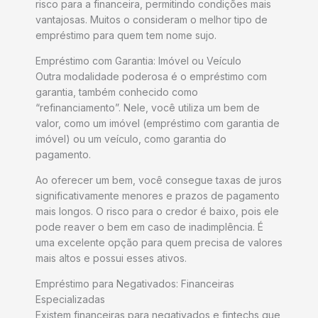
risco para a financeira, permitindo condições mais
vantajosas. Muitos o consideram o melhor tipo de
empréstimo para quem tem nome sujo.
Empréstimo com Garantia: Imóvel ou Veículo
Outra modalidade poderosa é o empréstimo com
garantia, também conhecido como
“refinanciamento”. Nele, você utiliza um bem de
valor, como um imóvel (empréstimo com garantia de
imóvel) ou um veículo, como garantia do
pagamento.
Ao oferecer um bem, você consegue taxas de juros
significativamente menores e prazos de pagamento
mais longos. O risco para o credor é baixo, pois ele
pode reaver o bem em caso de inadimplência. É
uma excelente opção para quem precisa de valores
mais altos e possui esses ativos.
Empréstimo para Negativados: Financeiras
Especializadas
Existem financeiras para negativados e fintechs que