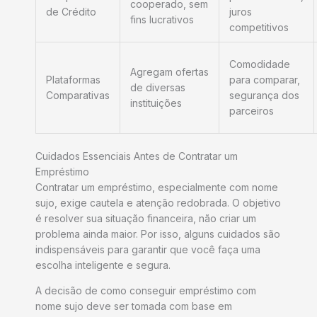
cooperado, sem
de Crédito
juros
fins lucrativos
competitivos
Comodidade
Agregam ofertas
Plataformas
para comparar,
de diversas
Comparativas
segurança dos
instituições
parceiros
Cuidados Essenciais Antes de Contratar um
Empréstimo
Contratar um empréstimo, especialmente com nome
sujo, exige cautela e atenção redobrada. O objetivo
é resolver sua situação financeira, não criar um
problema ainda maior. Por isso, alguns cuidados são
indispensáveis para garantir que você faça uma
escolha inteligente e segura.
A decisão de como conseguir empréstimo com
nome sujo deve ser tomada com base em