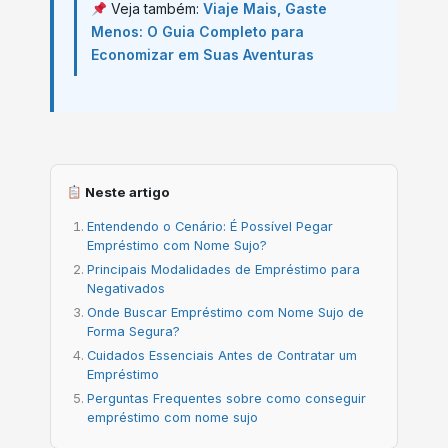
Veja também:
Viaje Mais, Gaste
Menos: O Guia Completo para
Economizar em Suas Aventuras
Neste artigo
Entendendo o Cenário: É Possível Pegar
Empréstimo com Nome Sujo?
Principais Modalidades de Empréstimo para
Negativados
Onde Buscar Empréstimo com Nome Sujo de
Forma Segura?
Cuidados Essenciais Antes de Contratar um
Empréstimo
Perguntas Frequentes sobre como conseguir
empréstimo com nome sujo