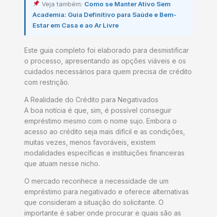
Veja também:
Como se Manter Ativo Sem
Academia: Guia Definitivo para Saúde e Bem-
Estar em Casa e ao Ar Livre
Este guia completo foi elaborado para desmistificar
o processo, apresentando as opções viáveis e os
cuidados necessários para quem precisa de crédito
com restrição.
A Realidade do Crédito para Negativados
A boa notícia é que, sim, é possível conseguir
empréstimo mesmo com o nome sujo. Embora o
acesso ao crédito seja mais difícil e as condições,
muitas vezes, menos favoráveis, existem
modalidades específicas e instituições financeiras
que atuam nesse nicho.
O mercado reconhece a necessidade de um
empréstimo para negativado e oferece alternativas
que consideram a situação do solicitante. O
importante é saber onde procurar e quais são as