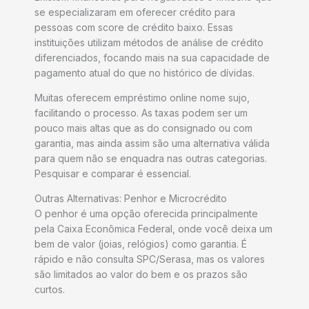
se especializaram em oferecer crédito para
pessoas com score de crédito baixo. Essas
instituições utilizam métodos de análise de crédito
diferenciados, focando mais na sua capacidade de
pagamento atual do que no histórico de dívidas.
Muitas oferecem empréstimo online nome sujo,
facilitando o processo. As taxas podem ser um
pouco mais altas que as do consignado ou com
garantia, mas ainda assim são uma alternativa válida
para quem não se enquadra nas outras categorias.
Pesquisar e comparar é essencial.
Outras Alternativas: Penhor e Microcrédito
O penhor é uma opção oferecida principalmente
pela Caixa Econômica Federal, onde você deixa um
bem de valor (joias, relógios) como garantia. É
rápido e não consulta SPC/Serasa, mas os valores
são limitados ao valor do bem e os prazos são
curtos.