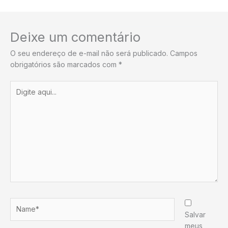
Deixe um comentário
O seu endereço de e-mail não será publicado.
Campos
obrigatórios são marcados com
*
Digite
aqui...
Name*
Salvar
meus