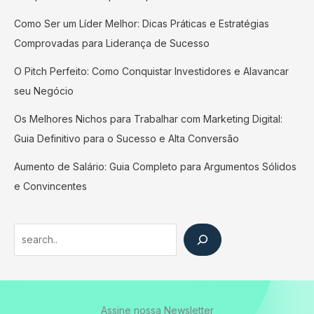
Como Ser um Líder Melhor: Dicas Práticas e Estratégias
Comprovadas para Liderança de Sucesso
O Pitch Perfeito: Como Conquistar Investidores e Alavancar
seu Negócio
Os Melhores Nichos para Trabalhar com Marketing Digital:
Guia Definitivo para o Sucesso e Alta Conversão
Aumento de Salário: Guia Completo para Argumentos Sólidos
e Convincentes
Search
Assine nossa Newsletter