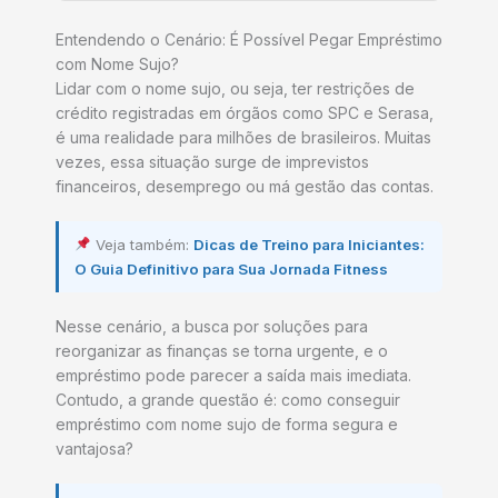
Entendendo o Cenário: É Possível Pegar Empréstimo
com Nome Sujo?
Lidar com o nome sujo, ou seja, ter restrições de
crédito registradas em órgãos como SPC e Serasa,
é uma realidade para milhões de brasileiros. Muitas
vezes, essa situação surge de imprevistos
financeiros, desemprego ou má gestão das contas.
Veja também:
Dicas de Treino para Iniciantes:
O Guia Definitivo para Sua Jornada Fitness
Nesse cenário, a busca por soluções para
reorganizar as finanças se torna urgente, e o
empréstimo pode parecer a saída mais imediata.
Contudo, a grande questão é: como conseguir
empréstimo com nome sujo de forma segura e
vantajosa?