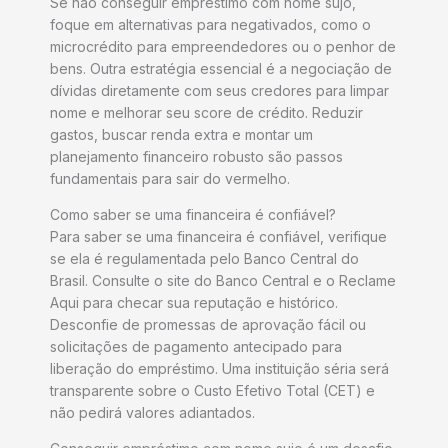
Se não conseguir empréstimo com nome sujo,
foque em alternativas para negativados, como o
microcrédito para empreendedores ou o penhor de
bens. Outra estratégia essencial é a negociação de
dívidas diretamente com seus credores para limpar
nome e melhorar seu score de crédito. Reduzir
gastos, buscar renda extra e montar um
planejamento financeiro robusto são passos
fundamentais para sair do vermelho.
Como saber se uma financeira é confiável?
Para saber se uma financeira é confiável, verifique
se ela é regulamentada pelo Banco Central do
Brasil. Consulte o site do Banco Central e o Reclame
Aqui para checar sua reputação e histórico.
Desconfie de promessas de aprovação fácil ou
solicitações de pagamento antecipado para
liberação do empréstimo. Uma instituição séria será
transparente sobre o Custo Efetivo Total (CET) e
não pedirá valores adiantados.