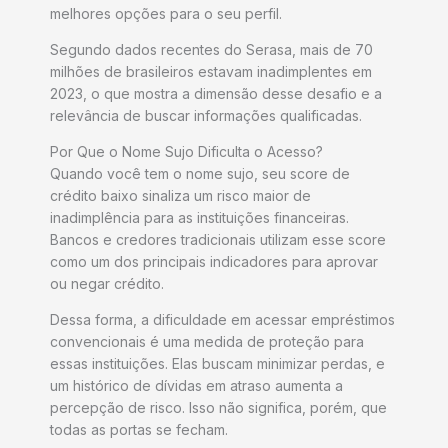
melhores opções para o seu perfil.
Segundo dados recentes do Serasa, mais de 70
milhões de brasileiros estavam inadimplentes em
2023, o que mostra a dimensão desse desafio e a
relevância de buscar informações qualificadas.
Por Que o Nome Sujo Dificulta o Acesso?
Quando você tem o nome sujo, seu score de
crédito baixo sinaliza um risco maior de
inadimplência para as instituições financeiras.
Bancos e credores tradicionais utilizam esse score
como um dos principais indicadores para aprovar
ou negar crédito.
Dessa forma, a dificuldade em acessar empréstimos
convencionais é uma medida de proteção para
essas instituições. Elas buscam minimizar perdas, e
um histórico de dívidas em atraso aumenta a
percepção de risco. Isso não significa, porém, que
todas as portas se fecham.