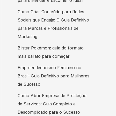
para Entender e Escolher o Ideal
Como Criar Conteúdo para Redes
Sociais que Engaja: O Guia Definitivo
para Marcas e Profissionais de
Marketing
Blister Pokémon: guia do formato
mais barato para começar
Empreendedorismo Feminino no
Brasil: Guia Definitivo para Mulheres
de Sucesso
Como Abrir Empresa de Prestação
de Serviços: Guia Completo e
Descomplicado para o Sucesso