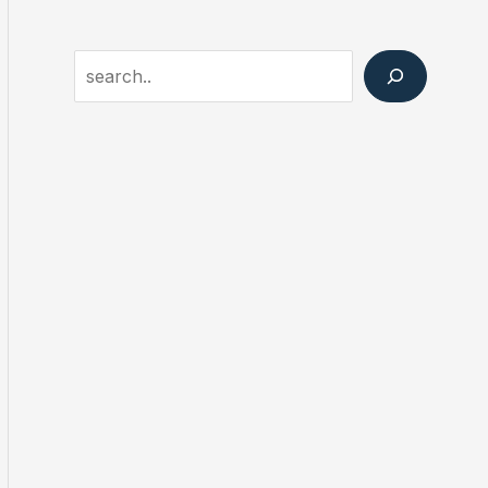
Search