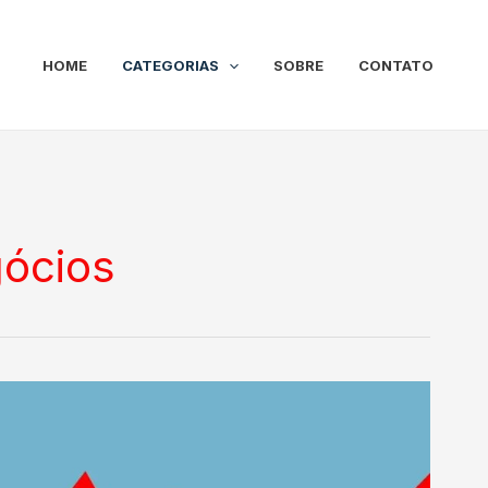
HOME
CATEGORIAS
SOBRE
CONTATO
ócios