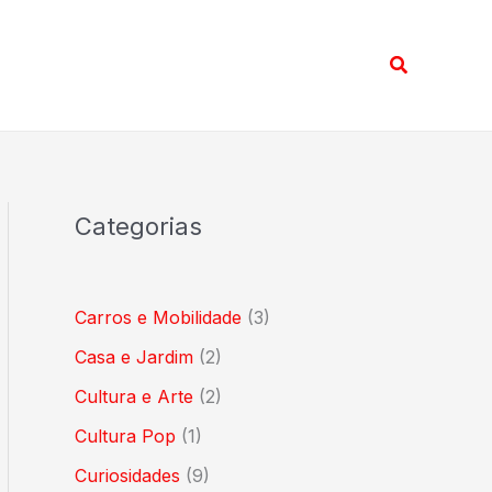
Pesquisar
Categorias
Carros e Mobilidade
(3)
Casa e Jardim
(2)
Cultura e Arte
(2)
Cultura Pop
(1)
Curiosidades
(9)