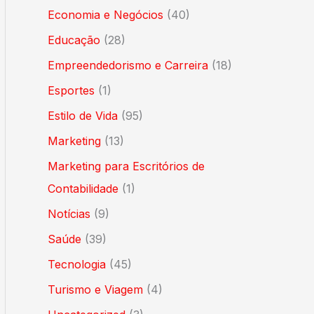
Economia e Negócios
(40)
Educação
(28)
Empreendedorismo e Carreira
(18)
Esportes
(1)
Estilo de Vida
(95)
Marketing
(13)
Marketing para Escritórios de
Contabilidade
(1)
Notícias
(9)
Saúde
(39)
Tecnologia
(45)
Turismo e Viagem
(4)