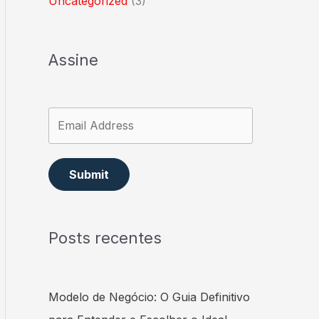
Uncategorized
(3)
Assine
Submit
Posts recentes
Modelo de Negócio: O Guia Definitivo