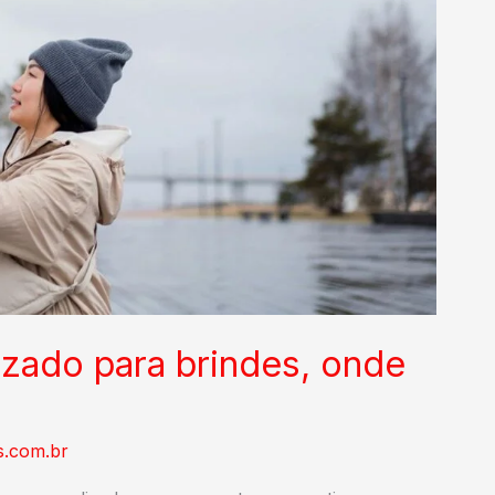
zado para brindes, onde
s.com.br